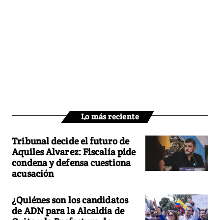
Lo más reciente
Tribunal decide el futuro de
Aquiles Alvarez: Fiscalía pide
condena y defensa cuestiona
acusación
¿Quiénes son los candidatos
de ADN para la Alcaldía de