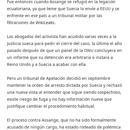
Fue entonces cuando Assange se refugió en la legación
ecuatoriana, ya que teme que Suecia lo envíe a EEUU y se
enfrente en ese país a un tribunal militar por las
filtraciones de WikiLeaks.
Los abogados del activista han acudido varias veces a la
Justicia sueca para pedir el cierre del caso, la última el año
pasado después de que un panel de la ONU concluyera en
un informe que su detención era arbitraria e instara a
Reino Unido y a Suecia a acabar con ella.
Pero un tribunal de Apelación decidió en septiembre
mantener la orden de arresto dictada por Suecia y rechazó
una nueva vista al entender que sigue siendo sospechoso,
existe riesgo de fuga y no hay información nueva que
justifique cambiar el procedimiento habitual.
El proceso contra Assange, que no ha sido formalmente
acusado de ningún cargo, ha estado rodeado de polémica