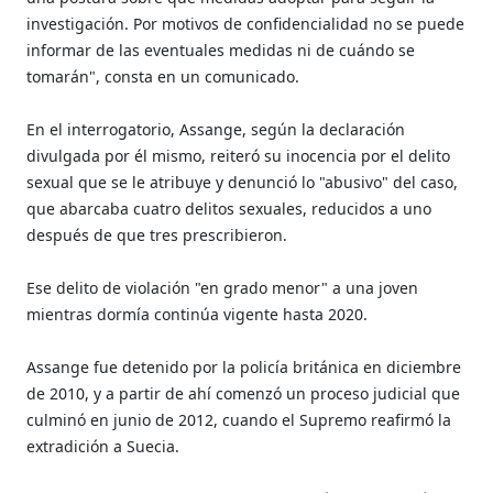
investigación. Por motivos de confidencialidad no se puede
informar de las eventuales medidas ni de cuándo se
tomarán", consta en un comunicado.
En el interrogatorio, Assange, según la declaración
divulgada por él mismo, reiteró su inocencia por el delito
sexual que se le atribuye y denunció lo "abusivo" del caso,
que abarcaba cuatro delitos sexuales, reducidos a uno
después de que tres prescribieron.
Ese delito de violación "en grado menor" a una joven
mientras dormía continúa vigente hasta 2020.
Assange fue detenido por la policía británica en diciembre
de 2010, y a partir de ahí comenzó un proceso judicial que
culminó en junio de 2012, cuando el Supremo reafirmó la
extradición a Suecia.