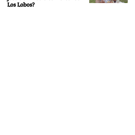
Los Lobos?