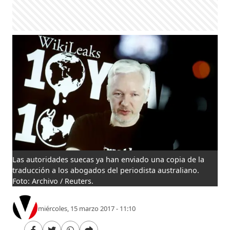
Las autoridades suecas ya han enviado una copia de la
traducción a los abogados del periodista australiano.
Foto: Archivo / Reuters.
miércoles, 15 marzo 2017 - 11:10