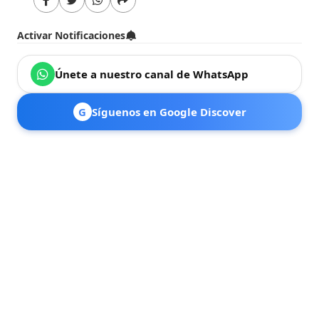
Activar Notificaciones
Únete a nuestro canal de WhatsApp
G
Síguenos en Google Discover