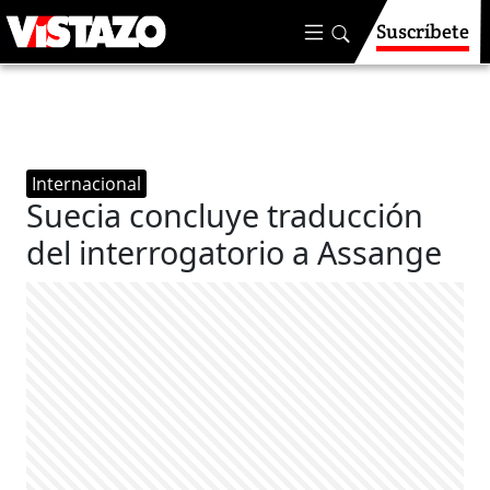
Suscríbete
Internacional
Suecia concluye traducción
del interrogatorio a Assange