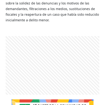
sobre la solidez de las denuncias y los motivos de las
demandantes, filtraciones a los medios, sustituciones de
fiscales y la reapertura de un caso que había sido reducido
inicialmente a delito menor.