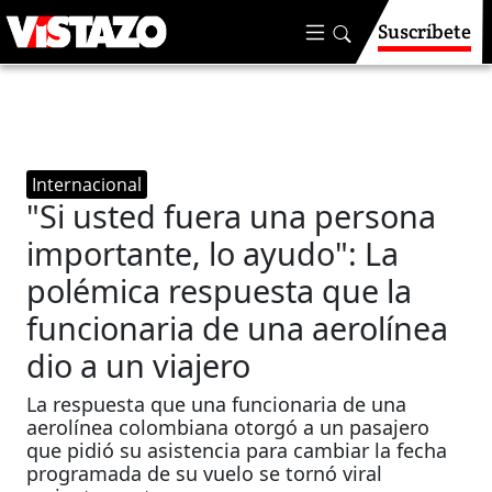
Suscríbete
Internacional
"Si usted fuera una persona
importante, lo ayudo": La
polémica respuesta que la
funcionaria de una aerolínea
dio a un viajero
La respuesta que una funcionaria de una
aerolínea colombiana otorgó a un pasajero
que pidió su asistencia para cambiar la fecha
programada de su vuelo se tornó viral