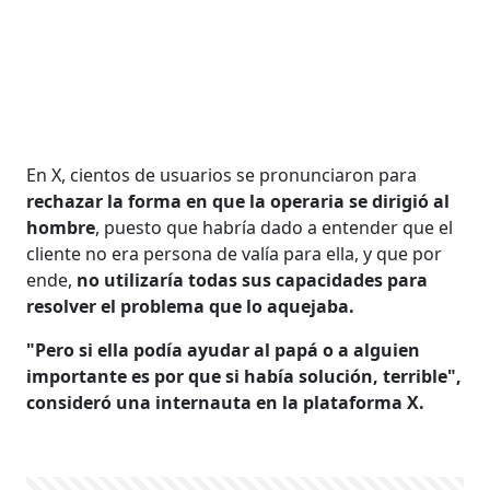
En X, cientos de usuarios se pronunciaron para
rechazar la forma en que la operaria se dirigió al
hombre
, puesto que habría dado a entender que el
cliente no era persona de valía para ella, y que por
ende,
no utilizaría todas sus capacidades para
resolver el problema que lo aquejaba.
"Pero si ella podía ayudar al papá o a alguien
importante es por que si había solución, terrible",
consideró una internauta en la plataforma X.