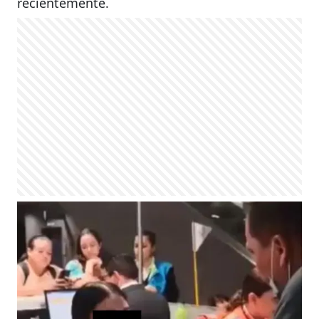
recientemente.