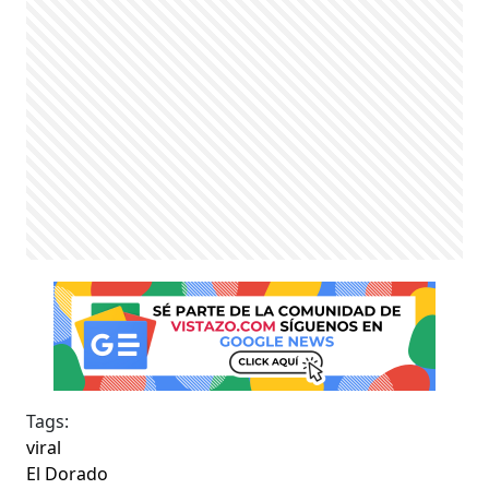
Tags:
viral
El Dorado