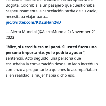
Bogotá, Colombia, a un pasajero que cuestionaba
respetuosamente la cancelación tardía de su vuelo;
necesitaba viajar para...
pic.twitter.com/KDZuHan2vD
— Alerta Mundial (@AlertaMundial2)
November 21,
2023
“Mire, si usted fuera mi papá. Si usted fuera una
persona importante, yo lo podría ayudar”
,
sentenció. Acto seguido, una persona que
escuchaba la conversación desde un lado incrédulo
comenzó a preguntarle a quienes lo acompañaban
si en realidad la mujer había dicho eso.