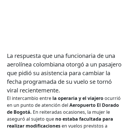
La respuesta que una funcionaria de una
aerolínea colombiana otorgó a un pasajero
que pidió su asistencia para cambiar la
fecha programada de su vuelo se tornó
viral recientemente.
El intercambio entre
la operaria y el viajero
ocurrió
en un punto de atención del
Aeropuerto El Dorado
de Bogotá.
En reiteradas ocasiones, la mujer le
aseguró al sujeto que
no estaba facultada para
realizar modificaciones
en vuelos previstos a