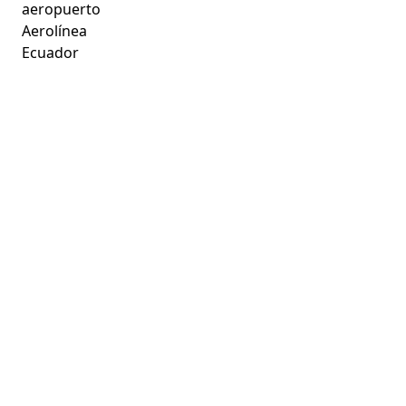
aeropuerto
Aerolínea
Ecuador