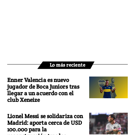
Lo más reciente
Enner Valencia es nuevo
jugador de Boca Juniors tras
llegar a un acuerdo con el
club Xeneize
Lionel Messi se solidariza con
Madrid: aporta cerca de USD
100.000 para la