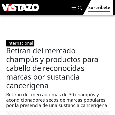
Suscríbete
Internacional
Retiran del mercado
champús y productos para
cabello de reconocidas
marcas por sustancia
cancerígena
Retiran del mercado más de 30 champús y
acondicionadores secos de marcas populares
por la presencia de una sustancia cancerígena