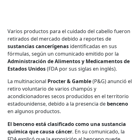
Varios productos para el cuidado del cabello fueron
retirados del mercado debido a reportes de
sustancias cancerígenas
identificadas en sus
fórmulas, según un comunicado emitido por la
Administración de Alimentos y Medicamentos de
Estados Unidos
(FDA por sus siglas en inglés).
La multinacional
Procter & Gamble
(P&G) anunció el
retiro voluntario de varios champús y
acondicionadores secos producidos en el territorio
estadounidense, debido a la presencia de
benceno
en algunos productos.
El benceno está clasificado como una sustancia
química que causa cáncer
. En su comunicado, la
FDA explicó que la exposición al benceno puede