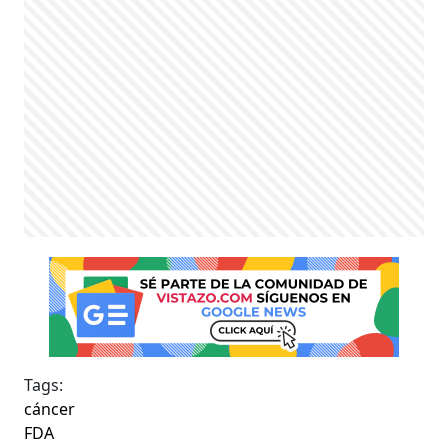
Tags:
cáncer
FDA