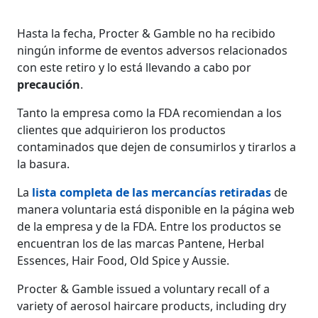
Hasta la fecha, Procter & Gamble no ha recibido
ningún informe de eventos adversos relacionados
con este retiro y lo está llevando a cabo por
precaución
.
Tanto la empresa como la FDA recomiendan a los
clientes que adquirieron los productos
contaminados que dejen de consumirlos y tirarlos a
la basura.
La
lista completa de las mercancías retiradas
de
manera voluntaria está disponible en la página web
de la empresa y de la FDA. Entre los productos se
encuentran los de las marcas Pantene, Herbal
Essences, Hair Food, Old Spice y Aussie.
Procter & Gamble issued a voluntary recall of a
variety of aerosol haircare products, including dry