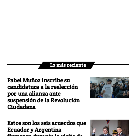
Lo más reciente
Pabel Muñoz inscribe su
candidatura a la reelección
por una alianza ante
suspensión de la Revolución
Ciudadana
Estos son los seis acuerdos que
Ecuador y Argentina