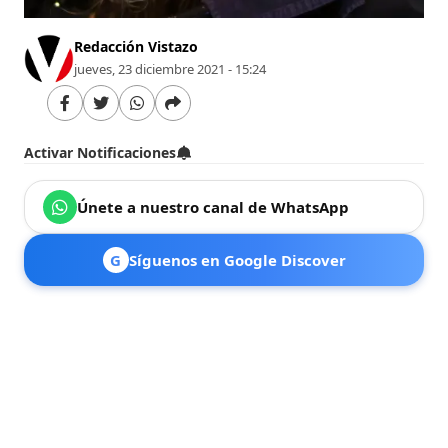
Redacción Vistazo
jueves, 23 diciembre 2021 - 15:24
Activar Notificaciones
Únete a nuestro canal de WhatsApp
G
Síguenos en Google Discover