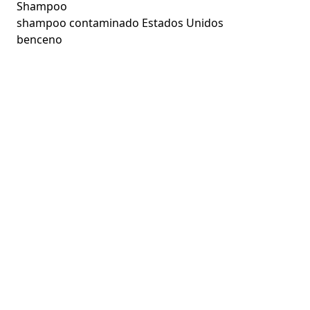
Shampoo
shampoo contaminado Estados Unidos
benceno