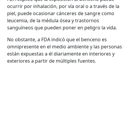
ocurrir por inhalación, por vía oral o a través de la
piel, puede ocasionar cánceres de sangre como
leucemia, de la médula ósea y trastornos
sanguíneos que pueden poner en peligro la vida.
No obstante, a FDA indicó que el benceno es
omnipresente en el medio ambiente y las personas
están expuestas a él diariamente en interiores y
exteriores a partir de múltiples fuentes.