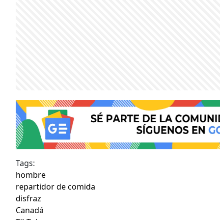
Tags:
hombre
repartidor de comida
disfraz
Canadá