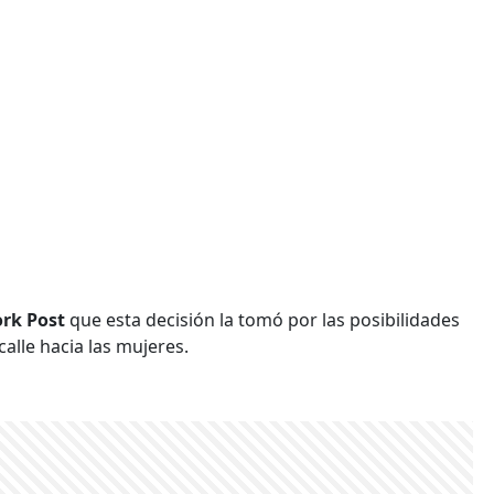
rk Post
que esta decisión la tomó por las posibilidades
calle hacia las mujeres.