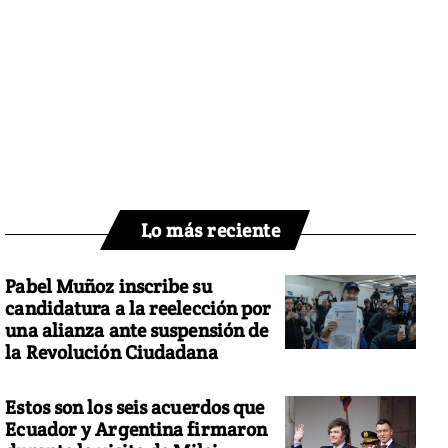
Lo más reciente
Pabel Muñoz inscribe su
candidatura a la reelección por
una alianza ante suspensión de
la Revolución Ciudadana
Estos son los seis acuerdos que
Ecuador y Argentina firmaron