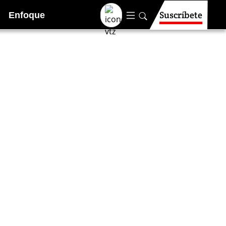
Suscríbete
Enfoque