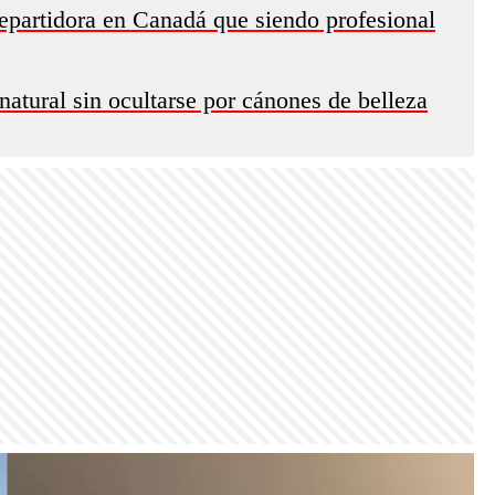
partidora en Canadá que siendo profesional
 natural sin ocultarse por cánones de belleza