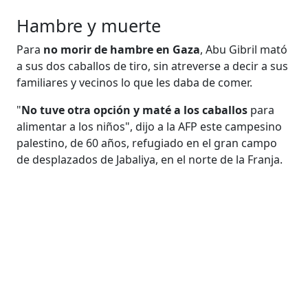
Hambre y muerte
Para
no morir de hambre en Gaza
, Abu Gibril mató
a sus dos caballos de tiro, sin atreverse a decir a sus
familiares y vecinos lo que les daba de comer.
"
No tuve otra opción y maté a los caballos
para
alimentar a los niños", dijo a la AFP este campesino
palestino, de 60 años, refugiado en el gran campo
de desplazados de Jabaliya, en el norte de la Franja.