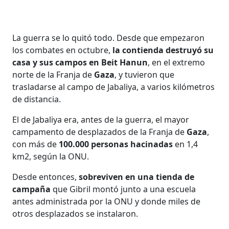
La guerra se lo quitó todo. Desde que empezaron
los combates en octubre,
la contienda destruyó su
casa y sus campos en Beit Hanun
, en el extremo
norte de la Franja de
Gaza
, y tuvieron que
trasladarse al campo de Jabaliya, a varios kilómetros
de distancia.
El de Jabaliya era, antes de la guerra, el mayor
campamento de desplazados de la Franja de
Gaza
,
con más de
100.000 personas hacinadas
en 1,4
km2, según la ONU.
Desde entonces,
sobreviven en una tienda de
campaña
que Gibril montó junto a una escuela
antes administrada por la ONU y donde miles de
otros desplazados se instalaron.