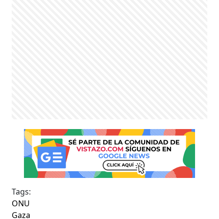
Tags:
ONU
Gaza