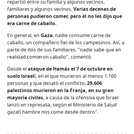
repartió entre su familia y algunos vecinos,
familiares y algunos vecinos.
Varias decenas de
personas pudieron comer, pero él no les dijo que
era carne de caballo.
En general, en
Gaza
, nadie consume carne de
caballo, un compañero fiel de los campesinos. Así, a
parte de dos de sus familiares, "nadie sabe que en
realidad comieron caballo", comentó.
Desde el
ataque de Hamás el 7 de octubre en
suelo israel
í, en el que murieron al menos 1.160
personas y que desató el conflicto,
29.606
palestinos murieron en la Franja, en su gran
mayoría civiles
, a causa de la ofensiva que Israel
lanzó en represalia, según el Ministerio de Salud
gazatí hambre nos come desde dentro".