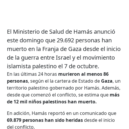
El Ministerio de Salud de Hamás anunció
este domingo que 29.692 personas han
muerto en la Franja de Gaza desde el inicio
de la guerra entre Israel y el movimiento
islamista palestino el 7 de octubre.
En las últimas 24 horas
murieron al menos 86
personas
, según el la cartera de Estado de
Gaza
, un
territorio palestino gobernado por Hamás. Además,
desde que comenzó el conflicto, se estima que
más
de 12 mil niños palestinos han muerto.
En adición, Hamás reportó en un comunicado que
69.879 personas han sido heridas
desde el inicio
del conflicto.