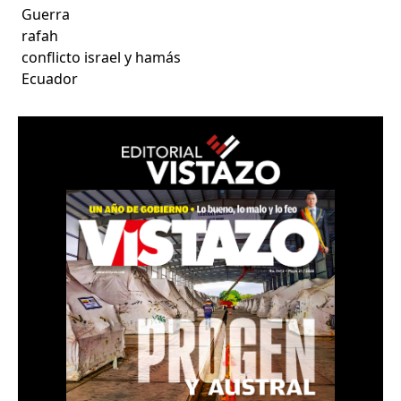
Guerra
rafah
conflicto israel y hamás
Ecuador