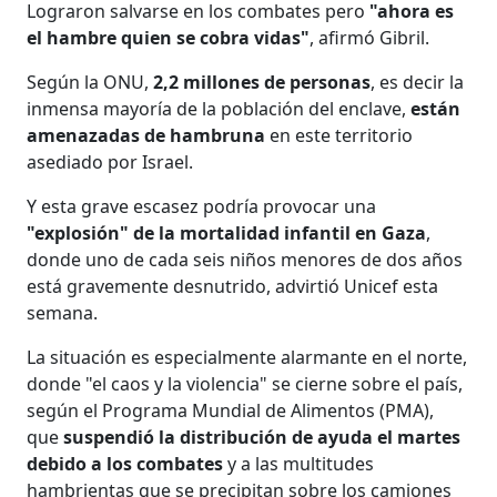
Lograron salvarse en los combates pero
"ahora es
el hambre quien se cobra vidas"
, afirmó Gibril.
Según la ONU,
2,2 millones de personas
, es decir la
inmensa mayoría de la población del enclave,
están
amenazadas de hambruna
en este territorio
asediado por Israel.
Y esta grave escasez podría provocar una
"explosión" de la mortalidad infantil en Gaza
,
donde uno de cada seis niños menores de dos años
está gravemente desnutrido, advirtió Unicef esta
semana.
La situación es especialmente alarmante en el norte,
donde "el caos y la violencia" se cierne sobre el país,
según el Programa Mundial de Alimentos (PMA),
que
suspendió la distribución de ayuda el martes
debido a los combates
y a las multitudes
hambrientas que se precipitan sobre los camiones