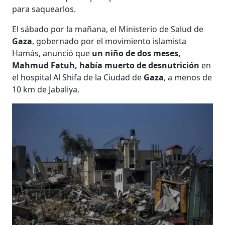
para saquearlos.
El sábado por la mañana, el Ministerio de Salud de
Gaza
, gobernado por el movimiento islamista
Hamás, anunció que
un niño de dos meses,
Mahmud Fatuh, había muerto de desnutrición
en
el hospital Al Shifa de la Ciudad de
Gaza
, a menos de
10 km de Jabaliya.