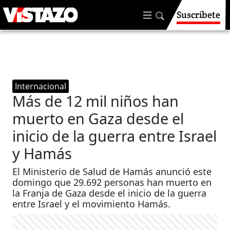
Suscríbete
Internacional
Más de 12 mil niños han
muerto en Gaza desde el
inicio de la guerra entre Israel
y Hamás
El Ministerio de Salud de Hamás anunció este
domingo que 29.692 personas han muerto en
la Franja de Gaza desde el inicio de la guerra
entre Israel y el movimiento Hamás.