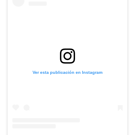
Ver esta publicación en Instagram