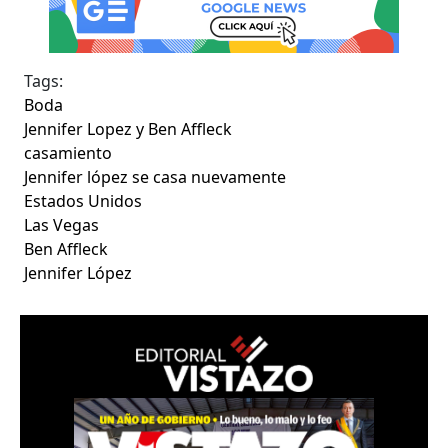
Tags:
Boda
Jennifer Lopez y Ben Affleck
casamiento
Jennifer lópez se casa nuevamente
Estados Unidos
Las Vegas
Ben Affleck
Jennifer López