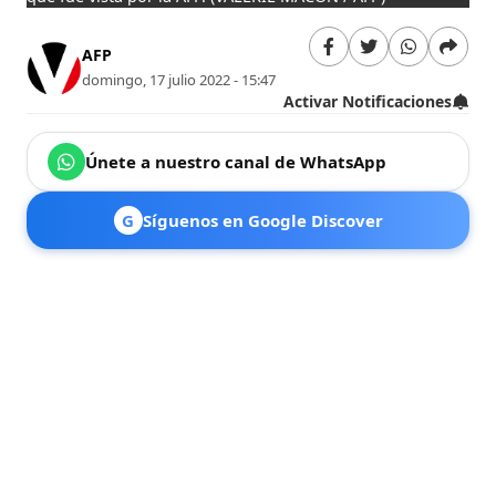
AFP
domingo, 17 julio 2022 - 15:47
Activar Notificaciones
Únete a nuestro canal de WhatsApp
G
Síguenos en Google Discover