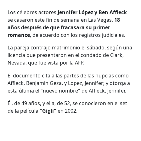
Los célebres actores
Jennifer López y Ben Affleck
se casaron este fin de semana en Las Vegas,
18
años después de que fracasara su primer
romance
, de acuerdo con los registros judiciales.
La pareja contrajo matrimonio el sábado, según una
licencia que presentaron en el condado de Clark,
Nevada, que fue vista por la AFP.
El documento cita a las partes de las nupcias como
Affleck, Benjamin Geza, y Lopez, Jennifer; y otorga a
esta última el "nuevo nombre" de Affleck, Jennifer.
Él, de 49 años, y ella, de 52, se conocieron en el set
de la película
"Gigli"
en 2002.