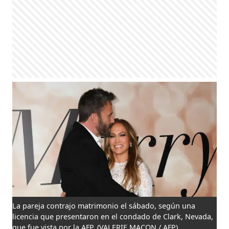
La pareja contrajo matrimonio el sábado, según una
licencia que presentaron en el condado de Clark, Nevada,
que fue vista por la AFP.
(VALERIE MACON / AFP)