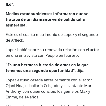
JLo"
.
Medios estadounidenses informaron que se
trataba de un diamante verde pálido talla
esmeralda.
Este es el cuarto matrimonio de Lopez y el segundo
de Affleck.
Lopez habló sobre su renovada relación con el actor
en una entrevista con People en febrero.
"Es una hermosa historia de amor en la que
tenemos una segunda oportunidad"
, dijo.
Lopez estuvo casada anteriormente con el actor
Ojani Noa, el bailarín Cris Judd y el cantante Marc
Anthony, con quien concibió los gemelos Max y
Emme, de 14 años.