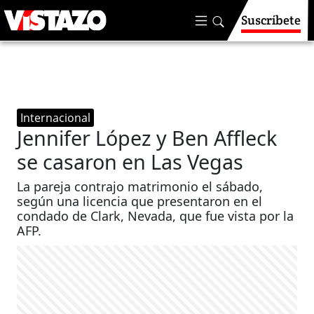
Suscríbete
Internacional
Jennifer López y Ben Affleck
se casaron en Las Vegas
La pareja contrajo matrimonio el sábado,
según una licencia que presentaron en el
condado de Clark, Nevada, que fue vista por la
AFP.