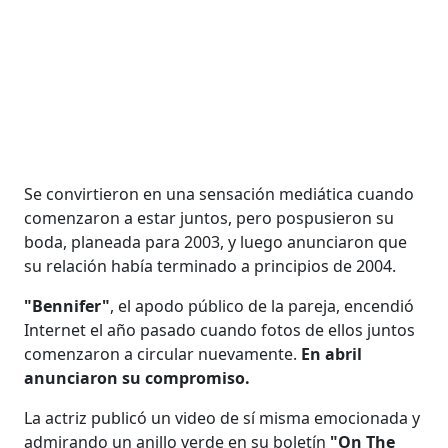
Se convirtieron en una sensación mediática cuando
comenzaron a estar juntos, pero pospusieron su
boda, planeada para 2003, y luego anunciaron que
su relación había terminado a principios de 2004.
"Bennifer"
, el apodo público de la pareja, encendió
Internet el año pasado cuando fotos de ellos juntos
comenzaron a circular nuevamente.
En abril
anunciaron su compromiso.
La actriz publicó un video de sí misma emocionada y
admirando un anillo verde en su boletín
"On The