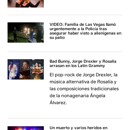
VIDEO: Familia de Las Vegas llamó
urgentemente a la Policía tras
asegurar haber visto a alienígenas en
su patio
Bad Bunny, Jorge Drexler y Rosalía
arrasan en los Latin Grammy
El pop-rock de Jorge Drexler, la
música alternativa de Rosalía y
las composiciones tradicionales
de la nonagenaria Ángela
Álvarez.
Un muerto y varios heridos en