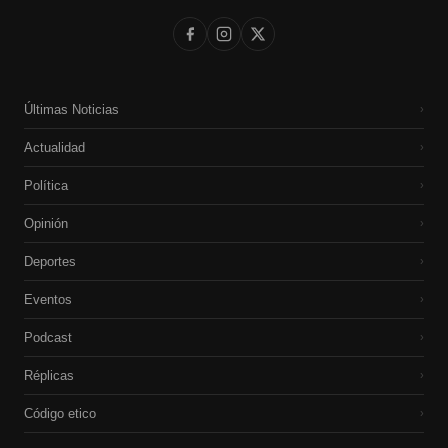
Últimas Noticias
›
Actualidad
›
Política
›
Opinión
›
Deportes
›
Eventos
›
Podcast
›
Réplicas
›
Código etico
›