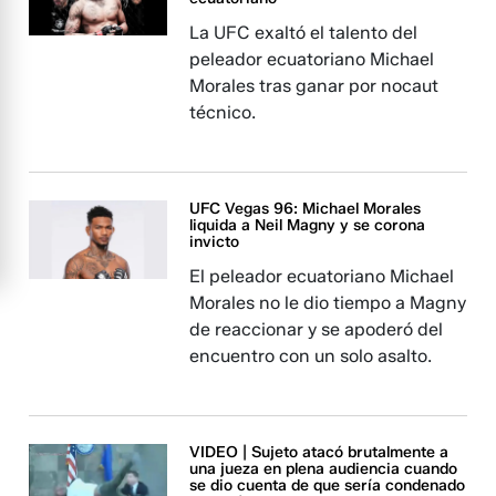
La UFC exaltó el talento del
peleador ecuatoriano Michael
Morales tras ganar por nocaut
técnico.
UFC Vegas 96: Michael Morales
liquida a Neil Magny y se corona
invicto
El peleador ecuatoriano Michael
Morales no le dio tiempo a Magny
de reaccionar y se apoderó del
encuentro con un solo asalto.
VIDEO | Sujeto atacó brutalmente a
una jueza en plena audiencia cuando
se dio cuenta de que sería condenado