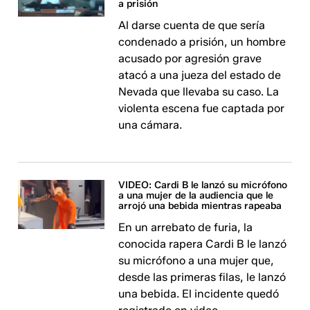
a prisión
Al darse cuenta de que sería
condenado a prisión, un hombre
acusado por agresión grave
atacó a una jueza del estado de
Nevada que llevaba su caso. La
violenta escena fue captada por
una cámara.
VIDEO: Cardi B le lanzó su micrófono
a una mujer de la audiencia que le
arrojó una bebida mientras rapeaba
En un arrebato de furia, la
conocida rapera Cardi B le lanzó
su micrófono a una mujer que,
desde las primeras filas, le lanzó
una bebida. El incidente quedó