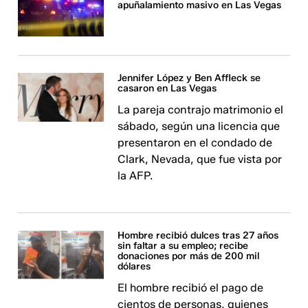
apuñalamiento masivo en Las Vegas
Jennifer López y Ben Affleck se
casaron en Las Vegas
La pareja contrajo matrimonio el
sábado, según una licencia que
presentaron en el condado de
Clark, Nevada, que fue vista por
la AFP.
Hombre recibió dulces tras 27 años
sin faltar a su empleo; recibe
donaciones por más de 200 mil
dólares
El hombre recibió el pago de
cientos de personas, quienes