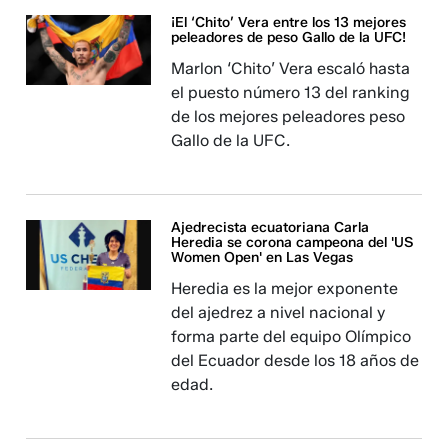
¡El ‘Chito’ Vera entre los 13 mejores
peleadores de peso Gallo de la UFC!
Marlon ‘Chito’ Vera escaló hasta
el puesto número 13 del ranking
de los mejores peleadores peso
Gallo de la UFC.
Ajedrecista ecuatoriana Carla
Heredia se corona campeona del 'US
Women Open' en Las Vegas
Heredia es la mejor exponente
del ajedrez a nivel nacional y
forma parte del equipo Olímpico
del Ecuador desde los 18 años de
edad.