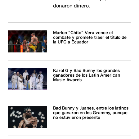
donaron dinero.
Marlon “Chito” Vera vence el
combate y promete traer el título de
la UFC a Ecuador
Karol G y Bad Bunny los grandes
ganadores de los Latin American
Music Awards
Bad Bunny y Juanes, entre los latinos
que ganaron en los Grammy, aunque
no estuvieron presente