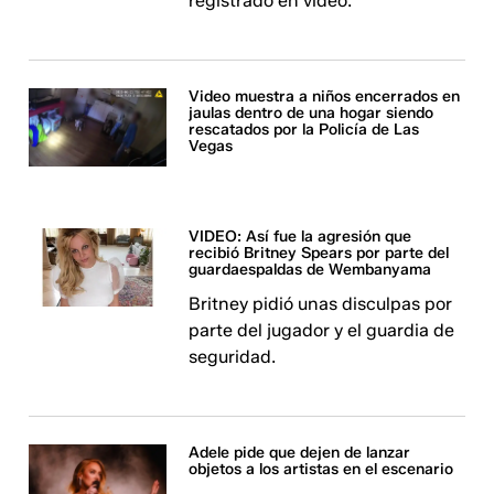
registrado en video.
Video muestra a niños encerrados en
jaulas dentro de una hogar siendo
rescatados por la Policía de Las
Vegas
VIDEO: Así fue la agresión que
recibió Britney Spears por parte del
guardaespaldas de Wembanyama
Britney pidió unas disculpas por
parte del jugador y el guardia de
seguridad.
Adele pide que dejen de lanzar
objetos a los artistas en el escenario