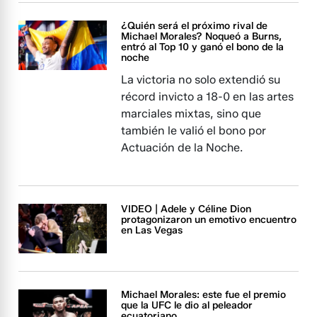
¿Quién será el próximo rival de
Michael Morales? Noqueó a Burns,
entró al Top 10 y ganó el bono de la
noche
La victoria no solo extendió su
récord invicto a 18-0 en las artes
marciales mixtas, sino que
también le valió el bono por
Actuación de la Noche.
VIDEO | Adele y Céline Dion
protagonizaron un emotivo encuentro
en Las Vegas
Michael Morales: este fue el premio
que la UFC le dio al peleador
ecuatoriano