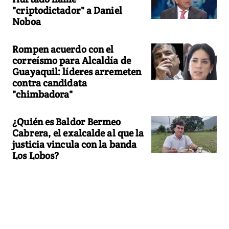
"criptodictador" a Daniel
Noboa
Rompen acuerdo con el
correísmo para Alcaldía de
Guayaquil: líderes arremeten
contra candidata
"chimbadora"
¿Quién es Baldor Bermeo
Cabrera, el exalcalde al que la
justicia vincula con la banda
Los Lobos?