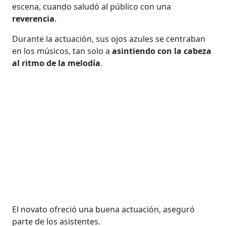
escena, cuando saludó al público con una
reverencia
.
Durante la actuación, sus ojos azules se centraban
en los músicos, tan solo a
asintiendo con la cabeza
al ritmo de la melodía
.
El novato ofreció una buena actuación, aseguró
parte de los asistentes.