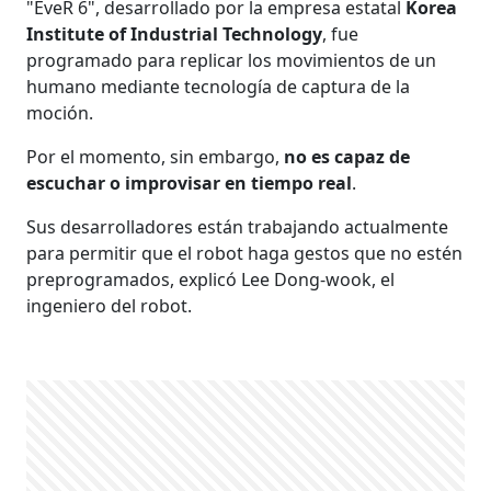
"EveR 6", desarrollado por la empresa estatal
Korea
Institute of Industrial Technology
, fue
programado para replicar los movimientos de un
humano mediante tecnología de captura de la
moción.
Por el momento, sin embargo,
no es capaz de
escuchar o improvisar en tiempo real
.
Sus desarrolladores están trabajando actualmente
para permitir que el robot haga gestos que no estén
preprogramados, explicó Lee Dong-wook, el
ingeniero del robot.