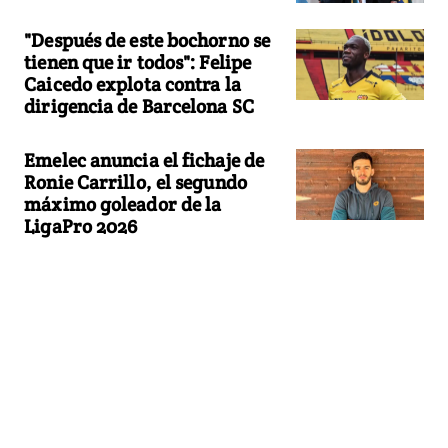
"Después de este bochorno se
tienen que ir todos": Felipe
Caicedo explota contra la
dirigencia de Barcelona SC
Emelec anuncia el fichaje de
Ronie Carrillo, el segundo
máximo goleador de la
LigaPro 2026