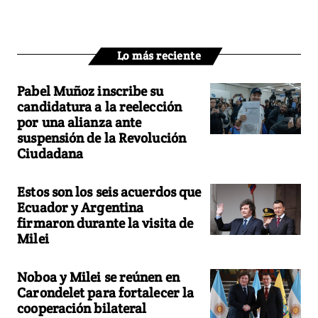
Lo más reciente
Pabel Muñoz inscribe su
candidatura a la reelección
por una alianza ante
suspensión de la Revolución
Ciudadana
Estos son los seis acuerdos que
Ecuador y Argentina
firmaron durante la visita de
Milei
Noboa y Milei se reúnen en
Carondelet para fortalecer la
cooperación bilateral