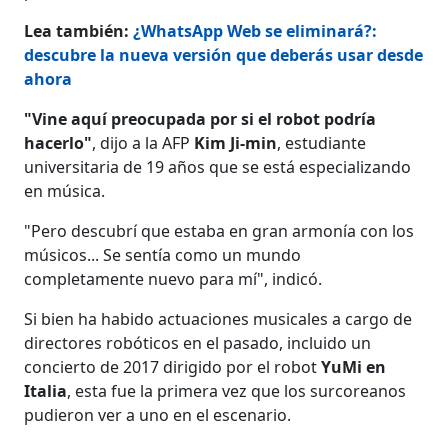
Lea también:
¿WhatsApp Web se eliminará?:
descubre la nueva versión que deberás usar desde
ahora
"Vine aquí preocupada por si el robot podría
hacerlo"
, dijo a la AFP
Kim Ji-min
, estudiante
universitaria de 19 años que se está especializando
en música.
"Pero descubrí que estaba en gran armonía con los
músicos... Se sentía como un mundo
completamente nuevo para mí", indicó.
Si bien ha habido actuaciones musicales a cargo de
directores robóticos en el pasado, incluido un
concierto de 2017 dirigido por el robot
YuMi en
Italia
, esta fue la primera vez que los surcoreanos
pudieron ver a uno en el escenario.