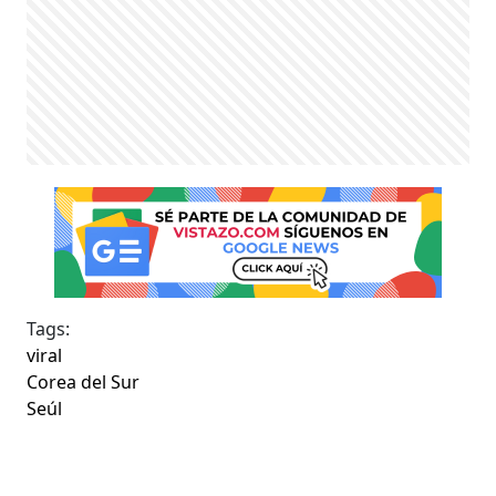
Tags:
viral
Corea del Sur
Seúl