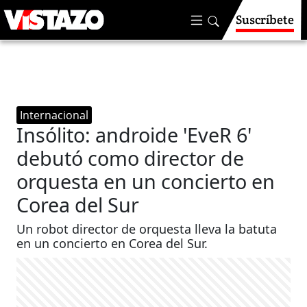
Suscríbete
Internacional
Insólito: androide 'EveR 6'
debutó como director de
orquesta en un concierto en
Corea del Sur
Un robot director de orquesta lleva la batuta
en un concierto en Corea del Sur.