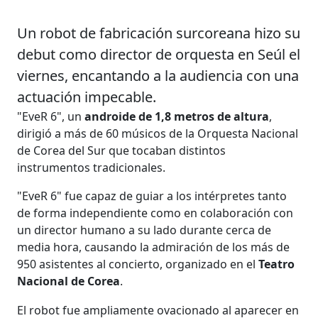
Un robot de fabricación surcoreana hizo su
debut como director de orquesta en Seúl el
viernes, encantando a la audiencia con una
actuación impecable.
"EveR 6", un
androide
de 1,8 metros de altura
,
dirigió a más de 60 músicos de la Orquesta Nacional
de Corea del Sur que tocaban distintos
instrumentos tradicionales.
"EveR 6" fue capaz de guiar a los intérpretes tanto
de forma independiente como en colaboración con
un director humano a su lado durante cerca de
media hora, causando la admiración de los más de
950 asistentes al concierto, organizado en el
Teatro
Nacional de Corea
.
El robot fue ampliamente ovacionado al aparecer en