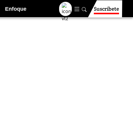
Suscríbete
Enfoque