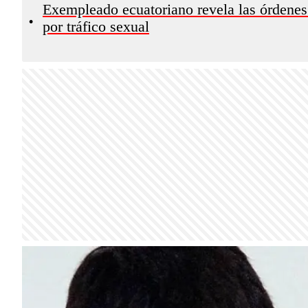
Exempleado ecuatoriano revela las órdenes
•
por tráfico sexual