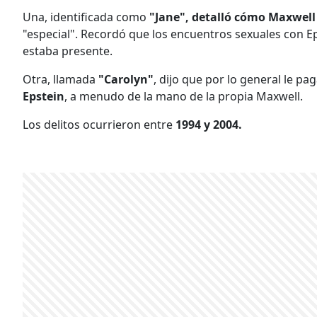
Una, identificada como
"Jane", detalló cómo Maxwell
"especial". Recordó que los encuentros sexuales con E
estaba presente.
Otra, llamada
"Carolyn"
, dijo que por lo general le p
Epstein
, a menudo de la mano de la propia Maxwell.
Los delitos ocurrieron entre
1994 y 2004.