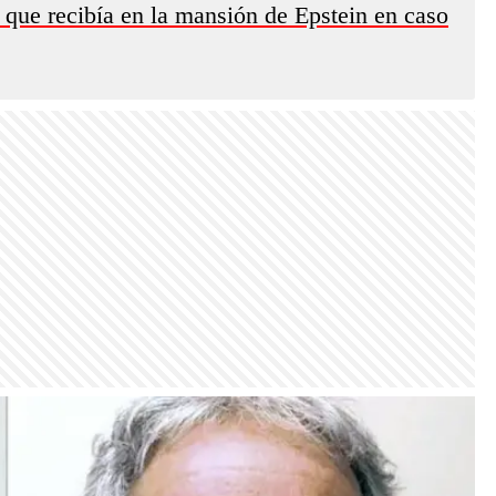
 que recibía en la mansión de Epstein en caso