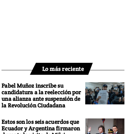
Lo más reciente
Pabel Muñoz inscribe su
candidatura a la reelección por
una alianza ante suspensión de
la Revolución Ciudadana
Estos son los seis acuerdos que
Ecuador y Argentina firmaron