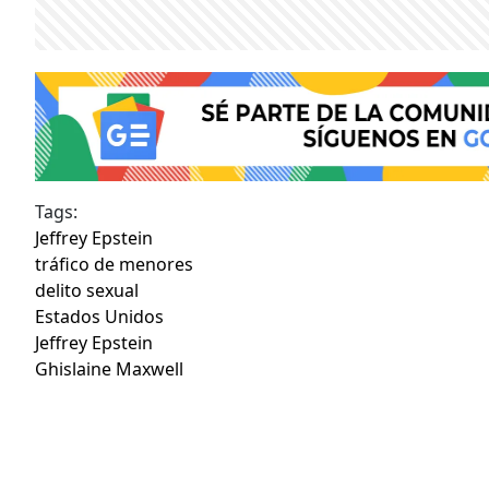
Tags:
Jeffrey Epstein
tráfico de menores
delito sexual
Estados Unidos
Jeffrey Epstein
Ghislaine Maxwell