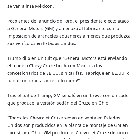
se van a ir (a México)".
Poco antes del anuncio de Ford, el presidente electo atacó
a General Motors (GM) y amenazó al fabricante con la
imposición de aranceles aduaneros a menos que produzca
sus vehículos en Estados Unidos.
Trump dijo en un tuit que "General Motors está enviando
el modelo Chevy Cruze hecho en México a los
concesionarios de EE.UU. sin tarifas. ¡Fabrique en EE.UU. o
pague un gran arancel aduanero!".
Tras el tuit de Trump, GM señaló en un breve comunicado
que produce la versión sedán del Cruze en Ohio.
"Todos los Chevrolet Cruze sedán en venta en Estados
Unidos son producidos en la planta de montaje de GM en
Lordstrom, Ohio. GM produce el Chevrolet Cruze de cinco