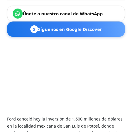
Únete a nuestro canal de WhatsApp
G
Síguenos en Google Discover
Ford canceló hoy la inversión de 1.600 millones de dólares
en la localidad mexicana de San Luis de Potosí, donde