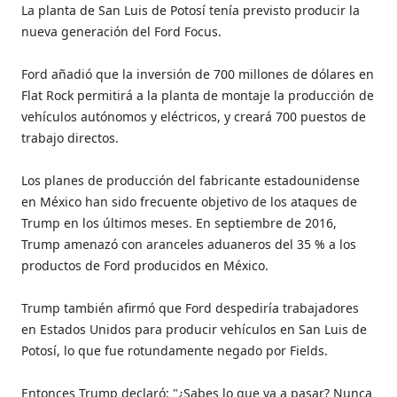
La planta de San Luis de Potosí tenía previsto producir la
nueva generación del Ford Focus.
Ford añadió que la inversión de 700 millones de dólares en
Flat Rock permitirá a la planta de montaje la producción de
vehículos autónomos y eléctricos, y creará 700 puestos de
trabajo directos.
Los planes de producción del fabricante estadounidense
en México han sido frecuente objetivo de los ataques de
Trump en los últimos meses. En septiembre de 2016,
Trump amenazó con aranceles aduaneros del 35 % a los
productos de Ford producidos en México.
Trump también afirmó que Ford despediría trabajadores
en Estados Unidos para producir vehículos en San Luis de
Potosí, lo que fue rotundamente negado por Fields.
Entonces Trump declaró: "¿Sabes lo que va a pasar? Nunca