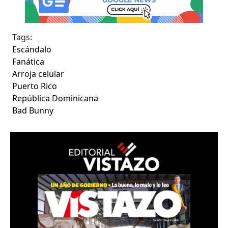
Tags:
Escándalo
Fanática
Arroja celular
Puerto Rico
República Dominicana
Bad Bunny