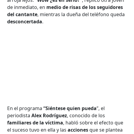
de inmediato, en
medio de risas de los seguidores
del cantante
, mientras la dueña del teléfono queda
desconcertada
.
En el programa
“Siéntese quien pueda
”, el
periodista
Alex Rodríguez
, conocido de los
familiares de la víctima
, habló sobre el efecto que
el suceso tuvo en ella y las
acciones
que se plantea