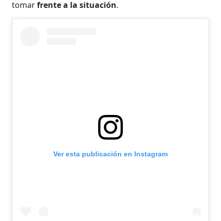
tomar
frente a la situación
.
Ver esta publicación en Instagram