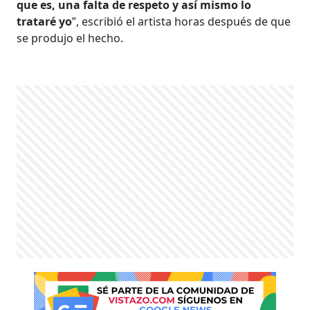
que es, una falta de respeto y así mismo lo
trataré yo
”, escribió el artista horas después de que
se produjo el hecho.