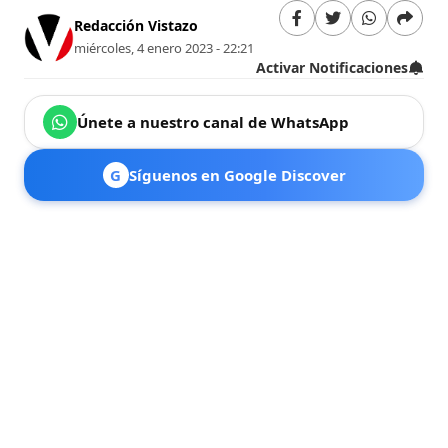
Redacción Vistazo
miércoles, 4 enero 2023 - 22:21
Activar Notificaciones
Únete a nuestro canal de WhatsApp
G
Síguenos en Google Discover