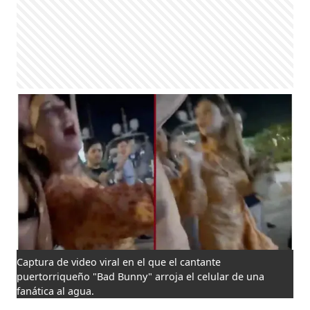
Captura de video viral en el que el cantante
puertorriqueño "Bad Bunny" arroja el celular de una
fanática al agua.