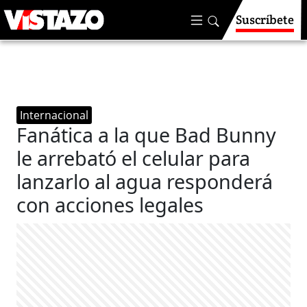
Suscríbete
Internacional
Fanática a la que Bad Bunny
le arrebató el celular para
lanzarlo al agua responderá
con acciones legales