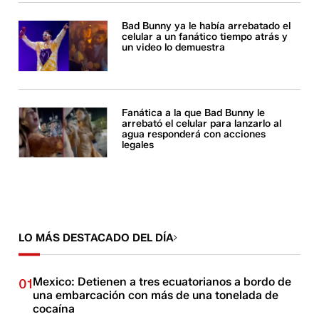
Bad Bunny ya le había arrebatado el
celular a un fanático tiempo atrás y
un video lo demuestra
Fanática a la que Bad Bunny le
arrebató el celular para lanzarlo al
agua responderá con acciones
legales
LO MÁS DESTACADO DEL DÍA
Mexico: Detienen a tres ecuatorianos a bordo de
01
una embarcación con más de una tonelada de
cocaína