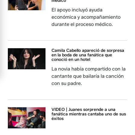
médico
El apoyo incluyó ayuda
económica y acompañamiento
durante el proceso médico.
Camila Cabello apareció de sorpresa
en la boda de una fanática que
conoció en un hotel
La novia había compartido con la
cantante que bailaría la canción
con su padre.
VIDEO | Juanes sorprende a una
fanática mientras cantaba uno de sus
éxitos