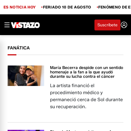
ES NOTICIA HOY
FERIADO 10 DE AGOSTO
FENÓMENO DE E
Suscríbete
FANÁTICA
María Becerra despide con un sentido
homenaje a la fan a la que ayudó
durante su lucha contra el cáncer
La artista financió el
procedimiento médico y
permaneció cerca de Sol durante
su recuperación.