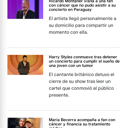
Ricardo Montaner visita a una fan
con cáncer que no pudo asistir a su
concierto en Paraguay
El artista llegó personalmente a
su domicilio para compartir un
momento con ella.
Harry Styles conmueve tras detener
un concierto para cumplir el sueño de
una joven con un tumor
El cantante británico detuvo el
cierre de su show tras leer un
cartel que conmovió al público
presente.
María Becerra acompaña a fan con
cáncer y financia su tratamiento