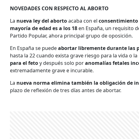
NOVEDADES CON RESPECTO AL ABORTO
La
nueva ley del aborto
acaba con el
consentimiento
mayoría de edad es a los 18
en España, un requisito d
Partido Popular, ahora principal grupo de oposición.
En España se puede
abortar libremente durante las 
hasta la 22 cuando exista grave riesgo para la vida o 
para el feto
y después solo por
anomalías fetales inc
extremadamente grave e incurable.
La
nueva norma elimina también la obligación de in
plazo de reflexión de tres días antes de abortar.