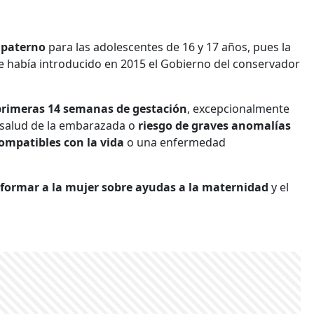
 paterno
para las adolescentes de 16 y 17 años, pues la
e había introducido en 2015 el Gobierno del conservador
primeras 14 semanas de gestación
, excepcionalmente
la salud de la embarazada o
riesgo de graves anomalías
ompatibles con la vida
o una enfermedad
formar a la mujer sobre ayudas a la maternidad
y el