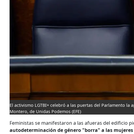
El activismo LGTBI+ celebró a las puertas del Parlamento la a
Montero, de Unidas Podemos
(EFE)
Feministas se manifestaron a las afueras del edificio 
autodeterminación de género "borra" a las mujeres