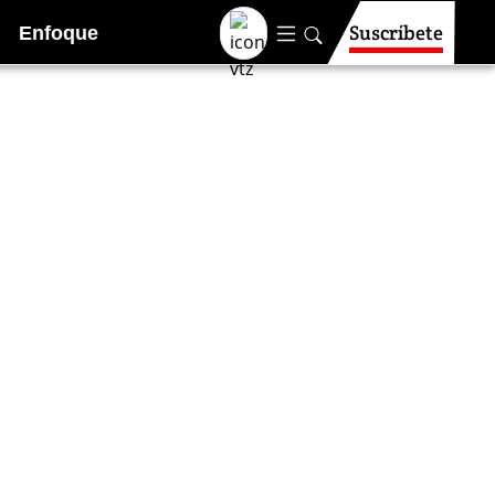
Suscríbete
Enfoque