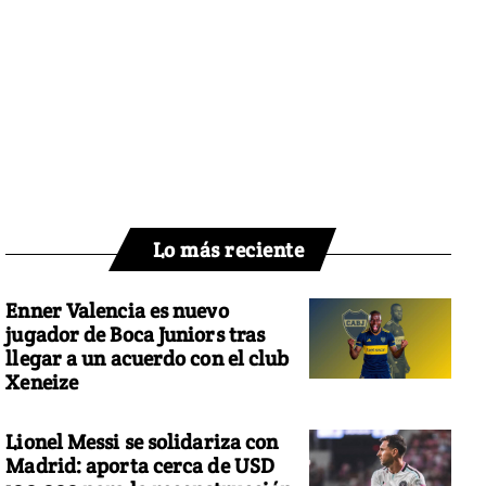
Lo más reciente
Enner Valencia es nuevo
jugador de Boca Juniors tras
llegar a un acuerdo con el club
Xeneize
Lionel Messi se solidariza con
Madrid: aporta cerca de USD