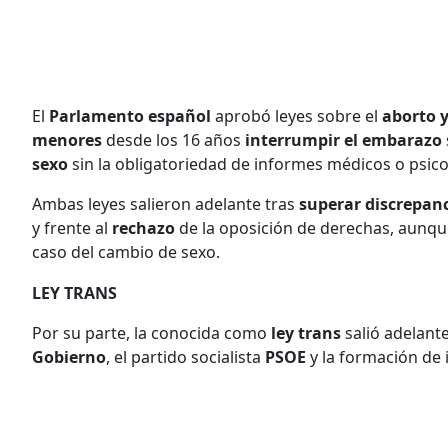
El
Parlamento español
aprobó leyes sobre el
aborto 
menores
desde los 16 años
interrumpir el embarazo
sexo
sin la obligatoriedad de informes médicos o psico
Ambas leyes salieron adelante tras
superar discrepanc
y frente al
rechazo
de la oposición de derechas, aunqu
caso del cambio de sexo.
LEY TRANS
Por su parte, la conocida como
ley trans
salió adelante
Gobierno
, el partido socialista
PSOE
y la formación de