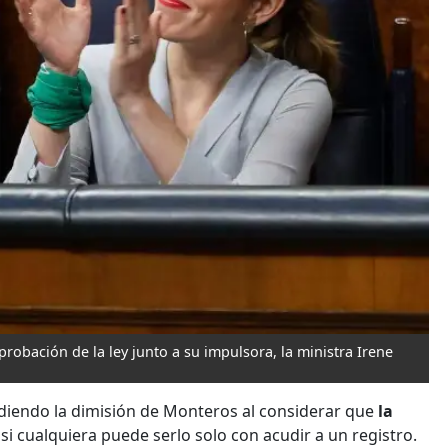
probación de la ley junto a su impulsora, la ministra Irene
pidiendo la dimisión de Monteros al considerar que
la
si cualquiera puede serlo solo con acudir a un registro.