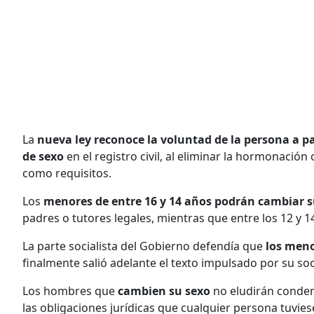
La
nueva ley reconoce la voluntad de la persona a pa
de sexo
en el registro civil, al eliminar la hormonación
como requisitos.
Los
menores de entre 16 y 14 años podrán cambiar su
padres o tutores legales, mientras que entre los 12 y 1
La parte socialista del Gobierno defendía que
los meno
finalmente salió adelante el texto impulsado por su soc
Los hombres que
cambien su sexo
no eludirán conde
las obligaciones jurídicas que cualquier persona tuvies