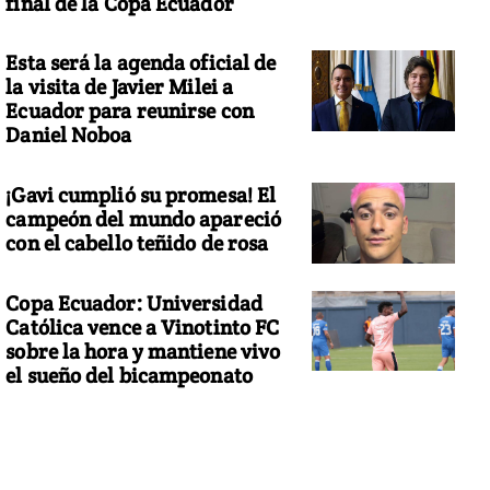
final de la Copa Ecuador
Esta será la agenda oficial de
la visita de Javier Milei a
Ecuador para reunirse con
Daniel Noboa
¡Gavi cumplió su promesa! El
campeón del mundo apareció
con el cabello teñido de rosa
Copa Ecuador: Universidad
Católica vence a Vinotinto FC
sobre la hora y mantiene vivo
el sueño del bicampeonato