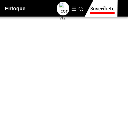
Suscríbete
Enfoque