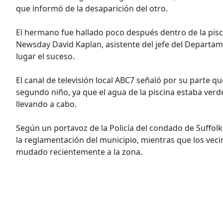
que informó de la desaparición del otro.
El hermano fue hallado poco después dentro de la pisc
Newsday David Kaplan, asistente del jefe del Departame
lugar el suceso.
El canal de televisión local ABC7 señaló por su parte 
segundo niño, ya que el agua de la piscina estaba ver
llevando a cabo.
Según un portavoz de la Policía del condado de Suffolk
la reglamentación del municipio, mientras que los vec
mudado recientemente a la zona.