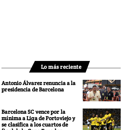
Lo más reciente
Antonio Álvarez renuncia a la
presidencia de Barcelona
Barcelona SC vence por la
mínima a Liga de Portoviejo y
se clasifica a los cuartos de