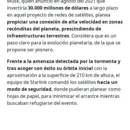
Musk, quien anunció en agosto del 2021 que
invertiría
30.000 millones de dólares
a largo plazo
en aquel proyecto de redes de satélites, planea
propiciar una conexión de alta velocidad en zonas
recónditas del planeta, prescindiendo de
infraestructuras terrestres
. Considera que es un
paso claro para la evolución planetaria, de la que se
propone ser pionero.
Frente a la amenaza detectada por la tormenta y
tras acoger con éxito su órbita inicial
con la
aproximación a la superficie de 210 km de altura, el
equipo de Starlink comandó los satélites
hacia un
modo de seguridad
, donde pudieran planear como
hojas de papel, para minimizar el arrastre mientras
buscaban refugiarse del evento.