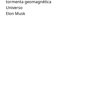
tormenta geomagnética
Universo
Elon Musk