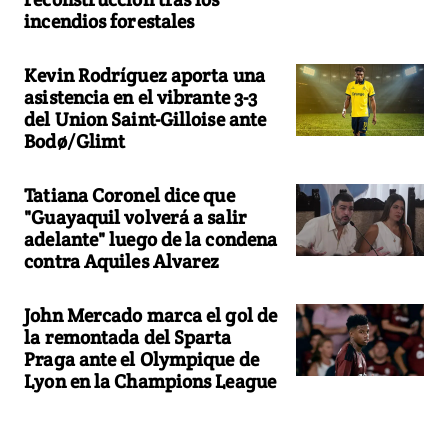
incendios forestales
Kevin Rodríguez aporta una
asistencia en el vibrante 3-3
del Union Saint-Gilloise ante
Bodø/Glimt
Tatiana Coronel dice que
"Guayaquil volverá a salir
adelante" luego de la condena
contra Aquiles Alvarez
John Mercado marca el gol de
la remontada del Sparta
Praga ante el Olympique de
Lyon en la Champions League