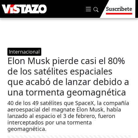
Suscríbete
Internacional
Elon Musk pierde casi el 80%
de los satélites espaciales
que acabó de lanzar debido a
una tormenta geomagnética
40 de los 49 satélites que SpaceX, la compañía
aeroespacial del magnate Elon Musk, había
lanzado al espacio el 3 de febrero, fueron
interceptados por una tormenta
geomagnética.