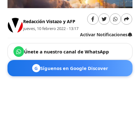
Redacción Vistazo y AFP
jueves, 10 febrero 2022 - 13:17
Activar Notificaciones
Únete a nuestro canal de WhatsApp
G
Síguenos en Google Discover