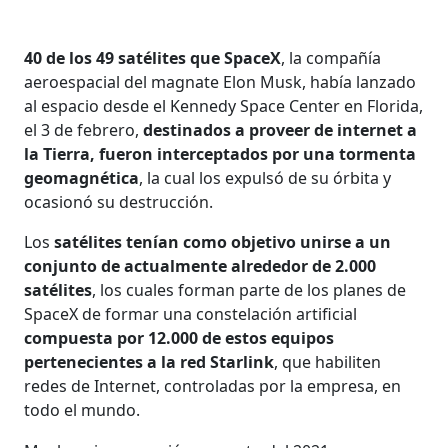
40 de los 49 satélites que SpaceX
, la compañía
aeroespacial del magnate Elon Musk, había lanzado
al espacio desde el Kennedy Space Center en Florida,
el 3 de febrero,
destinados a proveer de internet a
la Tierra, fueron interceptados por una tormenta
geomagnética
, la cual los expulsó de su órbita y
ocasionó su destrucción.
Los
satélites tenían como objetivo unirse a un
conjunto de actualmente alrededor de 2.000
satélites
, los cuales forman parte de los planes de
SpaceX de formar una constelación artificial
compuesta por 12.000 de estos equipos
pertenecientes a la red Starlink
, que habiliten
redes de Internet, controladas por la empresa, en
todo el mundo.