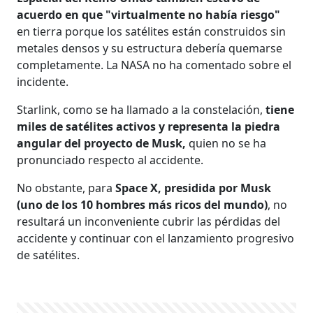
acuerdo en que "virtualmente no había riesgo"
en tierra porque los satélites están construidos sin
metales densos y su estructura debería quemarse
completamente. La NASA no ha comentado sobre el
incidente.
Starlink, como se ha llamado a la constelación,
tiene
miles de satélites activos y representa la piedra
angular del proyecto de Musk,
quien no se ha
pronunciado respecto al accidente.
No obstante, para
Space X, presidida por Musk
(uno de los 10 hombres más ricos del mundo)
, no
resultará un inconveniente cubrir las pérdidas del
accidente y continuar con el lanzamiento progresivo
de satélites.