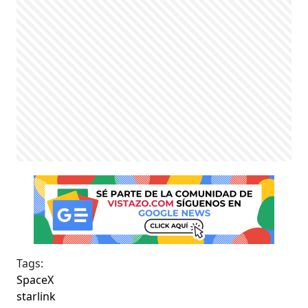
Tags:
SpaceX
starlink