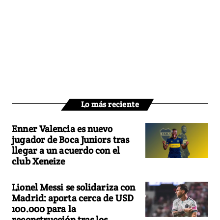
Lo más reciente
Enner Valencia es nuevo
jugador de Boca Juniors tras
llegar a un acuerdo con el
club Xeneize
Lionel Messi se solidariza con
Madrid: aporta cerca de USD
100.000 para la
reconstrucción tras los