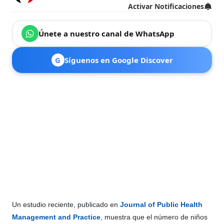
Activar Notificaciones
Únete a nuestro canal de WhatsApp
G
Síguenos en Google Discover
Un estudio reciente, publicado en
Journal of Public Health
Management and Practice
, muestra que el número de niños