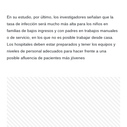
En su estudio, por último, los investigadores señalan que la
tasa de infección será mucho más alta para los niños en
familias de bajos ingresos y con padres en trabajos manuales
o de servicio, en los que no es posible trabajar desde casa.
Los hospitales deben estar preparados y tener los equipos y
niveles de personal adecuados para hacer frente a una
posible afluencia de pacientes más jóvenes