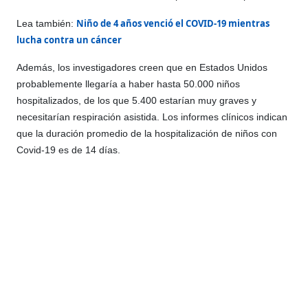
Niño de 4 años venció el COVID-19 mientras
Lea también:
lucha contra un cáncer
Además, los investigadores creen que en Estados Unidos
probablemente llegaría a haber hasta 50.000 niños
hospitalizados, de los que 5.400 estarían muy graves y
necesitarían respiración asistida. Los informes clínicos indican
que la duración promedio de la hospitalización de niños con
Covid-19 es de 14 días.