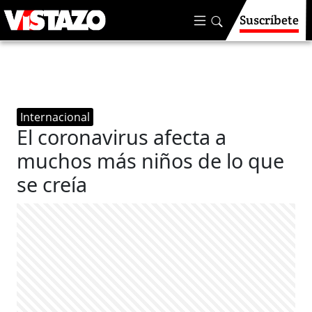
Suscríbete
Internacional
El coronavirus afecta a
muchos más niños de lo que
se creía