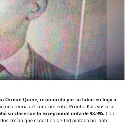
an Orman Quine, reconocido por su labor en lógica
o una teoría del conocimiento. Pronto, Kaczynski se
bó su clase con la excepcional nota de 98.9%.
Con
os creían que el destino de Ted pintaba brillante.