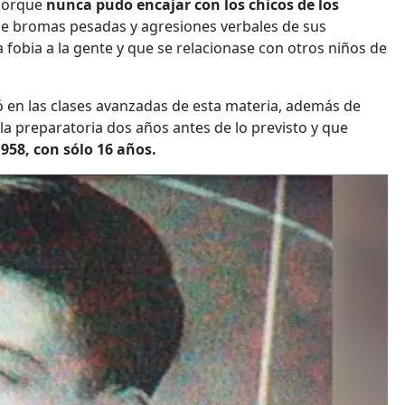
porque
nunca pudo encajar con los chicos de los
 de bromas pesadas y agresiones verbales de sus
obia a la gente y que se relacionase con otros niños de
ó en las clases avanzadas de esta materia, además de
la preparatoria dos años antes de lo previsto y que
958, con sólo 16 años.