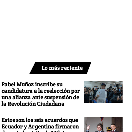
Lo más reciente
Pabel Muñoz inscribe su
candidatura a la reelección por
una alianza ante suspensión de
la Revolución Ciudadana
Estos son los seis acuerdos que
Ecuador y Argentina firmaron