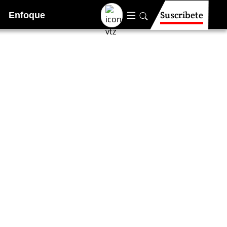
Suscríbete
Enfoque