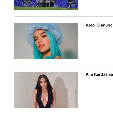
Karol G anunc
Kim Kardashia