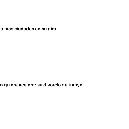
ia más ciudades en su gira
n quiere acelerar su divorcio de Kanye