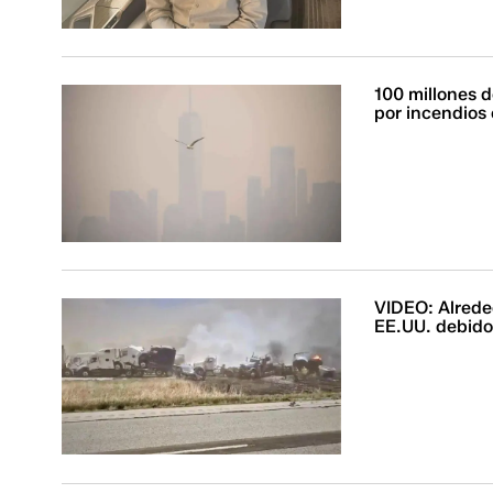
100 millones d
por incendios
VIDEO: Alrede
EE.UU. debido