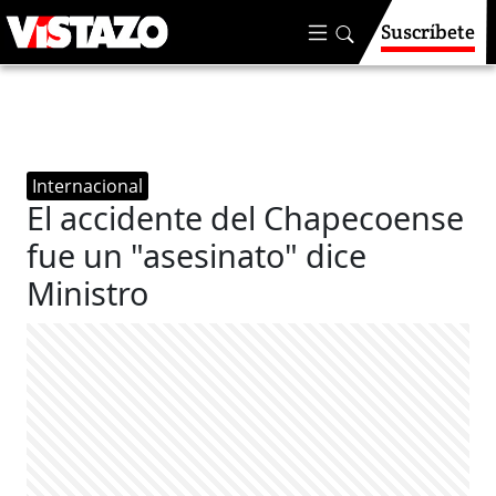
Suscríbete
Internacional
El accidente del Chapecoense
fue un "asesinato" dice
Ministro