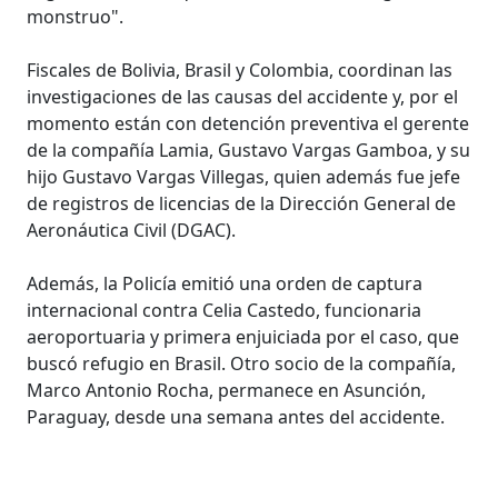
monstruo".
Fiscales de Bolivia, Brasil y Colombia, coordinan las
investigaciones de las causas del accidente y, por el
momento están con detención preventiva el gerente
de la compañía Lamia, Gustavo Vargas Gamboa, y su
hijo Gustavo Vargas Villegas, quien además fue jefe
de registros de licencias de la Dirección General de
Aeronáutica Civil (DGAC).
Además, la Policía emitió una orden de captura
internacional contra Celia Castedo, funcionaria
aeroportuaria y primera enjuiciada por el caso, que
buscó refugio en Brasil. Otro socio de la compañía,
Marco Antonio Rocha, permanece en Asunción,
Paraguay, desde una semana antes del accidente.