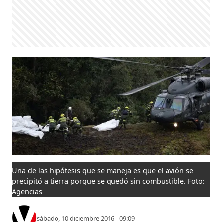
Una de las hipótesis que se maneja es que el avión se
precipitó a tierra porque se quedó sin combustible. Foto:
Agencias
sábado, 10 diciembre 2016 - 09:09