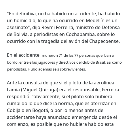
"En definitiva, no ha habido un accidente, ha habido
un homicidio, lo que ha ocurrido en Medellín es un
asesinato", dijo Reymi Ferreira, ministro de Defensa
de Bolivia, a periodistas en Cochabamba, sobre lo
ocurrido con la tragedia del avión del Chapecoense.
En el accidente
murieron 71 de las 77 personas que iban a
bordo, entre ellas jugadores y directivos del club de Brasil, así como
periodistas. Hubo además seis sobrevivientes.
Ante la consulta de que si el piloto de la aerolínea
Lamia (Miguel Quiroga) era el responsable, Ferreira
respondió: "obviamente, si el piloto sólo hubiera
cumplido lo que dice la norma, que es aterrizar en
Cobija o en Bogotá, o por lo menos antes de
accidentarse haya anunciado emergencia desde el
comienzo, es posible que no hubiera habido esta