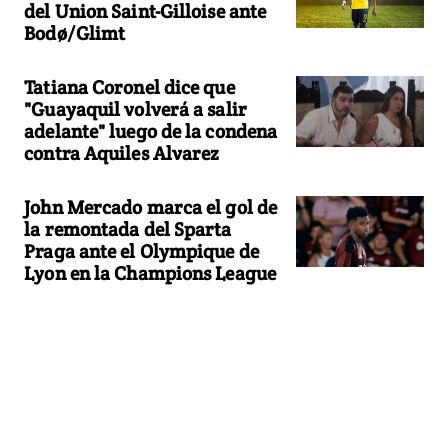
del Union Saint-Gilloise ante
Bodø/Glimt
Tatiana Coronel dice que
"Guayaquil volverá a salir
adelante" luego de la condena
contra Aquiles Alvarez
John Mercado marca el gol de
la remontada del Sparta
Praga ante el Olympique de
Lyon en la Champions League