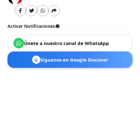
Activar Notificaciones
Únete a nuestro canal de WhatsApp
G
Síguenos en Google Discover