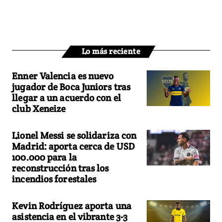
Lo más reciente
Enner Valencia es nuevo
jugador de Boca Juniors tras
llegar a un acuerdo con el
club Xeneize
Lionel Messi se solidariza con
Madrid: aporta cerca de USD
100.000 para la
reconstrucción tras los
incendios forestales
Kevin Rodríguez aporta una
asistencia en el vibrante 3-3