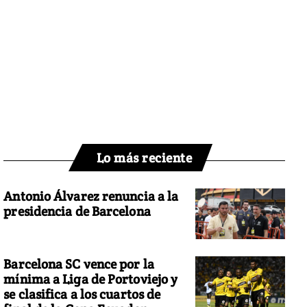
Lo más reciente
Antonio Álvarez renuncia a la
presidencia de Barcelona
Barcelona SC vence por la
mínima a Liga de Portoviejo y
se clasifica a los cuartos de