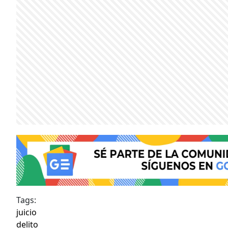
Tags:
juicio
delito