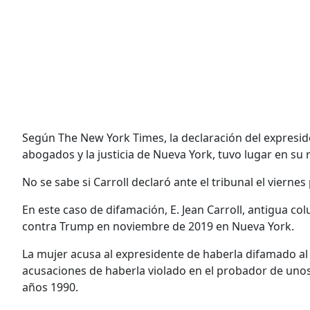
Según The New York Times, la declaración del expresid
abogados y la justicia de Nueva York, tuvo lugar en su 
No se sabe si Carroll declaró ante el tribunal el viernes
En este caso de difamación, E. Jean Carroll, antigua col
contra Trump en noviembre de 2019 en Nueva York.
La mujer acusa al expresidente de haberla difamado al t
acusaciones de haberla violado en el probador de un
años 1990.