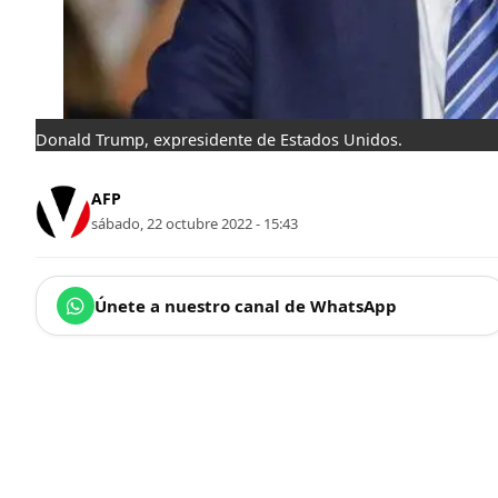
Donald Trump, expresidente de Estados Unidos.
AFP
sábado, 22 octubre 2022 - 15:43
Únete a nuestro canal de WhatsApp