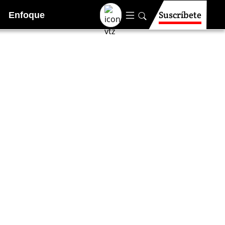
Suscríbete
Enfoque