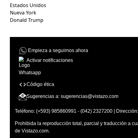
Estados Unidos
Nueva York
Donald Trump
Empieza a seguirnos ahora
Activar notificaciones
Código ética
Sugerencias a:
sugerencias@vistazo.com
Teléfono: (+593) 985860991 - (042) 2327200 | Dirección:
Prohibida la reproducción total, parcial y traducción a cu
de Vistazo.com.