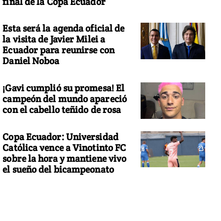
final de la Copa Ecuador
Esta será la agenda oficial de
la visita de Javier Milei a
Ecuador para reunirse con
Daniel Noboa
¡Gavi cumplió su promesa! El
campeón del mundo apareció
con el cabello teñido de rosa
Copa Ecuador: Universidad
Católica vence a Vinotinto FC
sobre la hora y mantiene vivo
el sueño del bicampeonato