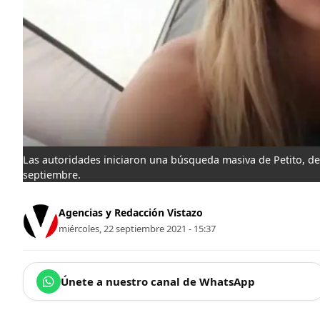
Las autoridades iniciaron una búsqueda masiva de Petito, de
septiembre.
Agencias y Redacción Vistazo
miércoles, 22 septiembre 2021 - 15:37
Únete a nuestro canal de WhatsApp