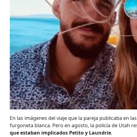
En las imágenes del viaje que la pareja publicaba en las
furgoneta blanca. Pero en agosto, la policía de Utah 
que estaban implicados Petito y Laundrie
.