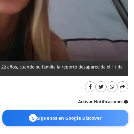
 22 años, cuando su familia la reportó desaparecida el 11 de
Activar Notificaciones
G
Síguenos en Google Discover