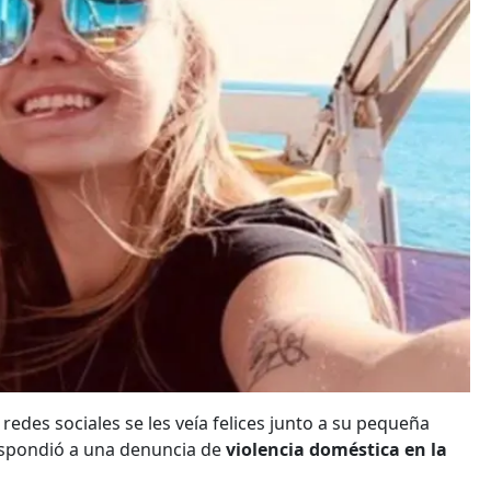
 redes sociales se les veía felices junto a su pequeña
respondió a una denuncia de
violencia doméstica en la