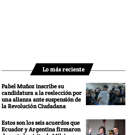
Lo más reciente
Pabel Muñoz inscribe su
candidatura a la reelección por
una alianza ante suspensión de
la Revolución Ciudadana
Estos son los seis acuerdos que
Ecuador y Argentina firmaron