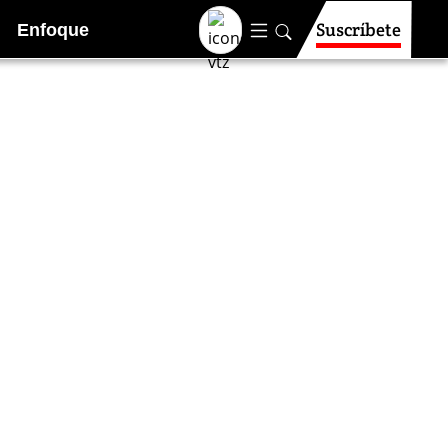
Suscríbete
Enfoque