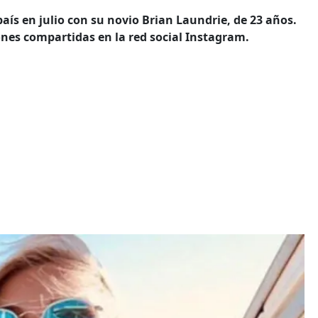
 país en julio con su novio Brian Laundrie, de 23 años.
iones compartidas en la red social Instagram.