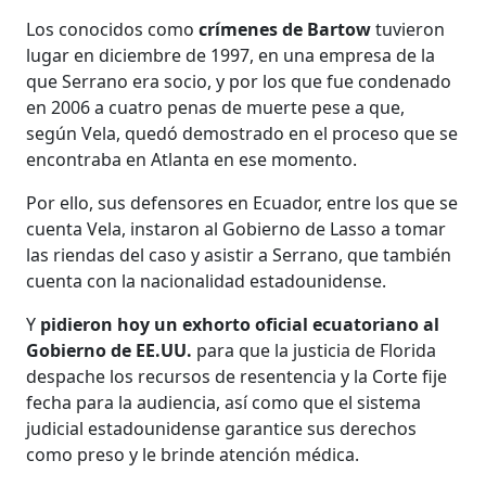
Los conocidos como
crímenes de Bartow
tuvieron
lugar en diciembre de 1997, en una empresa de la
que Serrano era socio, y por los que fue condenado
en 2006 a cuatro penas de muerte pese a que,
según Vela, quedó demostrado en el proceso que se
encontraba en Atlanta en ese momento.
Por ello, sus defensores en Ecuador, entre los que se
cuenta Vela, instaron al Gobierno de Lasso a tomar
las riendas del caso y asistir a Serrano, que también
cuenta con la nacionalidad estadounidense.
Y
pidieron hoy un exhorto oficial ecuatoriano al
Gobierno de EE.UU.
para que la justicia de Florida
despache los recursos de resentencia y la Corte fije
fecha para la audiencia, así como que el sistema
judicial estadounidense garantice sus derechos
como preso y le brinde atención médica.