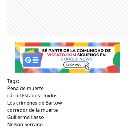
Tags:
Pena de muerte
cárcel Estados Unidos
Los crímenes de Bartow
corredor de la muerte
Guillermo Lasso
Nelson Serrano