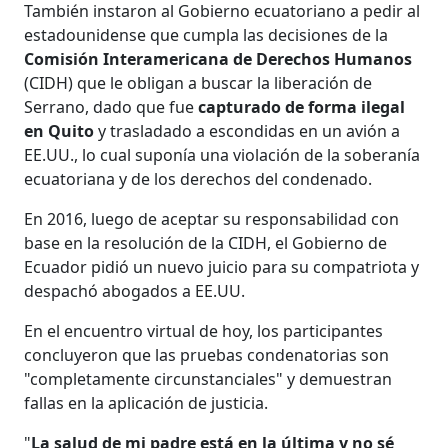
También instaron al Gobierno ecuatoriano a pedir al
estadounidense que cumpla las decisiones de la
Comisión Interamericana de Derechos Humanos
(CIDH) que le obligan a buscar la liberación de
Serrano, dado que fue
capturado de forma ilegal
en Quito
y trasladado a escondidas en un avión a
EE.UU., lo cual suponía una violación de la soberanía
ecuatoriana y de los derechos del condenado.
En 2016, luego de aceptar su responsabilidad con
base en la resolución de la CIDH, el Gobierno de
Ecuador pidió un nuevo juicio para su compatriota y
despachó abogados a EE.UU.
En el encuentro virtual de hoy, los participantes
concluyeron que las pruebas condenatorias son
"completamente circunstanciales" y demuestran
fallas en la aplicación de justicia.
"
La salud de mi padre está en la última y no sé