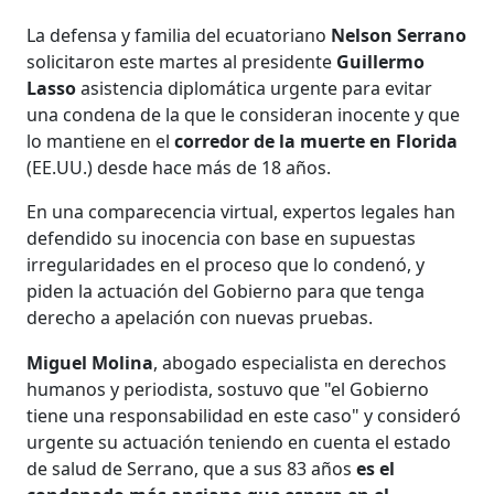
La defensa y familia del ecuatoriano
Nelson Serrano
solicitaron este martes al presidente
Guillermo
Lasso
asistencia diplomática urgente para evitar
una condena de la que le consideran inocente y que
lo mantiene en el
corredor de la muerte en Florida
(EE.UU.) desde hace más de 18 años.
En una comparecencia virtual, expertos legales han
defendido su inocencia con base en supuestas
irregularidades en el proceso que lo condenó, y
piden la actuación del Gobierno para que tenga
derecho a apelación con nuevas pruebas.
Miguel Molina
, abogado especialista en derechos
humanos y periodista, sostuvo que "el Gobierno
tiene una responsabilidad en este caso" y consideró
urgente su actuación teniendo en cuenta el estado
de salud de Serrano, que a sus 83 años
es el