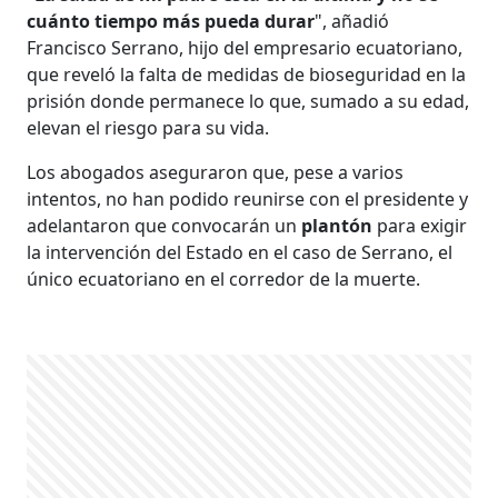
cuánto tiempo más pueda durar
", añadió
Francisco Serrano, hijo del empresario ecuatoriano,
que reveló la falta de medidas de bioseguridad en la
prisión donde permanece lo que, sumado a su edad,
elevan el riesgo para su vida.
Los abogados aseguraron que, pese a varios
intentos, no han podido reunirse con el presidente y
adelantaron que convocarán un
plantón
para exigir
la intervención del Estado en el caso de Serrano, el
único ecuatoriano en el corredor de la muerte.