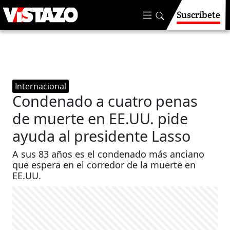
Suscríbete
Internacional
Condenado a cuatro penas
de muerte en EE.UU. pide
ayuda al presidente Lasso
A sus 83 años es el condenado más anciano
que espera en el corredor de la muerte en
EE.UU.