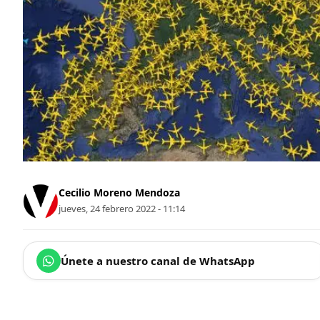
Cecilio Moreno Mendoza
jueves, 24 febrero 2022 - 11:14
Únete a nuestro canal de WhatsApp