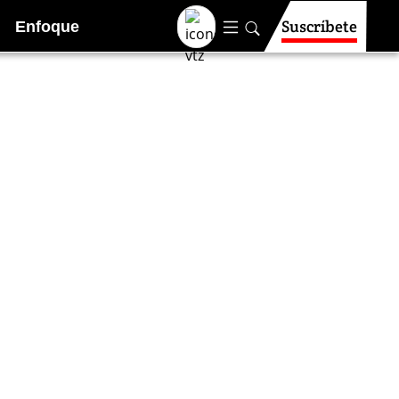
Suscríbete
Enfoque