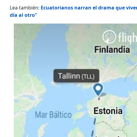
Lea también:
Ecuatorianos narran el drama que viven
día al otro"