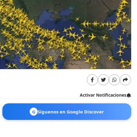
Activar Notificaciones
G
Síguenos en Google Discover