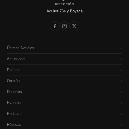
DIRECCIÓN
Aguirre 734 y Boyacá
Últimas Noticias
›
Actualidad
›
Política
›
Opinión
›
Deportes
›
Eventos
›
Podcast
›
Réplicas
›