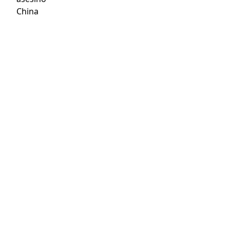
China