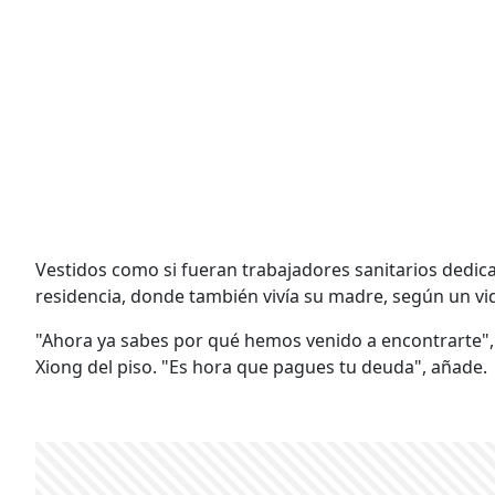
Vestidos como si fueran trabajadores sanitarios dedicad
residencia, donde también vivía su madre, según un vi
"Ahora ya sabes por qué hemos venido a encontrarte", s
Xiong del piso. "Es hora que pagues tu deuda", añade.