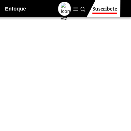
Suscríbete
Enfoque