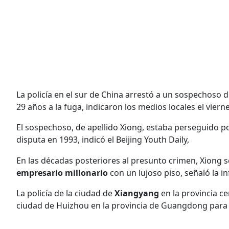
La policía en el sur de China arrestó a un sospechoso 
29 años a la fuga, indicaron los medios locales el vierne
El sospechoso, de apellido Xiong, estaba perseguido po
disputa en 1993, indicó el Beijing Youth Daily,
En las décadas posteriores al presunto crimen, Xiong 
empresario millonario
con un lujoso piso, señaló la 
La policía de la ciudad de
Xiangyang
en la provincia c
ciudad de Huizhou en la provincia de Guangdong para 