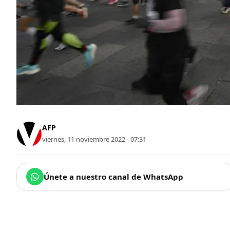
AFP
viernes, 11 noviembre 2022 - 07:31
Únete a nuestro canal de WhatsApp