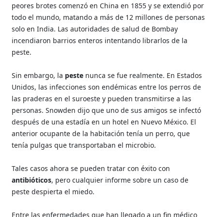
peores brotes comenzó en China en 1855 y se extendió por
todo el mundo, matando a más de 12 millones de personas
solo en India. Las autoridades de salud de Bombay
incendiaron barrios enteros intentando librarlos de la
peste.
Sin embargo, la
peste
nunca se fue realmente. En Estados
Unidos, las infecciones son endémicas entre los perros de
las praderas en el suroeste y pueden transmitirse a las
personas. Snowden dijo que uno de sus amigos se infectó
después de una estadía en un hotel en Nuevo México. El
anterior ocupante de la habitación tenía un perro, que
tenía pulgas que transportaban el microbio.
Tales casos ahora se pueden tratar con éxito con
antibióticos
, pero cualquier informe sobre un caso de
peste despierta el miedo.
Entre las enfermedades que han llegado a un fin médico