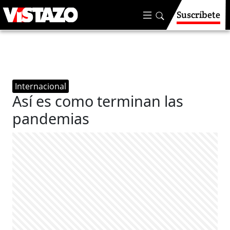
Suscríbete
Internacional
Así es como terminan las
pandemias