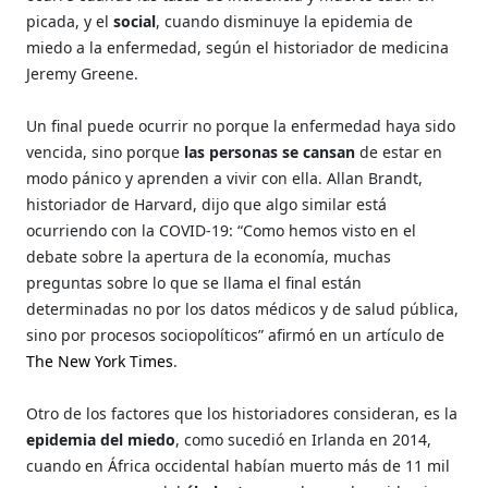
picada, y el
social
, cuando disminuye la epidemia de
miedo a la enfermedad, según el historiador de medicina
Jeremy Greene.
Un final puede ocurrir no porque la enfermedad haya sido
vencida, sino porque
las personas se cansan
de estar en
modo pánico y aprenden a vivir con ella. Allan Brandt,
historiador de Harvard, dijo que algo similar está
ocurriendo con la COVID-19: “Como hemos visto en el
debate sobre la apertura de la economía, muchas
preguntas sobre lo que se llama el final están
determinadas no por los datos médicos y de salud pública,
sino por procesos sociopolíticos” afirmó en un artículo de
The New York Times
.
Otro de los factores que los historiadores consideran, es la
epidemia del miedo
, como sucedió en Irlanda en 2014,
cuando en África occidental habían muerto más de 11 mil