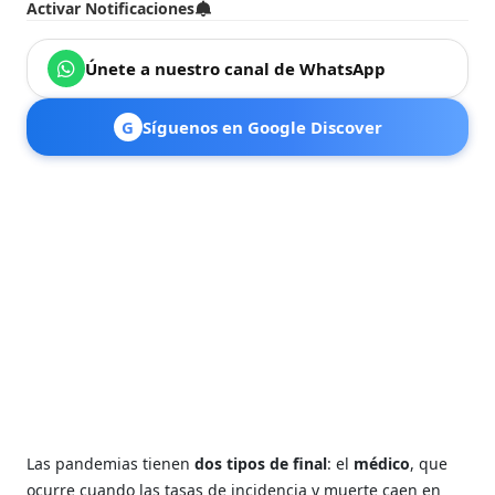
Activar Notificaciones
Únete a nuestro canal de WhatsApp
G
Síguenos en Google Discover
Las pandemias tienen
dos tipos de final
: el
médico
, que
ocurre cuando las tasas de incidencia y muerte caen en