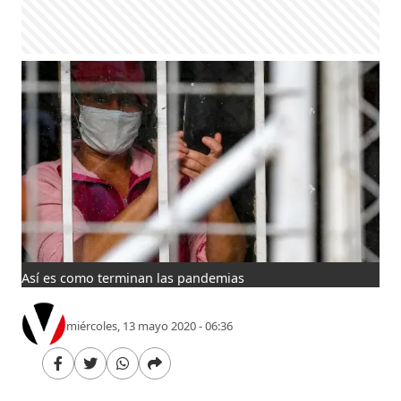
Así es como terminan las pandemias
miércoles, 13 mayo 2020 - 06:36