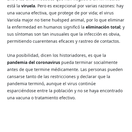
está la
viruela
. Pero es excepcional por varias razones: hay
una vacuna efectiva, que protege de por vida; el virus
Variola major no tiene huésped animal, por lo que eliminar
la enfermedad en humanos significó la
eliminación total
; y
sus síntomas son tan inusuales que la infección es obvia,
permitiendo cuarentenas eficaces y rastreo de contactos.
Una posibilidad, dicen los historiadores, es que la
pandemia del coronavirus
pueda terminar socialmente
antes de que termine médicamente. Las personas pueden
cansarse tanto de las restricciones y declarar que la
pandemia terminó, aunque el virus continúe
esparciéndose entre la población y no se haya encontrado
una vacuna o tratamiento efectivo.