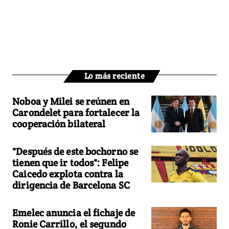
Lo más reciente
Noboa y Milei se reúnen en
Carondelet para fortalecer la
cooperación bilateral
"Después de este bochorno se
tienen que ir todos": Felipe
Caicedo explota contra la
dirigencia de Barcelona SC
Emelec anuncia el fichaje de
Ronie Carrillo, el segundo