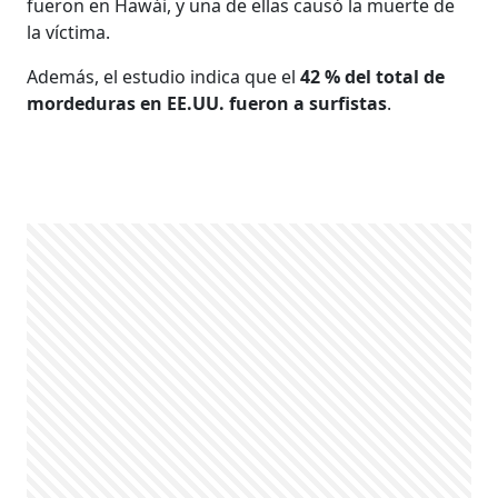
fueron en Hawái, y una de ellas causó la muerte de
la víctima.
Además, el estudio indica que el
42 % del total de
mordeduras en EE.UU. fueron a surfistas
.