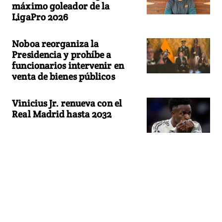
máximo goleador de la
LigaPro 2026
Noboa reorganiza la
Presidencia y prohíbe a
funcionarios intervenir en
venta de bienes públicos
Vinicius Jr. renueva con el
Real Madrid hasta 2032