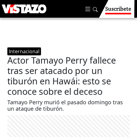
Suscríbete
Internacional
Actor Tamayo Perry fallece
tras ser atacado por un
tiburón en Hawái: esto se
conoce sobre el deceso
Tamayo Perry murió el pasado domingo tras
un ataque de tiburón.