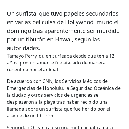
Un surfista, que tuvo papeles secundarios
en varias películas de Hollywood, murió el
domingo tras aparentemente ser mordido
por un tiburón en Hawái, según las
autoridades.
Tamayo Perry, quien surfeaba desde que tenía 12
años, presuntamente fue atacado de manera
repentina por el animal.
De acuerdo con CNN, los Servicios Médicos de
Emergencias de Honolulu, la Seguridad Oceánica de
la ciudad y otros servicios de urgencias se
desplazaron a la playa tras haber recibido una
llamada sobre un surfista que fue herido por el
ataque de un tiburón.
Seguridad Oceánica usó una moto acuática para