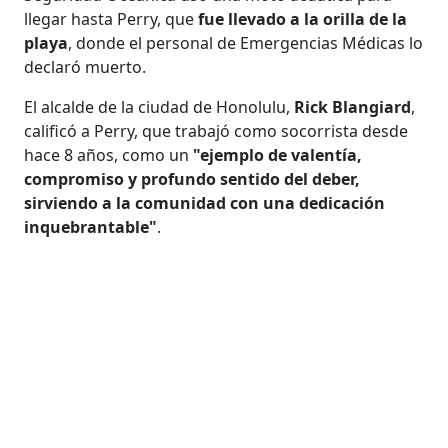
llegar hasta Perry, que
fue llevado a la orilla de la
playa
, donde el personal de Emergencias Médicas lo
declaró muerto.
El alcalde de la ciudad de Honolulu,
Rick Blangiard
,
calificó a Perry, que trabajó como socorrista desde
hace 8 años, como un
"ejemplo de valentía,
compromiso y profundo sentido del deber,
sirviendo a la comunidad con una dedicación
inquebrantable"
.