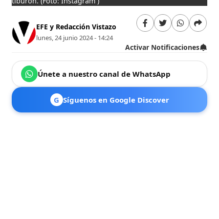
tiburón.
(Foto: Instagram )
EFE y Redacción Vistazo
lunes, 24 junio 2024 - 14:24
Activar Notificaciones
Únete a nuestro canal de WhatsApp
G
Síguenos en Google Discover