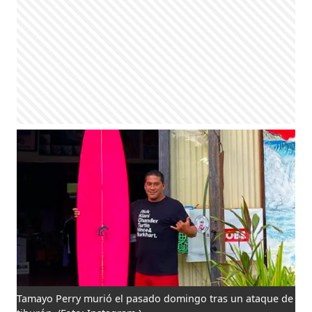
Tamayo Perry murió el pasado domingo tras un ataque de