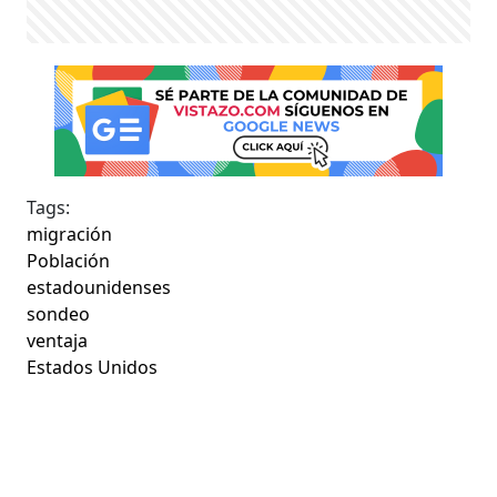
Tags:
migración
Población
estadounidenses
sondeo
ventaja
Estados Unidos