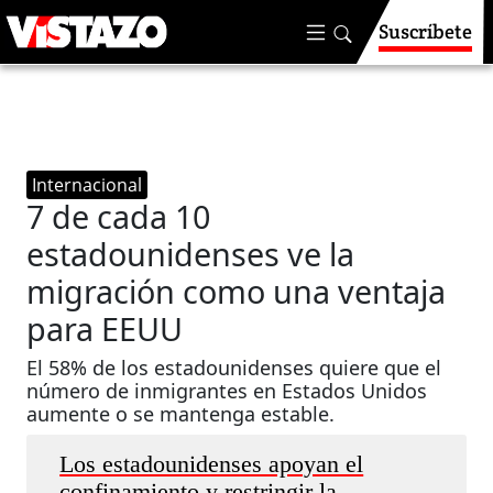
Suscríbete
Internacional
7 de cada 10
estadounidenses ve la
migración como una ventaja
para EEUU
El 58% de los estadounidenses quiere que el
número de inmigrantes en Estados Unidos
aumente o se mantenga estable.
Los estadounidenses apoyan el
confinamiento y restringir la