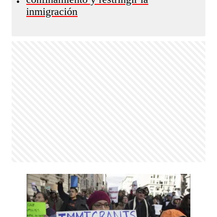
•
inmigración