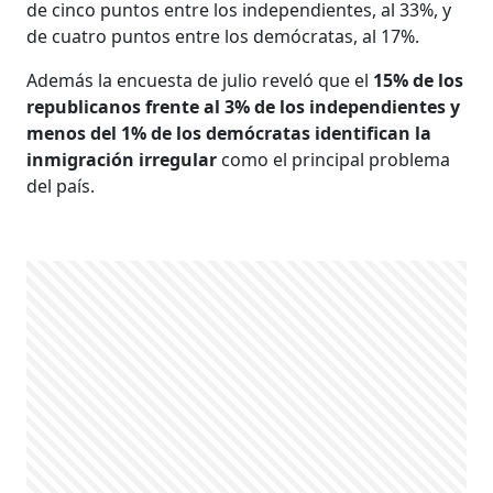
de cinco puntos entre los independientes, al 33%, y
de cuatro puntos entre los demócratas, al 17%.
Además la encuesta de julio reveló que el
15% de los
republicanos frente al 3% de los independientes y
menos del 1% de los demócratas identifican la
inmigración irregular
como el principal problema
del país.