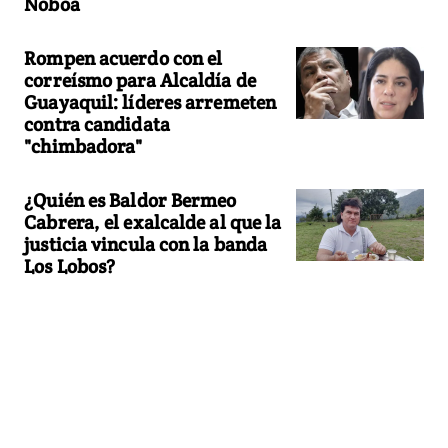
Noboa
Rompen acuerdo con el
correísmo para Alcaldía de
Guayaquil: líderes arremeten
contra candidata
"chimbadora"
¿Quién es Baldor Bermeo
Cabrera, el exalcalde al que la
justicia vincula con la banda
Los Lobos?