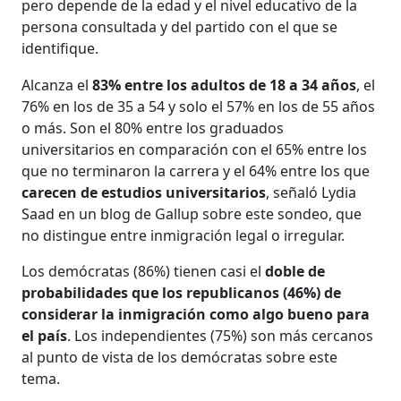
pero depende de la edad y el nivel educativo de la
persona consultada y del partido con el que se
identifique.
Alcanza el
83% entre los adultos de 18 a 34 años
, el
76% en los de 35 a 54 y solo el 57% en los de 55 años
o más. Son el 80% entre los graduados
universitarios en comparación con el 65% entre los
que no terminaron la carrera y el 64% entre los que
carecen de estudios universitarios
, señaló Lydia
Saad en un blog de Gallup sobre este sondeo, que
no distingue entre inmigración legal o irregular.
Los demócratas (86%) tienen casi el
doble de
probabilidades que los republicanos (46%) de
considerar la inmigración como algo bueno para
el país
. Los independientes (75%) son más cercanos
al punto de vista de los demócratas sobre este
tema.