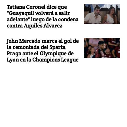
Tatiana Coronel dice que
"Guayaquil volverá a salir
adelante" luego de la condena
contra Aquiles Alvarez
John Mercado marca el gol de
la remontada del Sparta
Praga ante el Olympique de
Lyon en la Champions League