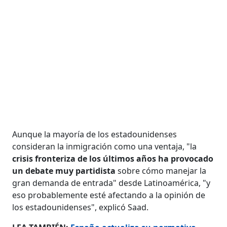
Aunque la mayoría de los estadounidenses
consideran la inmigración como una ventaja, "la
crisis fronteriza de los últimos años ha provocado
un debate muy partidista
sobre cómo manejar la
gran demanda de entrada" desde Latinoamérica, "y
eso probablemente esté afectando a la opinión de
los estadounidenses", explicó Saad.