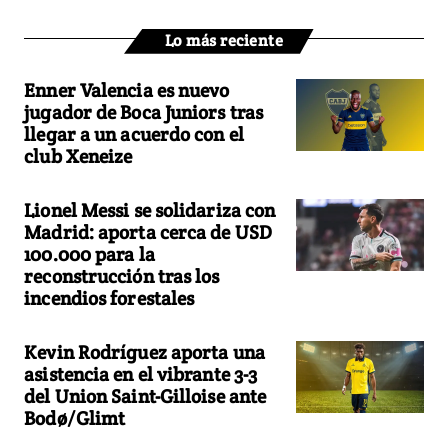
Lo más reciente
Enner Valencia es nuevo
jugador de Boca Juniors tras
llegar a un acuerdo con el
club Xeneize
Lionel Messi se solidariza con
Madrid: aporta cerca de USD
100.000 para la
reconstrucción tras los
incendios forestales
Kevin Rodríguez aporta una
asistencia en el vibrante 3-3
del Union Saint-Gilloise ante
Bodø/Glimt