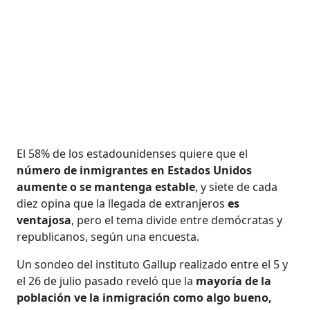
El 58% de los estadounidenses quiere que el
número de inmigrantes en Estados Unidos
aumente o se mantenga estable
, y siete de cada
diez opina que la llegada de extranjeros
es
ventajosa
, pero el tema divide entre demócratas y
republicanos, según una encuesta.
Un sondeo del instituto Gallup realizado entre el 5 y
el 26 de julio pasado reveló que la
mayoría de la
población ve la inmigración como algo bueno,