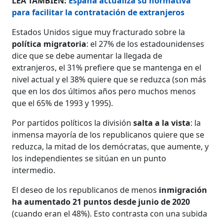
LEA TAMBIÉN:
España actualiza su normativa
para facilitar la contratación de extranjeros
Estados Unidos sigue muy fracturado sobre la
política migratoria
: el 27% de los estadounidenses
dice que se debe aumentar la llegada de
extranjeros, el 31% prefiere que se mantenga en el
nivel actual y el 38% quiere que se reduzca (son más
que en los dos últimos años pero muchos menos
que el 65% de 1993 y 1995).
Por partidos políticos la división
salta a la vista
: la
inmensa mayoría de los republicanos quiere que se
reduzca, la mitad de los demócratas, que aumente, y
los independientes se sitúan en un punto
intermedio.
El deseo de los republicanos de menos
inmigración
ha aumentado 21 puntos desde junio de 2020
(cuando eran el 48%). Esto contrasta con una subida