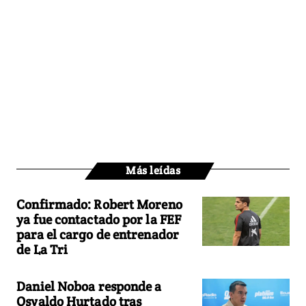
Más leídas
Confirmado: Robert Moreno
ya fue contactado por la FEF
para el cargo de entrenador
de La Tri
Daniel Noboa responde a
Osvaldo Hurtado tras