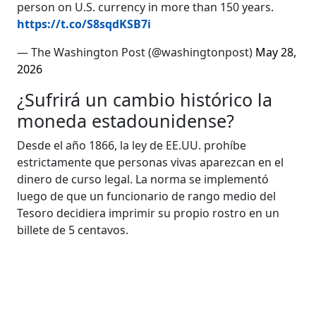
person on U.S. currency in more than 150 years.
https://t.co/S8sqdKSB7i
— The Washington Post (@washingtonpost)
May 28,
2026
¿Sufrirá un cambio histórico la
moneda estadounidense?
Desde el año 1866, la ley de EE.UU. prohíbe
estrictamente que personas vivas aparezcan en el
dinero de curso legal. La norma se implementó
luego de que un funcionario de rango medio del
Tesoro decidiera imprimir su propio rostro en un
billete de 5 centavos.