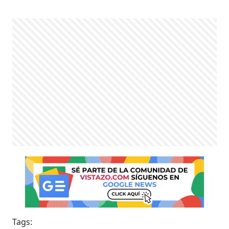
Tags: