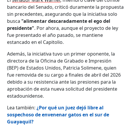
bancario del Senado, criticó duramente la propuesta
sin precedentes, asegurando que la iniciativa solo
busca
"alimentar descaradamente el ego del
presidente"
. Por ahora, aunque el proyecto de ley
fue presentado el año pasado, se mantiene
estancado en el Capitolio.
Además, la iniciativa tuvo un primer oponente, la
directora de la Oficina de Grabado e Impresión
(BEP) de Estados Unidos, Patricia Solimene, quien
fue removida de su cargo a finales de abril del 2026
debido a su resistencia ante las presiones para la
aprobación de esta nueva solicitud del presidente
estadounidense.
Lea también:
¿Por qué un juez dejó libre al
sospechoso de envenenar gatos en el sur de
Guayaquil?