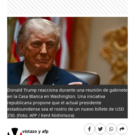
Donald Trump reacciona durante una reunión de gabinete
en la Casa Blanca en Washington. Una iniciativa
republicana propone que el actual presidente
estadounidense sea el rostro de un nuevo billete de USD
250.
(Foto: AFP / Kent Nishimura)
vistazo y afp