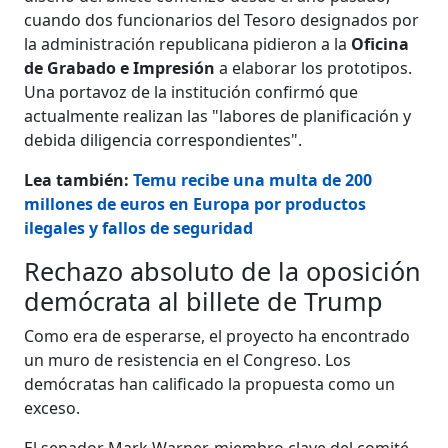
cuando dos funcionarios del Tesoro designados por
la administración republicana pidieron a la
Oficina
de Grabado e Impresión
a elaborar los prototipos.
Una portavoz de la institución confirmó que
actualmente realizan las "labores de planificación y
debida diligencia correspondientes".
Lea también:
Temu recibe una multa de 200
millones de euros en Europa por productos
ilegales y fallos de seguridad
Rechazo absoluto de la oposición
demócrata al billete de Trump
Como era de esperarse, el proyecto ha encontrado
un muro de resistencia en el Congreso. Los
demócratas han calificado la propuesta como un
exceso.
El
senador Mark Warner
, miembro clave del comité