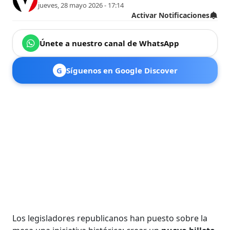
jueves, 28 mayo 2026 - 17:14
Activar Notificaciones
Únete a nuestro canal de WhatsApp
G
Síguenos en Google Discover
Los legisladores republicanos han puesto sobre la