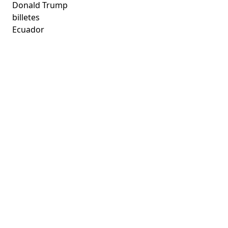
Donald Trump
billetes
Ecuador