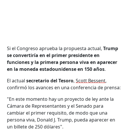
Si el Congreso aprueba la propuesta actual,
Trump
se convertiría en el primer presidente en
funciones y la primera persona viva en aparecer
en la moneda estadounidense en 150 años
.
El actual
secretario del Tesoro
,
Scott Bessent
,
confirmó los avances en una conferencia de prensa:
"En este momento hay un proyecto de ley ante la
Cámara de Representantes y el Senado para
cambiar el primer requisito, de modo que una
persona viva, Donald J. Trump, pueda aparecer en
un billete de 250 dólares".