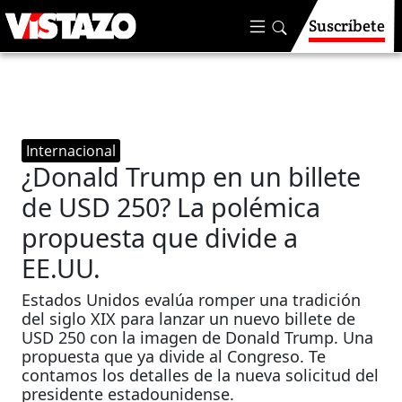
Suscríbete
Internacional
¿Donald Trump en un billete
de USD 250? La polémica
propuesta que divide a
EE.UU.
Estados Unidos evalúa romper una tradición
del siglo XIX para lanzar un nuevo billete de
USD 250 con la imagen de Donald Trump. Una
propuesta que ya divide al Congreso. Te
contamos los detalles de la nueva solicitud del
presidente estadounidense.