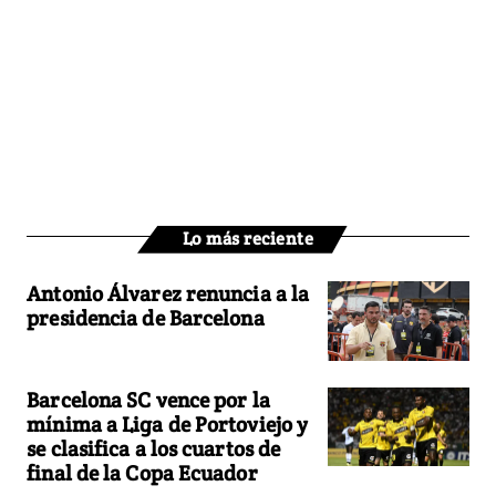
Lo más reciente
Antonio Álvarez renuncia a la
presidencia de Barcelona
Barcelona SC vence por la
mínima a Liga de Portoviejo y
se clasifica a los cuartos de
final de la Copa Ecuador