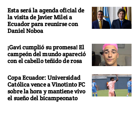
Esta será la agenda oficial de
la visita de Javier Milei a
Ecuador para reunirse con
Daniel Noboa
¡Gavi cumplió su promesa! El
campeón del mundo apareció
con el cabello teñido de rosa
Copa Ecuador: Universidad
Católica vence a Vinotinto FC
sobre la hora y mantiene vivo
el sueño del bicampeonato