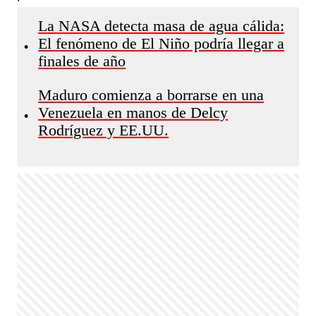
La NASA detecta masa de agua cálida:
El fenómeno de El Niño podría llegar a
•
finales de año
Maduro comienza a borrarse en una
Venezuela en manos de Delcy
•
Rodríguez y EE.UU.