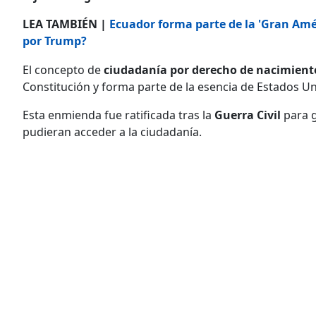
LEA TAMBIÉN |
Ecuador forma parte de la 'Gran Amé
por Trump?
El concepto de
ciudadanía por derecho de nacimient
Constitución y forma parte de la esencia de Estados U
Esta enmienda fue ratificada tras la
Guerra Civil
para g
pudieran acceder a la ciudadanía.