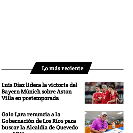
Lo más reciente
Luis Díaz lidera la victoria del
Bayern Múnich sobre Aston
Villa en pretemporada
Galo Lara renuncia a la
Gobernación de Los Ríos para
buscar la Alcaldía de Quevedo