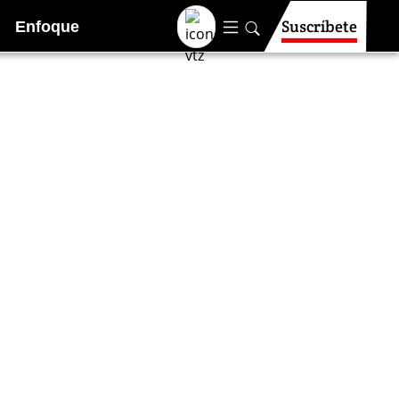
Suscríbete
Enfoque