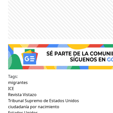
Tags:
migrantes
ICE
Revista Vistazo
Tribunal Supremo de Estados Unidos
ciudadanía por nacimiento
Estados Unidos