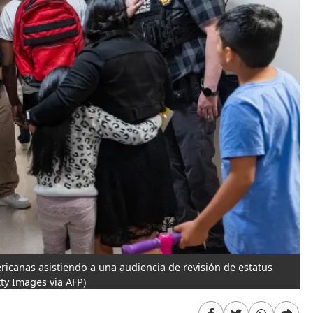
ricanas asistiendo a una audiencia de revisión de estatus
ty Images via AFP)