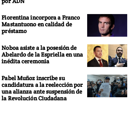
por ADN
Fiorentina incorpora a Franco
Mastantuono en calidad de
préstamo
Noboa asiste a la posesión de
Abelardo de la Espriella en una
inédita ceremonia
Pabel Muñoz inscribe su
candidatura a la reelección por
una alianza ante suspensión de
la Revolución Ciudadana