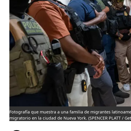
Fotografía que muestra a una familia de migrantes latinoame
migratorio en la ciudad de Nueva York.
(SPENCER PLATT / Get