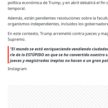
política económica de Trump, y en abril debatirá el fin
temporal.
Además, están pendientes resoluciones sobre la facult
organismos independientes, incluidos los gobernadore
En este contexto, Trump arremetió contra jueces y magi
Supremo.
“El mundo se está enriqueciendo vendiendo ciudadan
ríe de lo ESTÚPIDO en que se ha convertido nuestro s
jueces y magistrados ineptos no hacen a un gran país!
Instagram