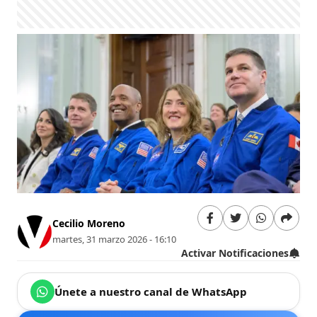
Cecilio Moreno
martes, 31 marzo 2026 - 16:10
Activar Notificaciones
Únete a nuestro canal de WhatsApp