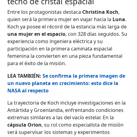
techo de cristal espacial
Entre los protagonistas destaca
Christina Koch
,
quien será la primera mujer en viajar hacia la
Luna
.
Koch ya posee el récord de la estancia más larga de
una mujer en el espacio
, con 328 días seguidos. Su
experiencia como ingeniera eléctrica y su
participación en la primera caminata espacial
femenina la convierten en una pieza fundamental
para el éxito de la misión.
LEA TAMBIÉN:
Se confirma la primera imagen de
un nuevo planeta en crecimiento: esto dice la
NASA al respecto
La trayectoria de Koch incluye investigaciones en la
Antártida y Groenlandia, enfrentando condiciones
extremas similares a las del vacío estelar. En la
cápsula Orion
, su rol como especialista de misión
será supervisar los sistemas y experimentos