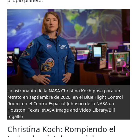
propio planeta.
La astronauta de la NASA Christina Koch posa para un
retrato en septiembre de 2020, en el Blue Flight Control
Room, en el Centro Espacial Johnson de la NASA en
Houston, Texas.
(NASA Image and Video Library/Bill
Ingalls)
Christina Koch: Rompiendo el