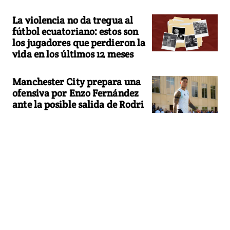
La violencia no da tregua al
fútbol ecuatoriano: estos son
los jugadores que perdieron la
vida en los últimos 12 meses
Manchester City prepara una
ofensiva por Enzo Fernández
ante la posible salida de Rodri