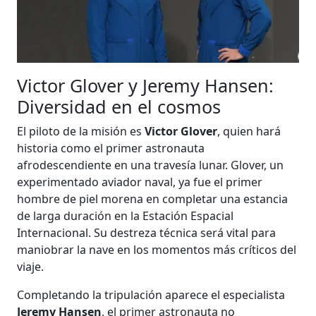
Victor Glover y Jeremy Hansen:
Diversidad en el cosmos
El piloto de la misión es
Victor Glover
, quien hará
historia como el primer astronauta
afrodescendiente en una travesía lunar. Glover, un
experimentado aviador naval, ya fue el primer
hombre de piel morena en completar una estancia
de larga duración en la Estación Espacial
Internacional. Su destreza técnica será vital para
maniobrar la nave en los momentos más críticos del
viaje.
Completando la tripulación aparece el especialista
Jeremy Hansen
, el primer astronauta no