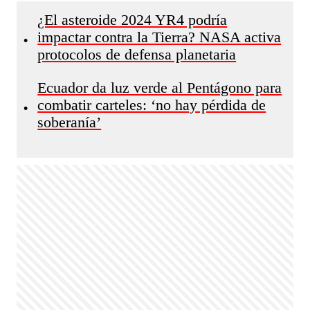
¿El asteroide 2024 YR4 podría
impactar contra la Tierra? NASA activa
•
protocolos de defensa planetaria
Ecuador da luz verde al Pentágono para
combatir carteles: ‘no hay pérdida de
•
soberanía’