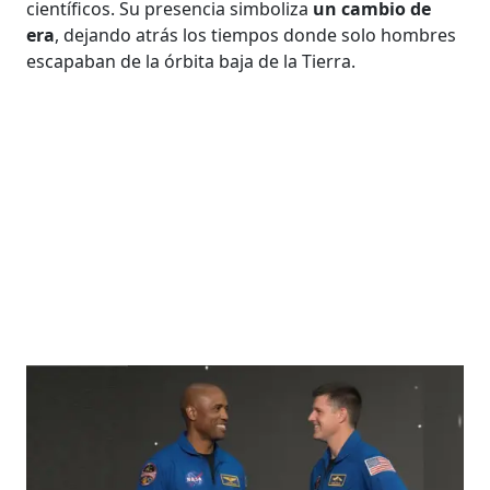
científicos. Su presencia simboliza
un cambio de
era
, dejando atrás los tiempos donde solo hombres
escapaban de la órbita baja de la Tierra.