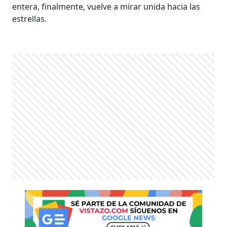
entera, finalmente, vuelve a mirar unida hacia las
estrellas.