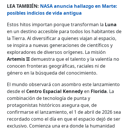
LEA TAMBIÉN:
NASA anuncia hallazgo en Marte:
posibles indicios de vida antigua
Estos hitos importan porque transforman la
Luna
en un destino accesible para todos los habitantes de
la Tierra. Al diversificar a quienes viajan al espacio,
se inspira a nuevas generaciones de científicos y
exploradores de diversos orígenes. La misión
Artemis II
demuestra que el talento y la valentía no
conocen fronteras geográficas, raciales ni de
género en la búsqueda del conocimiento.
El mundo observará con asombro este lanzamiento
desde el
Centro Espacial Kennedy
en
Florida
. La
combinación de tecnología de punta y
protagonistas históricos asegura que, de
confirmarse el lanzamiento, el 1 de abril de 2026 sea
recordado como el día en que el espacio dejó de ser
exclusivo. Comienza una era donde la humanidad