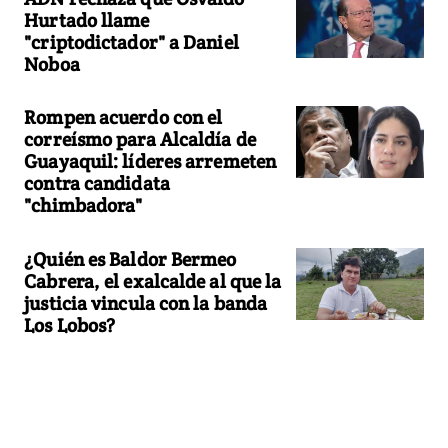
Hurtado llame
"criptodictador" a Daniel
Noboa
Rompen acuerdo con el
correísmo para Alcaldía de
Guayaquil: líderes arremeten
contra candidata
"chimbadora"
¿Quién es Baldor Bermeo
Cabrera, el exalcalde al que la
justicia vincula con la banda
Los Lobos?