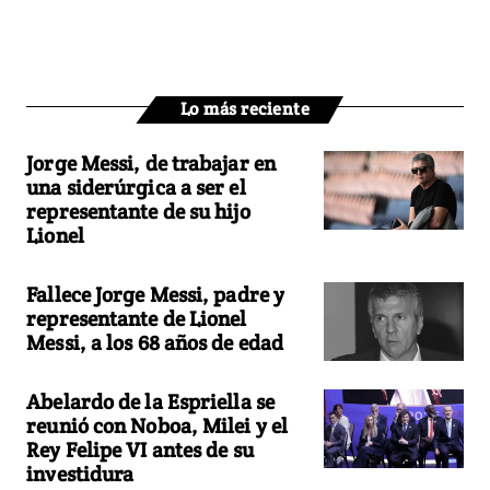
Lo más reciente
Jorge Messi, de trabajar en
una siderúrgica a ser el
representante de su hijo
Lionel
Fallece Jorge Messi, padre y
representante de Lionel
Messi, a los 68 años de edad
Abelardo de la Espriella se
reunió con Noboa, Milei y el
Rey Felipe VI antes de su
investidura