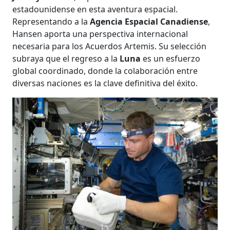
estadounidense en esta aventura espacial.
Representando a la
Agencia Espacial Canadiense
,
Hansen aporta una perspectiva internacional
necesaria para los Acuerdos Artemis. Su selección
subraya que el regreso a la
Luna
es un esfuerzo
global coordinado, donde la colaboración entre
diversas naciones es la clave definitiva del éxito.