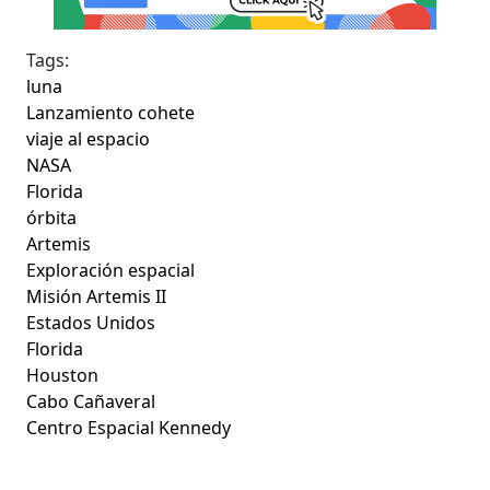
Tags:
luna
Lanzamiento cohete
viaje al espacio
NASA
Florida
órbita
Artemis
Exploración espacial
Misión Artemis II
Estados Unidos
Florida
Houston
Cabo Cañaveral
Centro Espacial Kennedy