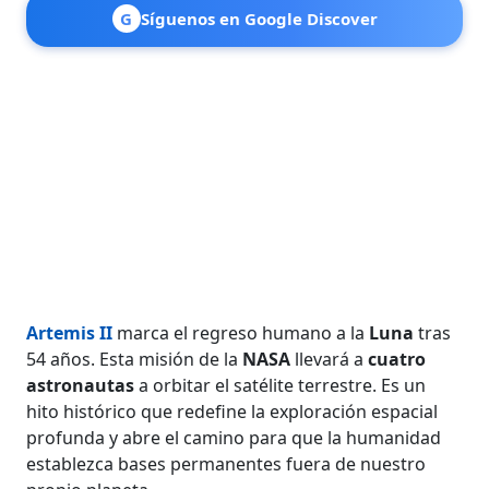
G
Síguenos en Google Discover
Artemis II
marca el regreso humano a la
Luna
tras
54 años. Esta misión de la
NASA
llevará a
cuatro
astronautas
a orbitar el satélite terrestre. Es un
hito histórico que redefine la exploración espacial
profunda y abre el camino para que la humanidad
establezca bases permanentes fuera de nuestro