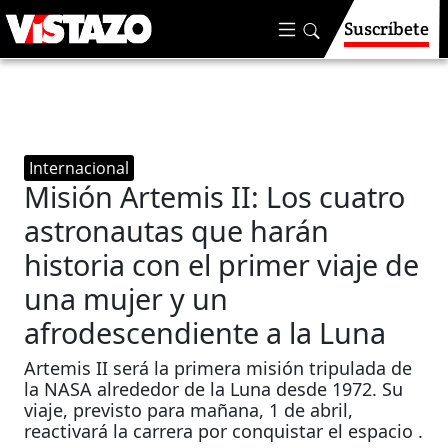
Suscríbete
Internacional
Misión Artemis II: Los cuatro
astronautas que harán
historia con el primer viaje de
una mujer y un
afrodescendiente a la Luna
Artemis II será la primera misión tripulada de
la NASA alrededor de la Luna desde 1972. Su
viaje, previsto para mañana, 1 de abril,
reactivará la carrera por conquistar el espacio .