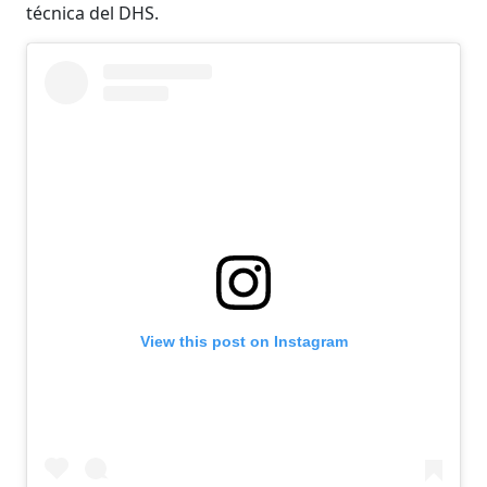
técnica del DHS.
View this post on Instagram