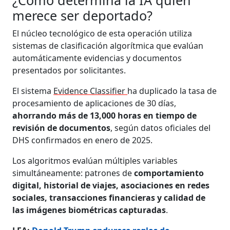
merece ser deportado?
El núcleo tecnológico de esta operación utiliza
sistemas de clasificación algorítmica que evalúan
automáticamente evidencias y documentos
presentados por solicitantes.
El sistema
Evidence Classifier
ha duplicado la tasa de
procesamiento de aplicaciones de 30 días,
ahorrando más de 13,000 horas en tiempo de
revisión de documentos
, según datos oficiales del
DHS confirmados en enero de 2025.
Los algoritmos evalúan múltiples variables
simultáneamente: patrones de
comportamiento
digital, historial de viajes, asociaciones en redes
sociales, transacciones financieras y calidad de
las imágenes biométricas capturadas
.