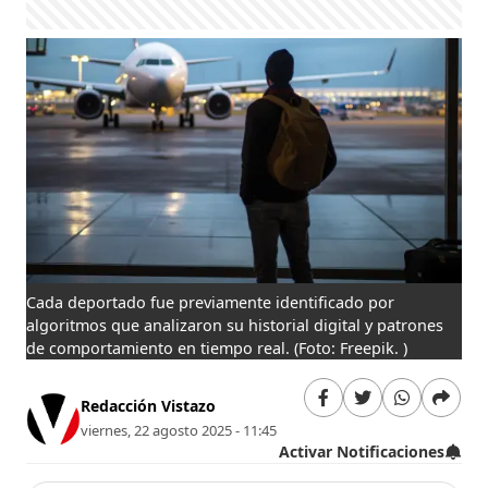
Cada deportado fue previamente identificado por
algoritmos que analizaron su historial digital y patrones
de comportamiento en tiempo real.
(Foto: Freepik. )
Redacción Vistazo
viernes, 22 agosto 2025 - 11:45
Activar Notificaciones