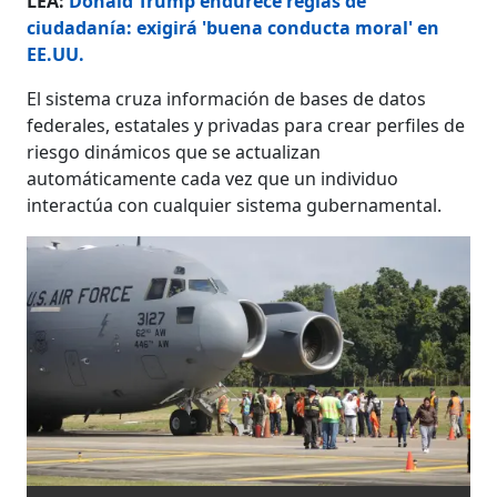
LEA:
Donald Trump endurece reglas de
ciudadanía: exigirá 'buena conducta moral' en
EE.UU.
El sistema cruza información de bases de datos
federales, estatales y privadas para crear perfiles de
riesgo dinámicos que se actualizan
automáticamente cada vez que un individuo
interactúa con cualquier sistema gubernamental.