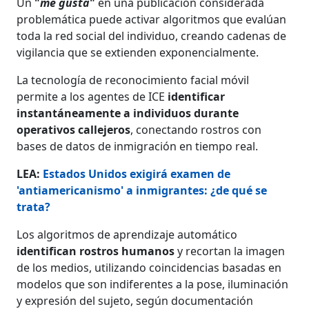
Un
"
me gusta
"
en una publicación considerada
problemática puede activar algoritmos que evalúan
toda la red social del individuo, creando cadenas de
vigilancia que se extienden exponencialmente.
La tecnología de reconocimiento facial móvil
permite a los agentes de ICE
identificar
instantáneamente a individuos durante
operativos callejeros
, conectando rostros con
bases de datos de inmigración en tiempo real.
LEA:
Estados Unidos exigirá examen de
'antiamericanismo' a inmigrantes: ¿de qué se
trata?
Los algoritmos de aprendizaje automático
identifican rostros humanos
y recortan la imagen
de los medios, utilizando coincidencias basadas en
modelos que son indiferentes a la pose, iluminación
y expresión del sujeto, según documentación