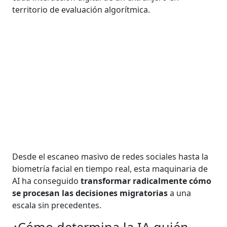
territorio de evaluación algorítmica.
Desde el escaneo masivo de redes sociales hasta la
biometría facial en tiempo real, esta maquinaria de
AI ha conseguido
transformar radicalmente cómo
se procesan las decisiones migratorias
a una
escala sin precedentes.
¿Cómo determina la IA quién