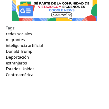
Tags:
redes sociales
migrantes
inteligencia artificial
Donald Trump
Deportación
extranjeros
Estados Unidos
Centroamérica