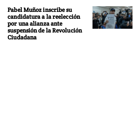
Pabel Muñoz inscribe su
candidatura a la reelección
por una alianza ante
suspensión de la Revolución
Ciudadana