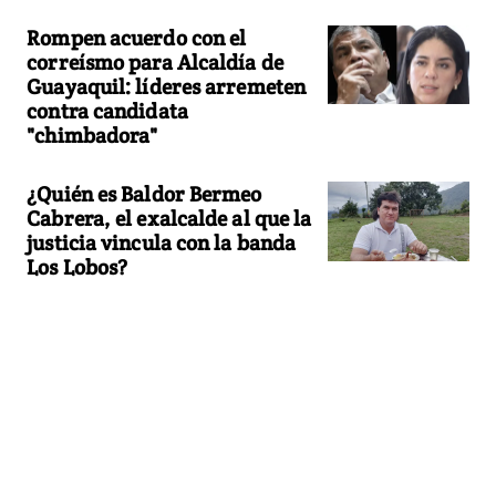
Rompen acuerdo con el
correísmo para Alcaldía de
Guayaquil: líderes arremeten
contra candidata
"chimbadora"
¿Quién es Baldor Bermeo
Cabrera, el exalcalde al que la
justicia vincula con la banda
Los Lobos?