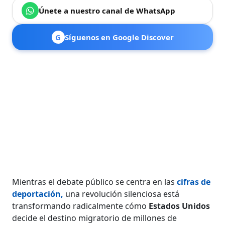
Únete a nuestro canal de WhatsApp
G
Síguenos en Google Discover
Mientras el debate público se centra en las
cifras de
deportación,
una revolución silenciosa está
transformando radicalmente cómo
Estados Unidos
decide el destino migratorio de millones de