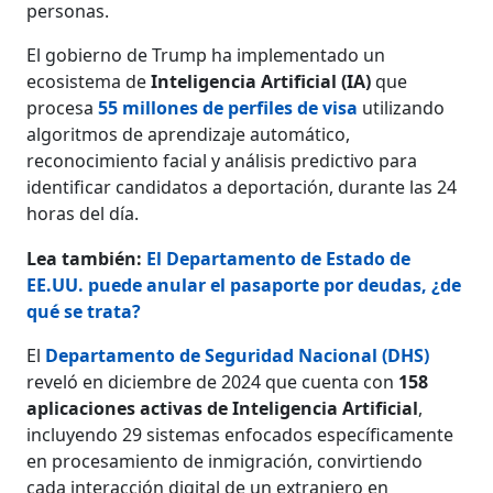
personas.
El gobierno de Trump ha implementado un
ecosistema de
Inteligencia Artificial (IA)
que
procesa
55 millones de perfiles de visa
utilizando
algoritmos de aprendizaje automático,
reconocimiento facial y análisis predictivo para
identificar candidatos a deportación, durante las 24
horas del día.
Lea también:
El Departamento de Estado de
EE.UU. puede anular el pasaporte por deudas, ¿de
qué se trata?
El
Departamento de Seguridad Nacional (DHS)
reveló en diciembre de 2024 que cuenta con
158
aplicaciones activas de Inteligencia Artificial
,
incluyendo 29 sistemas enfocados específicamente
en procesamiento de inmigración, convirtiendo
cada interacción digital de un extranjero en