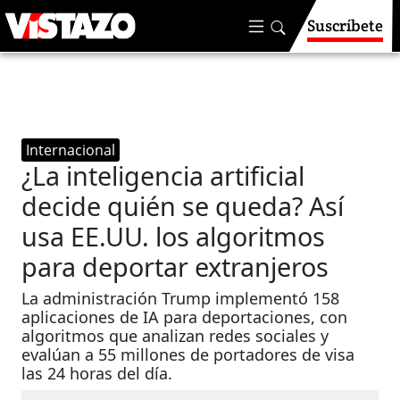
Suscríbete
Internacional
¿La inteligencia artificial
decide quién se queda? Así
usa EE.UU. los algoritmos
para deportar extranjeros
La administración Trump implementó 158
aplicaciones de IA para deportaciones, con
algoritmos que analizan redes sociales y
evalúan a 55 millones de portadores de visa
las 24 horas del día.