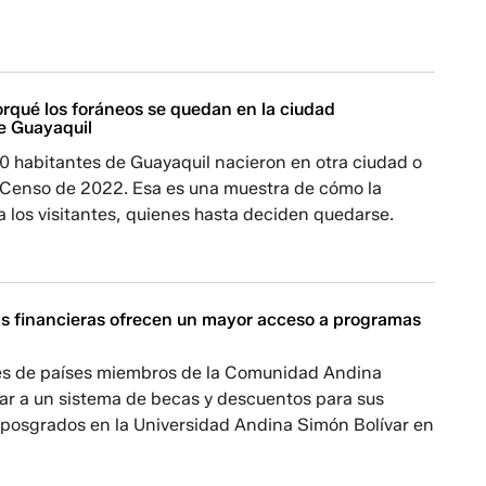
orqué los foráneos se quedan en la ciudad
e Guayaquil
0 habitantes de Guayaquil nacieron en otra ciudad o
l Censo de 2022. Esa es una muestra de cómo la
 los visitantes, quienes hasta deciden quedarse.
s financieras ofrecen un mayor acceso a programas
es de países miembros de la Comunidad Andina
ar a un sistema de becas y descuentos para sus
posgrados en la Universidad Andina Simón Bolívar en