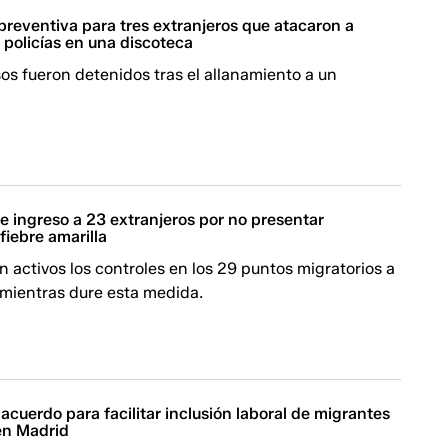
 preventiva para tres extranjeros que atacaron a
 policías en una discoteca
s fueron detenidos tras el allanamiento a un
e ingreso a 23 extranjeros por no presentar
fiebre amarilla
activos los controles en los 29 puntos migratorios a
 mientras dure esta medida.
acuerdo para facilitar inclusión laboral de migrantes
en Madrid