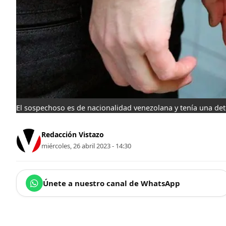
El sospechoso es de nacionalidad venezolana y tenía una de
Redacción Vistazo
miércoles, 26 abril 2023 - 14:30
Únete a nuestro canal de WhatsApp