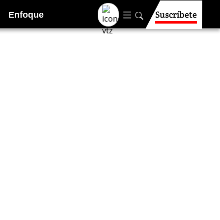
Suscríbete
Enfoque