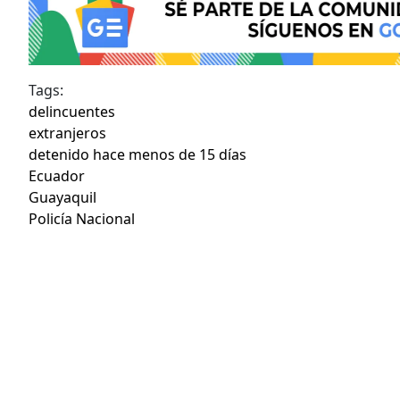
Tags:
delincuentes
extranjeros
detenido hace menos de 15 días
Ecuador
Guayaquil
Policía Nacional