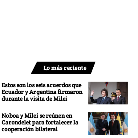
Lo más reciente
Estos son los seis acuerdos que
Ecuador y Argentina firmaron
durante la visita de Milei
Noboa y Milei se reúnen en
Carondelet para fortalecer la
cooperación bilateral