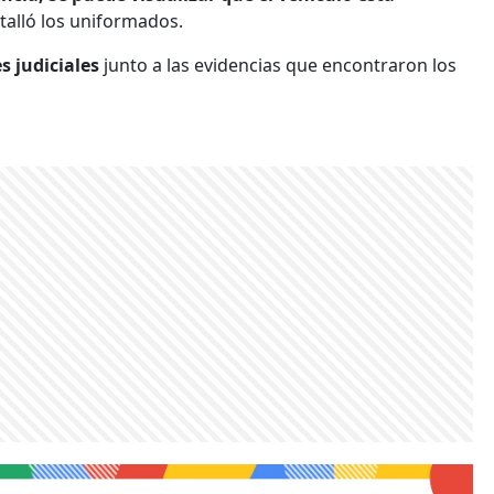
etalló los uniformados.
s judiciales
junto a las evidencias que encontraron los