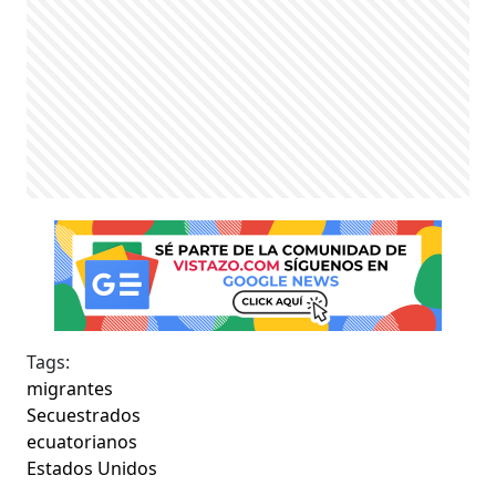
Tags:
migrantes
Secuestrados
ecuatorianos
Estados Unidos