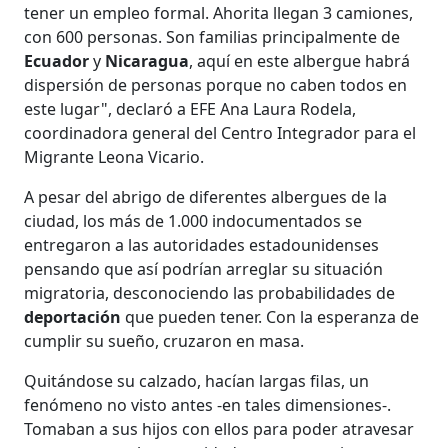
tener un empleo formal. Ahorita llegan 3 camiones,
con 600 personas. Son familias principalmente de
Ecuador
y
Nicaragua
, aquí en este albergue habrá
dispersión de personas porque no caben todos en
este lugar", declaró a EFE Ana Laura Rodela,
coordinadora general del Centro Integrador para el
Migrante Leona Vicario.
A pesar del abrigo de diferentes albergues de la
ciudad, los más de 1.000 indocumentados se
entregaron a las autoridades estadounidenses
pensando que así podrían arreglar su situación
migratoria, desconociendo las probabilidades de
deportación
que pueden tener. Con la esperanza de
cumplir su sueño, cruzaron en masa.
Quitándose su calzado, hacían largas filas, un
fenómeno no visto antes -en tales dimensiones-.
Tomaban a sus hijos con ellos para poder atravesar