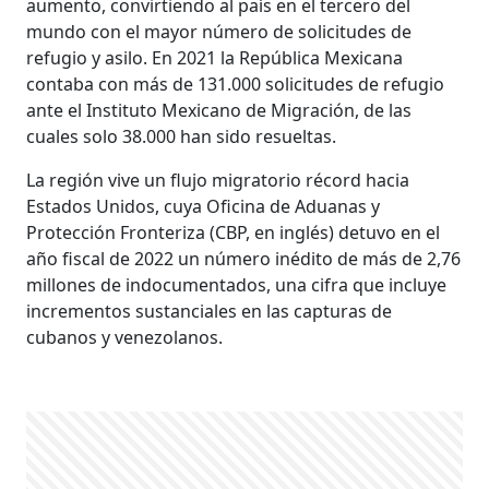
aumento, convirtiendo al país en el tercero del
mundo con el mayor número de solicitudes de
refugio y asilo. En 2021 la República Mexicana
contaba con más de 131.000 solicitudes de refugio
ante el Instituto Mexicano de Migración, de las
cuales solo 38.000 han sido resueltas.
La región vive un flujo migratorio récord hacia
Estados Unidos, cuya Oficina de Aduanas y
Protección Fronteriza (CBP, en inglés) detuvo en el
año fiscal de 2022 un número inédito de más de 2,76
millones de indocumentados, una cifra que incluye
incrementos sustanciales en las capturas de
cubanos y venezolanos.