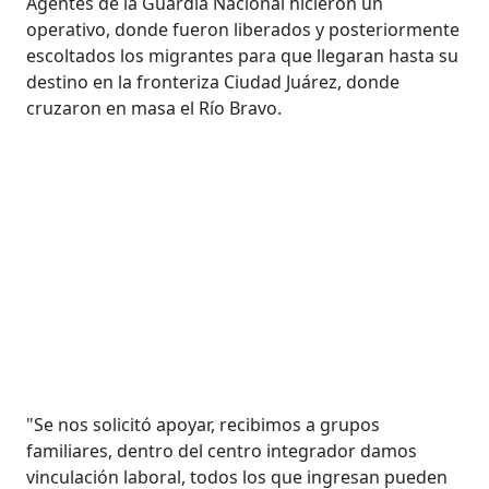
Agentes de la Guardia Nacional hicieron un
operativo, donde fueron liberados y posteriormente
escoltados los migrantes para que llegaran hasta su
destino en la fronteriza Ciudad Juárez, donde
cruzaron en masa el Río Bravo.
"Se nos solicitó apoyar, recibimos a grupos
familiares, dentro del centro integrador damos
vinculación laboral, todos los que ingresan pueden