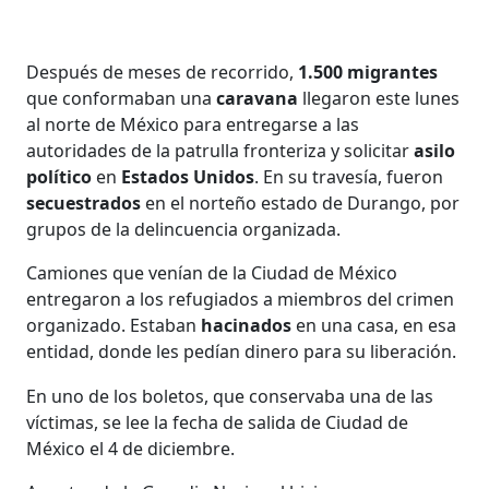
Después de meses de recorrido,
1.500 migrantes
que conformaban una
caravana
llegaron este lunes
al norte de México para entregarse a las
autoridades de la patrulla fronteriza y solicitar
asilo
político
en
Estados Unidos
. En su travesía, fueron
secuestrados
en el norteño estado de Durango, por
grupos de la delincuencia organizada.
Camiones que venían de la Ciudad de México
entregaron a los refugiados a miembros del crimen
organizado. Estaban
hacinados
en una casa, en esa
entidad, donde les pedían dinero para su liberación.
En uno de los boletos, que conservaba una de las
víctimas, se lee la fecha de salida de Ciudad de
México el 4 de diciembre.