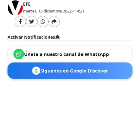
EFE
martes, 13 diciembre 2022 - 14:21
Activar Notificaciones
Únete a nuestro canal de WhatsApp
G
Síguenos en Google Discover