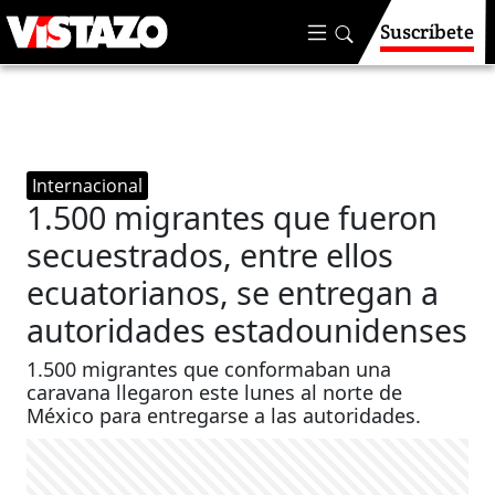
Suscríbete
Internacional
1.500 migrantes que fueron
secuestrados, entre ellos
ecuatorianos, se entregan a
autoridades estadounidenses
1.500 migrantes que conformaban una
caravana llegaron este lunes al norte de
México para entregarse a las autoridades.