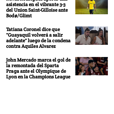
asistencia en el vibrante 3-3
del Union Saint-Gilloise ante
Bodø/Glimt
Tatiana Coronel dice que
"Guayaquil volverá a salir
adelante" luego de la condena
contra Aquiles Alvarez
John Mercado marca el gol de
la remontada del Sparta
Praga ante el Olympique de
Lyon en la Champions League