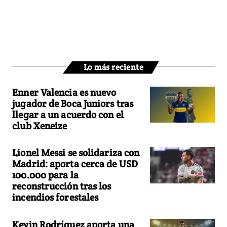
Lo más reciente
Enner Valencia es nuevo
jugador de Boca Juniors tras
llegar a un acuerdo con el
club Xeneize
Lionel Messi se solidariza con
Madrid: aporta cerca de USD
100.000 para la
reconstrucción tras los
incendios forestales
Kevin Rodríguez aporta una