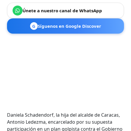
Únete a nuestro canal de WhatsApp
G
Síguenos en Google Discover
Daniela Schadendorf, la hija del alcalde de Caracas,
Antonio Ledezma, encarcelado por su supuesta
participación en un plan golpista contra el Gobierno