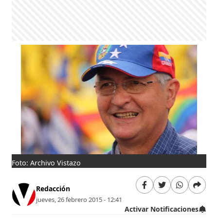
Foto: Archivo Vistazo
Redacción
jueves, 26 febrero 2015 - 12:41
Activar Notificaciones