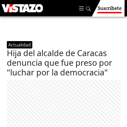
Suscríbete
Actualidad
Hija del alcalde de Caracas
denuncia que fue preso por
"luchar por la democracia"