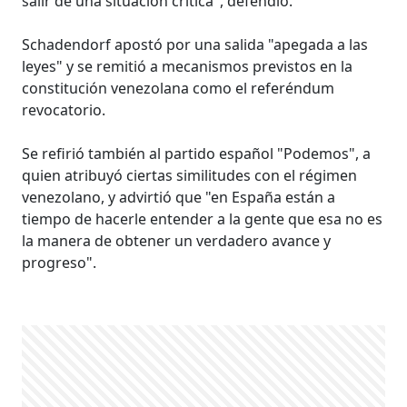
salir de una situación crítica", defendió.
Schadendorf apostó por una salida "apegada a las
leyes" y se remitió a mecanismos previstos en la
constitución venezolana como el referéndum
revocatorio.
Se refirió también al partido español "Podemos", a
quien atribuyó ciertas similitudes con el régimen
venezolano, y advirtió que "en España están a
tiempo de hacerle entender a la gente que esa no es
la manera de obtener un verdadero avance y
progreso".