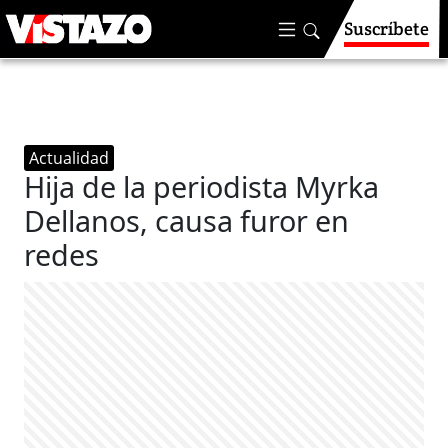
Suscríbete
Actualidad
Hija de la periodista Myrka
Dellanos, causa furor en
redes