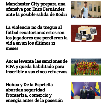
Manchester City prepara una
ofensiva por Enzo Fernández
ante la posible salida de Rodri
La violencia no da tregua al
fútbol ecuatoriano: estos son
los jugadores que perdieron la
vida en un los últimos 12
meses
Aucas levanta las sanciones de
FIFA y queda habilitado para
inscribir a sus cinco refuerzos
Noboa y De la Espriella
abordan seguridad
fronteriza, comercio y
energía antes de la posesión