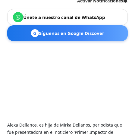
Activar Notificaciones
Únete a nuestro canal de WhatsApp
G
Síguenos en Google Discover
Alexa Dellanos, es hija de Mirka Dellanos, periodista que
fue presentadora en el noticiero 'Primer Impacto' de