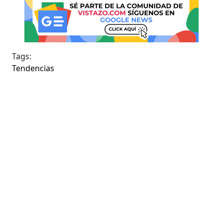
Tags:
Tendencias