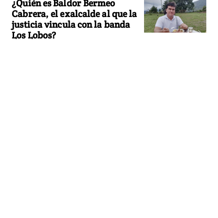
¿Quién es Baldor Bermeo
Cabrera, el exalcalde al que la
justicia vincula con la banda
Los Lobos?