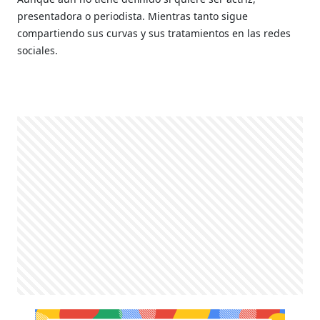
presentadora o periodista. Mientras tanto sigue
compartiendo sus curvas y sus tratamientos en las redes
sociales.