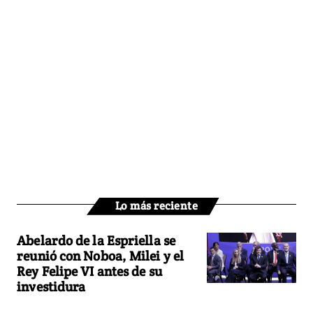
Lo más reciente
Abelardo de la Espriella se
reunió con Noboa, Milei y el
Rey Felipe VI antes de su
investidura