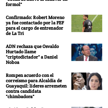
formol"
Confirmado: Robert Moreno
ya fue contactado por la FEF
para el cargo de entrenador
de La Tri
ADN rechaza que Osvaldo
Hurtado llame
"criptodictador" a Daniel
Noboa
Rompen acuerdo con el
correísmo para Alcaldía de
Guayaquil: líderes arremeten
contra candidata
"chimbadora"