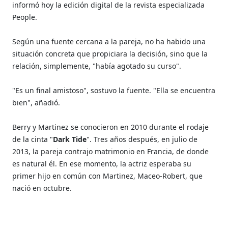
informó hoy la edición digital de la revista especializada
People.
Según una fuente cercana a la pareja, no ha habido una
situación concreta que propiciara la decisión, sino que la
relación, simplemente, "había agotado su curso".
"Es un final amistoso", sostuvo la fuente. "Ella se encuentra
bien", añadió.
Berry y Martinez se conocieron en 2010 durante el rodaje
de la cinta "
Dark Tide
". Tres años después, en julio de
2013, la pareja contrajo matrimonio en Francia, de donde
es natural él. En ese momento, la actriz esperaba su
primer hijo en común con Martinez, Maceo-Robert, que
nació en octubre.