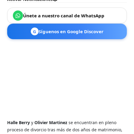
Únete a nuestro canal de WhatsApp
G
Síguenos en Google Discover
Halle Berry
y
Olivier Martinez
se encuentran en pleno
proceso de divorcio tras más de dos años de matrimonio,