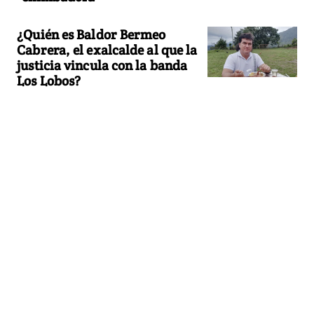
¿Quién es Baldor Bermeo
Cabrera, el exalcalde al que la
justicia vincula con la banda
Los Lobos?