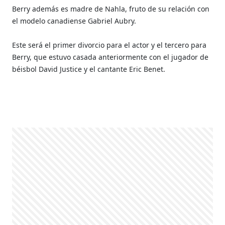
Berry además es madre de Nahla, fruto de su relación con
el modelo canadiense Gabriel Aubry.
Este será el primer divorcio para el actor y el tercero para
Berry, que estuvo casada anteriormente con el jugador de
béisbol David Justice y el cantante Eric Benet.