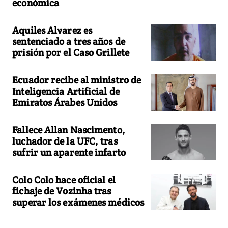
económica
Aquiles Alvarez es
sentenciado a tres años de
prisión por el Caso Grillete
Ecuador recibe al ministro de
Inteligencia Artificial de
Emiratos Árabes Unidos
Fallece Allan Nascimento,
luchador de la UFC, tras
sufrir un aparente infarto
Colo Colo hace oficial el
fichaje de Vozinha tras
superar los exámenes médicos