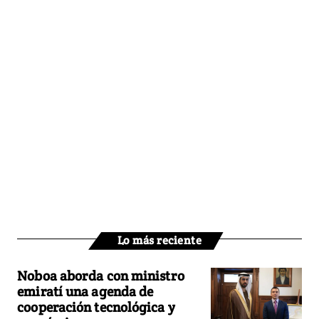
Lo más reciente
Noboa aborda con ministro
emiratí una agenda de
cooperación tecnológica y