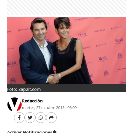
Foto: Zap2it.com
Redacción
martes, 27 octubre 2015 - 06:09
Activar Notificaciones