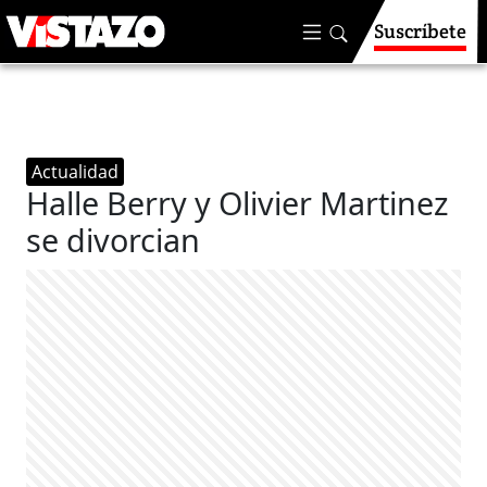
Suscríbete
Actualidad
Halle Berry y Olivier Martinez
se divorcian