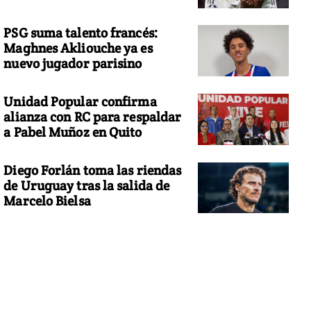
PSG suma talento francés:
Maghnes Akliouche ya es
nuevo jugador parisino
Unidad Popular confirma
alianza con RC para respaldar
a Pabel Muñoz en Quito
Diego Forlán toma las riendas
de Uruguay tras la salida de
Marcelo Bielsa