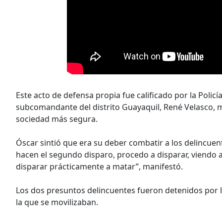
Este acto de defensa propia fue calificado por la Polic
subcomandante del distrito Guayaquil, René Velasco, 
sociedad más segura.
Óscar sintió que era su deber combatir a los delincuent
hacen el segundo disparo, procedo a disparar, viendo 
disparar prácticamente a matar”, manifestó.
Los dos presuntos delincuentes fueron detenidos por 
la que se movilizaban.