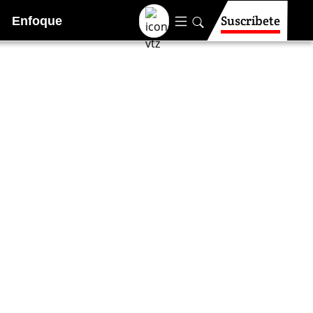
Suscríbete
Enfoque