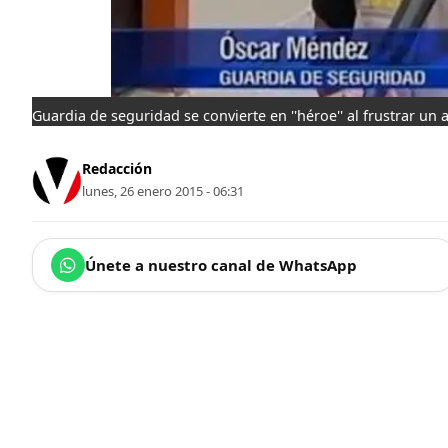
Guardia de seguridad se convierte en ''héroe'' al frustrar un 
Redacción
lunes, 26 enero 2015 - 06:31
Únete a nuestro canal de WhatsApp