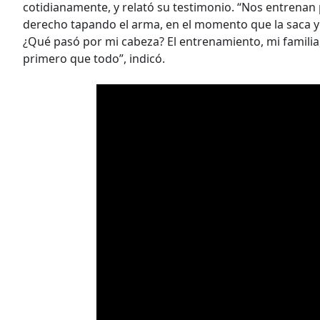
cotidianamente, y relató su testimonio. “Nos entrenan 
derecho tapando el arma, en el momento que la saca 
¿Qué pasó por mi cabeza? El entrenamiento, mi familia
primero que todo”, indicó.