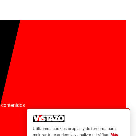
os contenidos
Utilizamos cookies propias y de terceros para
mejorar tu experiencia y analizar el tráfico.
Más