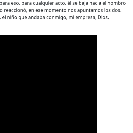
para eso, para cualquier acto, él se baja hacia el hombro
yo reaccionó, en ese momento nos apuntamos los dos.
, el niño que andaba conmigo, mi empresa, Dios,