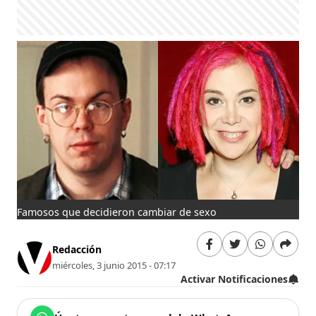
Famosos que decidieron cambiar de sexo
Redacción
miércoles, 3 junio 2015 - 07:17
Activar Notificaciones