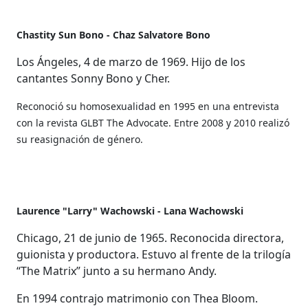
Chastity Sun Bono - Chaz Salvatore Bono
Los Ángeles, 4 de marzo de 1969. Hijo de los
cantantes Sonny Bono y Cher.
Reconoció su homosexualidad en 1995 en una entrevista
con la revista GLBT The Advocate. Entre 2008 y 2010 realizó
su reasignación de género.
Laurence "Larry" Wachowski - Lana Wachowski
Chicago, 21 de junio de 1965. Reconocida directora,
guionista y productora. Estuvo al frente de la trilogía
“The Matrix” junto a su hermano Andy.
En 1994 contrajo matrimonio con Thea Bloom.