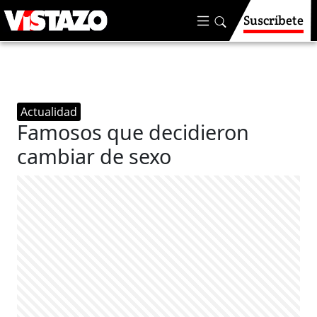
Suscríbete
Actualidad
Famosos que decidieron
cambiar de sexo