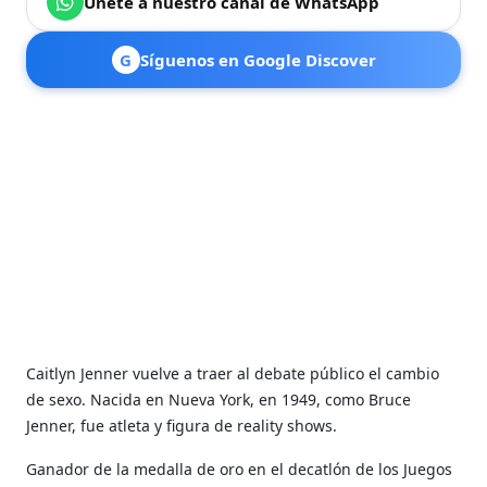
Únete a nuestro canal de WhatsApp
G
Síguenos en Google Discover
Caitlyn Jenner vuelve a traer al debate público el cambio
de sexo. Nacida en Nueva York, en
1949, como Bruce
Jenner, fue
atleta y figura de reality shows.
Ganador de la medalla de oro en el decatlón de los Juegos