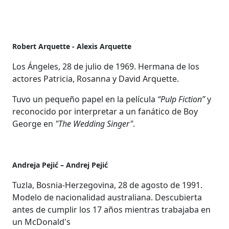
Robert Arquette - Alexis Arquette
Los Ángeles, 28 de julio de 1969. Hermana de los
actores Patricia, Rosanna y David Arquette.
Tuvo un pequeño papel en la película
“Pulp Fiction”
y
reconocido por interpretar a un fanático de Boy
George en
"The Wedding Singer"
.
Andreja Pejić – Andrej Pejić
Tuzla, Bosnia-Herzegovina, 28 de agosto de 1991.
Modelo de nacionalidad australiana. Descubierta
antes de cumplir los 17 años mientras trabajaba en
un McDonald's