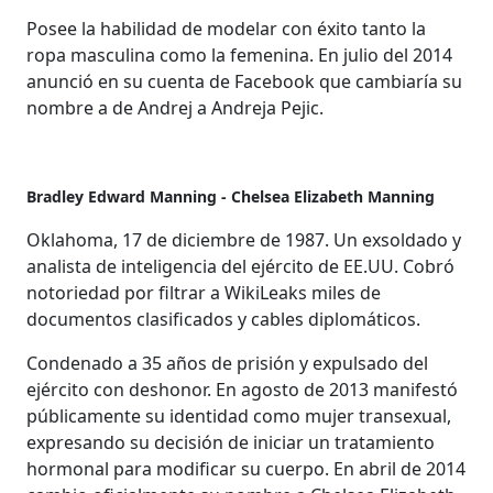
Posee la habilidad de modelar con éxito tanto la
ropa masculina como la femenina. En julio del 2014
anunció en su cuenta de Facebook que cambiaría su
nombre a de Andrej a Andreja Pejic.
Bradley Edward Manning - Chelsea Elizabeth Manning
Oklahoma, 17 de diciembre de 1987. Un exsoldado y
analista de inteligencia del ejército de EE.UU. Cobró
notoriedad por filtrar a WikiLeaks miles de
documentos clasificados y cables diplomáticos.
Condenado a 35 años de prisión y expulsado del
ejército con deshonor. En agosto de 2013 manifestó
públicamente su identidad como mujer transexual,
expresando su decisión de iniciar un tratamiento
hormonal para modificar su cuerpo. En abril de 2014