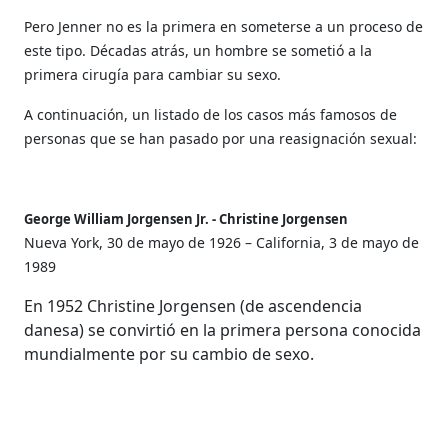
Pero Jenner no es la primera en someterse a un proceso de
este tipo. Décadas atrás, un hombre se sometió a la
primera cirugía para cambiar su sexo.
A continuación, un listado de los casos más famosos de
personas que se han pasado por una reasignación sexual:
George William Jorgensen Jr. - Christine Jorgensen
Nueva York, 30 de mayo de 1926 – California, 3 de mayo de
1989
En 1952 Christine Jorgensen (de ascendencia
danesa) se convirtió en la primera persona conocida
mundialmente por su cambio de sexo.