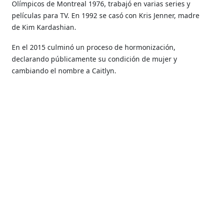
Olímpicos de Montreal 1976, t
rabajó en varias series y
películas para TV. En 1992 se casó con Kris Jenner, madre
de Kim Kardashian.
En el 2015 culminó un proceso de hormonización,
declarando públicamente su condición de mujer y
cambiando el nombre a Caitlyn.