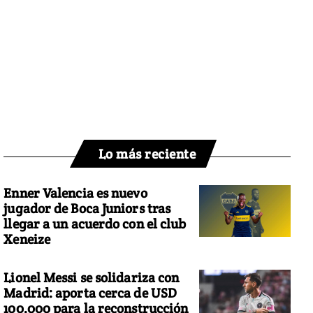
Lo más reciente
Enner Valencia es nuevo
jugador de Boca Juniors tras
llegar a un acuerdo con el club
Xeneize
Lionel Messi se solidariza con
Madrid: aporta cerca de USD
100.000 para la reconstrucción