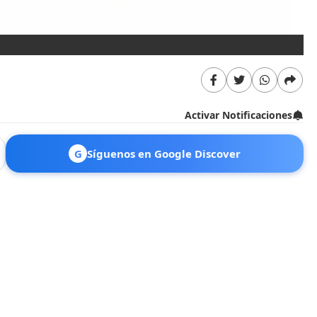
Activar Notificaciones
G
Síguenos en Google Discover