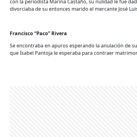
con la periodista Marina Castaño, su nulidad le fue da
divorciaba de su entonces marido el mercante José Lui
Francisco “Paco” Rivera
Se encontraba en apuros esperando la anulación de 
que Isabel Pantoja le esperaba para contraer matrimon