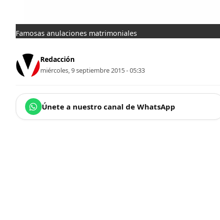
Famosas anulaciones matrimoniales
Redacción
miércoles, 9 septiembre 2015 - 05:33
Únete a nuestro canal de WhatsApp