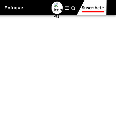
Suscríbete
Enfoque