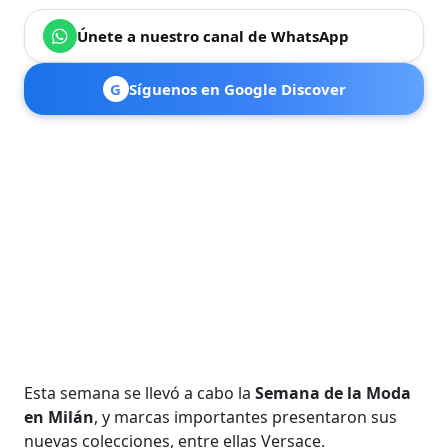
Únete a nuestro canal de WhatsApp
G
Síguenos en Google Discover
Esta semana se llevó a cabo la
Semana de la Moda
en Milán
, y marcas importantes presentaron sus
nuevas colecciones, entre ellas Versace.