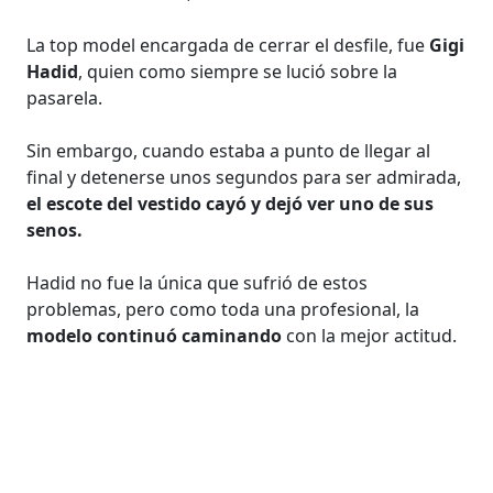
La top model encargada de cerrar el desfile, fue
Gigi
Hadid
, quien como siempre se lució sobre la
pasarela.
Sin embargo, cuando estaba a punto de llegar al
final y detenerse unos segundos para ser admirada,
el escote del vestido cayó y dejó ver uno de sus
senos.
Hadid no fue la única que sufrió de estos
problemas, pero como toda una profesional, la
modelo continuó caminando
con la mejor actitud.