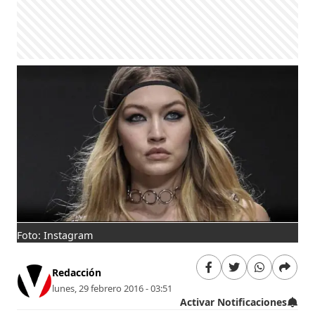
Foto: Instagram
Redacción
lunes, 29 febrero 2016 - 03:51
Activar Notificaciones