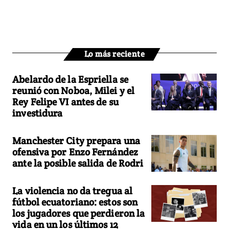
Lo más reciente
Abelardo de la Espriella se
reunió con Noboa, Milei y el
Rey Felipe VI antes de su
investidura
Manchester City prepara una
ofensiva por Enzo Fernández
ante la posible salida de Rodri
La violencia no da tregua al
fútbol ecuatoriano: estos son
los jugadores que perdieron la
vida en un los últimos 12