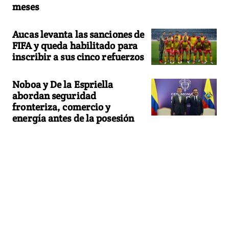
meses
Aucas levanta las sanciones de
FIFA y queda habilitado para
inscribir a sus cinco refuerzos
Noboa y De la Espriella
abordan seguridad
fronteriza, comercio y
energía antes de la posesión