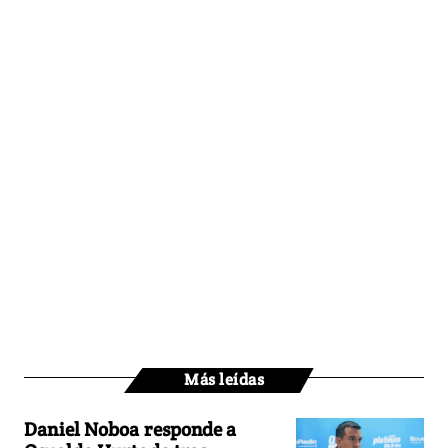
Más leídas
Daniel Noboa responde a