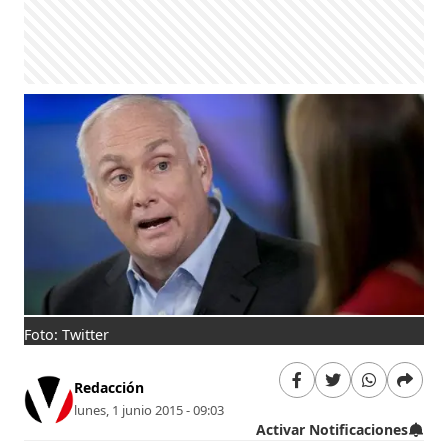
Foto: Twitter
Redacción
lunes, 1 junio 2015 - 09:03
Activar Notificaciones