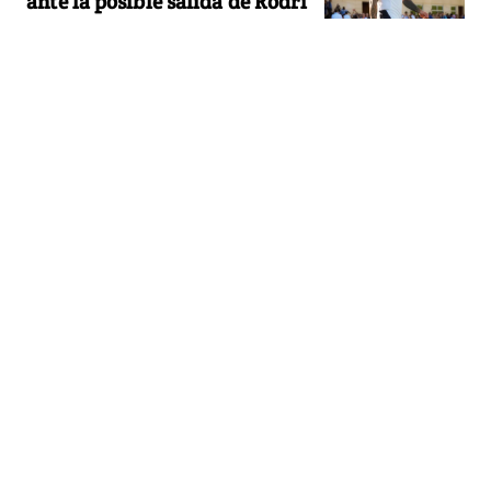
ante la posible salida de Rodri