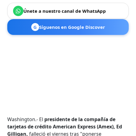
Únete a nuestro canal de WhatsApp
G
Síguenos en Google Discover
Washington.- El
presidente de la compañía de
tarjetas de crédito American Express (Amex), Ed
Gilligan,
falleció el viernes tras "ponerse