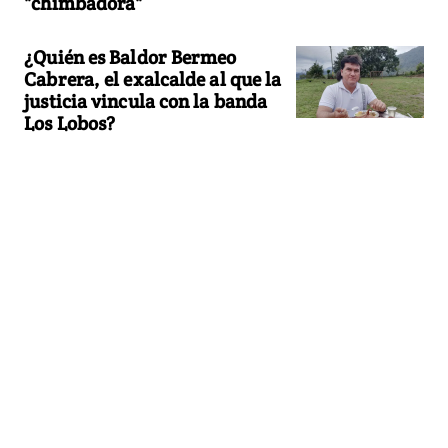
"chimbadora"
¿Quién es Baldor Bermeo
Cabrera, el exalcalde al que la
justicia vincula con la banda
Los Lobos?