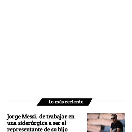
Lo más reciente
Jorge Messi, de trabajar en
una siderúrgica a ser el
representante de su hijo