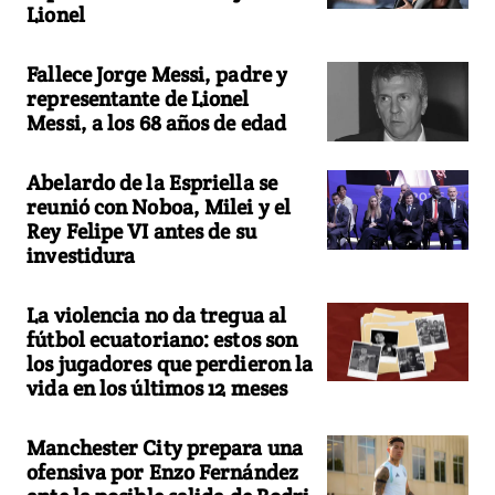
Lionel
Fallece Jorge Messi, padre y
representante de Lionel
Messi, a los 68 años de edad
Abelardo de la Espriella se
reunió con Noboa, Milei y el
Rey Felipe VI antes de su
investidura
La violencia no da tregua al
fútbol ecuatoriano: estos son
los jugadores que perdieron la
vida en los últimos 12 meses
Manchester City prepara una
ofensiva por Enzo Fernández