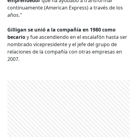
emprendedor
que ha ayudado a transformar
continuamente (American Express) a través de los
años."
Gilligan se unió a la compañía en 1980 como
becario
y fue ascendiendo en el escalafón hasta ser
nombrado vicepresidente y el jefe del grupo de
relaciones de la compañía con otras empresas en
2007.