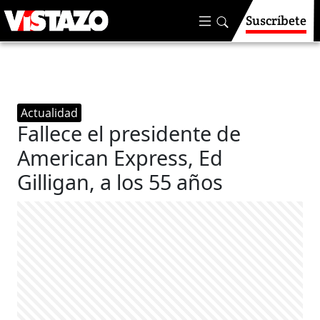
Suscríbete
Actualidad
Fallece el presidente de
American Express, Ed
Gilligan, a los 55 años