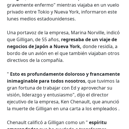
gravemente enfermo" mientras viajaba en un vuelo
privado entre Tokio y Nueva York, informaron este
lunes medios estadounidenses.
Una portavoz de la empresa, Marina Norville, indicó
que Gilligan, de 55 años,
regresaba de un viaje de
negocios de Japón a Nueva York,
donde residía, a
bordo de un avión en el que también viajaban otros
directivos de la compañía.
"
Esto es profundamente doloroso y francamente
inimaginable para todos nosotros
, que tuvimos la
gran fortuna de trabajar con Ed y aprovechar su
visión, liderazgo y entusiasmo", dijo el director
ejecutivo de la empresa, Ken Chenault, que anunció
la muerte de Gilligan en una carta a los empleados .
Chenault calificó a Gilligan como un "
espíritu