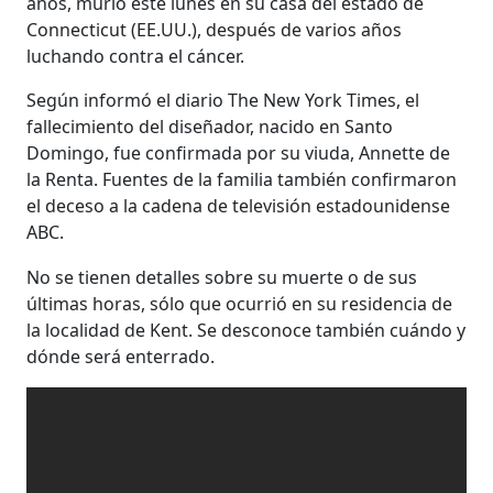
años, murió este lunes en su casa del estado de
Connecticut (EE.UU.), después de varios años
luchando contra el cáncer.
Según informó el diario The New York Times, el
fallecimiento del diseñador, nacido en Santo
Domingo, fue confirmada por su viuda, Annette de
la Renta. Fuentes de la familia también confirmaron
el deceso a la cadena de televisión estadounidense
ABC.
No se tienen detalles sobre su muerte o de sus
últimas horas, sólo que ocurrió en su residencia de
la localidad de Kent. Se desconoce también cuándo y
dónde será enterrado.