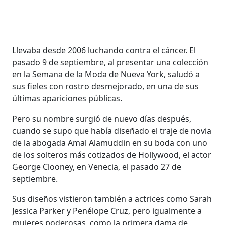
Llevaba desde 2006 luchando contra el cáncer. El
pasado 9 de septiembre, al presentar una colección
en la Semana de la Moda de Nueva York, saludó a
sus fieles con rostro desmejorado, en una de sus
últimas apariciones públicas.
Pero su nombre surgió de nuevo días después,
cuando se supo que había diseñado el traje de novia
de la abogada Amal Alamuddin en su boda con uno
de los solteros más cotizados de Hollywood, el actor
George Clooney, en Venecia, el pasado 27 de
septiembre.
Sus diseños vistieron también a actrices como Sarah
Jessica Parker y Penélope Cruz, pero igualmente a
mujeres poderosas, como la primera dama de