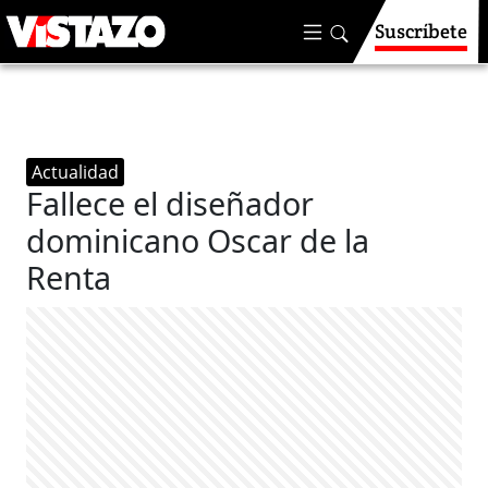
Suscríbete
Actualidad
Fallece el diseñador
dominicano Oscar de la
Renta