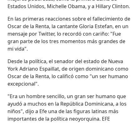
Estados Unidos, Michelle Obama, y a Hillary Clinton.
En las primeras reacciones sobre el fallecimiento de
Oscar de la Renta, la cantante Gloria Estefan, en un
mensaje por Twitter, lo recordó con cariño: "Fue
gran parte de los tres momentos más grandes de
mi vida".
Desde la política, el senador del estado de Nueva
York Adriano Espaillat, de origen dominicano como
Oscar de la Renta, lo calificó como "un ser humano
excepcional".
"Era un hombre sencillo, un gran ser humano que
ayudó a muchos en la República Dominicana, a los
niños", dijo a Efe una de las figuras latinas más
importantes de la política neoyorquina. EFE