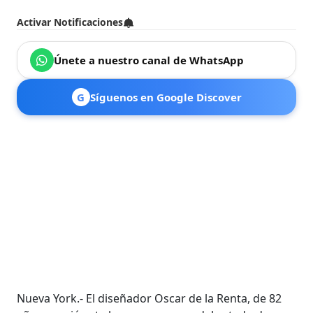
Activar Notificaciones
Únete a nuestro canal de WhatsApp
G
Síguenos en Google Discover
Nueva York.- El diseñador Oscar de la Renta, de 82