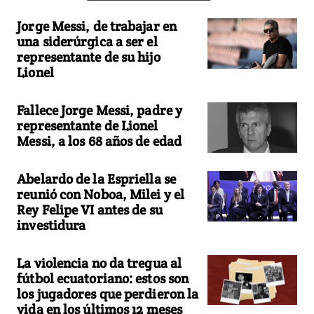
Jorge Messi, de trabajar en
una siderúrgica a ser el
representante de su hijo
Lionel
Fallece Jorge Messi, padre y
representante de Lionel
Messi, a los 68 años de edad
Abelardo de la Espriella se
reunió con Noboa, Milei y el
Rey Felipe VI antes de su
investidura
La violencia no da tregua al
fútbol ecuatoriano: estos son
los jugadores que perdieron la
vida en los últimos 12 meses