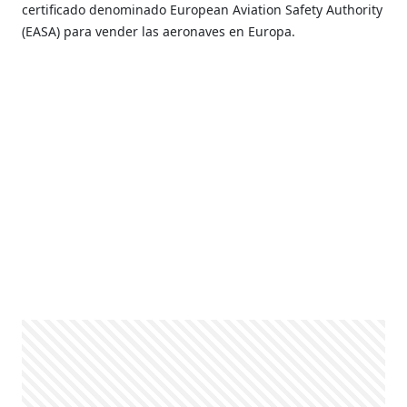
certificado denominado European Aviation Safety Authority
(EASA) para vender las aeronaves en Europa.