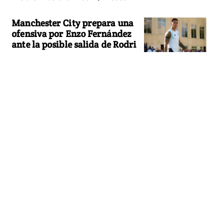
Manchester City prepara una
ofensiva por Enzo Fernández
ante la posible salida de Rodri