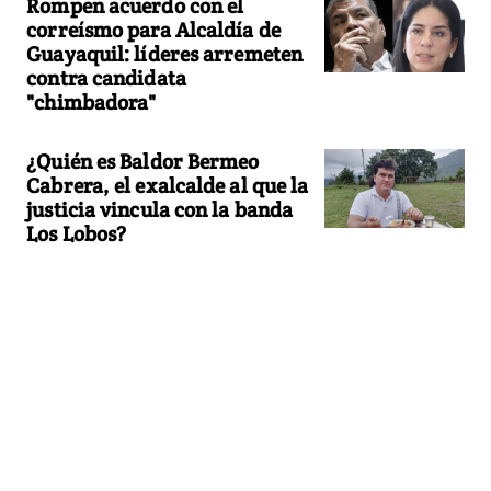
Rompen acuerdo con el
correísmo para Alcaldía de
Guayaquil: líderes arremeten
contra candidata
"chimbadora"
¿Quién es Baldor Bermeo
Cabrera, el exalcalde al que la
justicia vincula con la banda
Los Lobos?