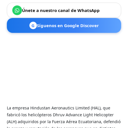
Únete a nuestro canal de WhatsApp
G
Síguenos en Google Discover
La empresa Hindustan Aeronautics Limited (HAL), que
fabricó los helicópteros Dhruv Advance Light Helicopter
(ALH) adquiridos por la Fuerza Aérea Ecuatoriana, defendió