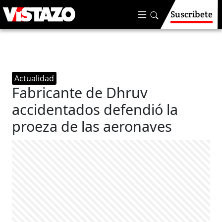
Suscríbete
Actualidad
Fabricante de Dhruv
accidentados defendió la
proeza de las aeronaves