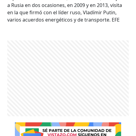
a Rusia en dos ocasiones, en 2009 y en 2013, visita
en la que firmó con el líder ruso, Vladímir Putin,
varios acuerdos energéticos y de transporte. EFE