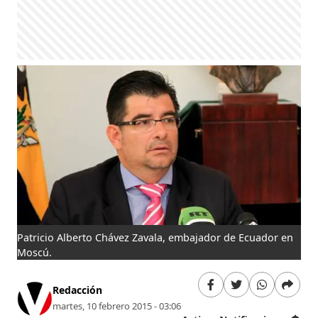
Patricio Alberto Chávez Zavala, embajador de Ecuador en
Moscú.
Redacción
martes, 10 febrero 2015 - 03:06