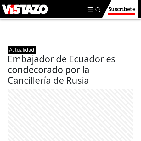
Suscríbete
Actualidad
Embajador de Ecuador es
condecorado por la
Cancillería de Rusia