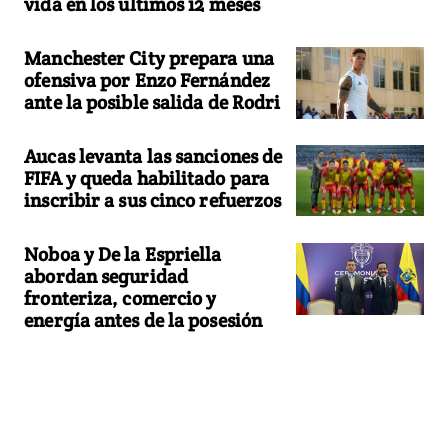
vida en los últimos 12 meses
Manchester City prepara una
ofensiva por Enzo Fernández
ante la posible salida de Rodri
Aucas levanta las sanciones de
FIFA y queda habilitado para
inscribir a sus cinco refuerzos
Noboa y De la Espriella
abordan seguridad
fronteriza, comercio y
energía antes de la posesión