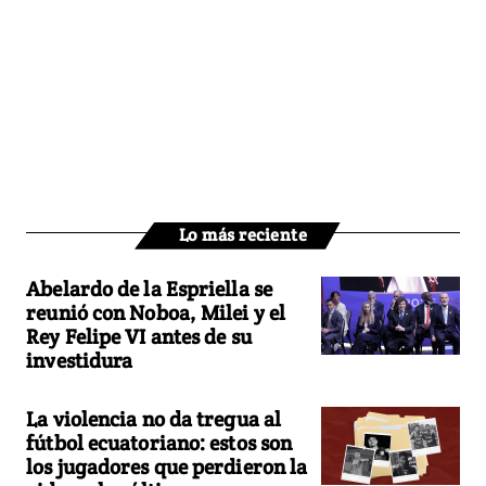
Lo más reciente
Abelardo de la Espriella se
reunió con Noboa, Milei y el
Rey Felipe VI antes de su
investidura
La violencia no da tregua al
fútbol ecuatoriano: estos son
los jugadores que perdieron la