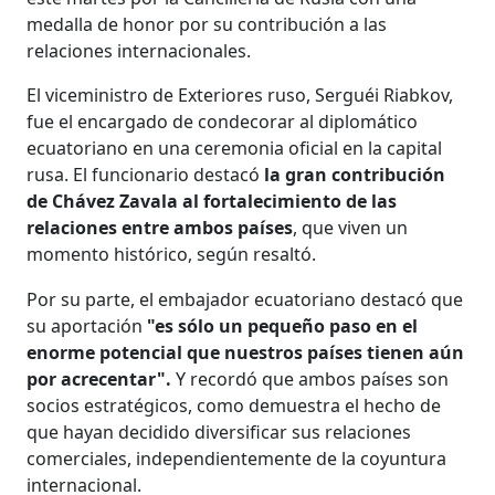
medalla de honor por su contribución a las
relaciones internacionales.
El viceministro de Exteriores ruso, Serguéi Riabkov,
fue el encargado de condecorar al diplomático
ecuatoriano en una ceremonia oficial en la capital
rusa. El funcionario destacó
la gran contribución
de Chávez Zavala al fortalecimiento de las
relaciones entre ambos países
, que viven un
momento histórico, según resaltó.
Por su parte, el embajador ecuatoriano destacó que
su aportación
"es sólo un pequeño paso en el
enorme potencial que nuestros países tienen aún
por acrecentar".
Y recordó que ambos países son
socios estratégicos, como demuestra el hecho de
que hayan decidido diversificar sus relaciones
comerciales, independientemente de la coyuntura
internacional.