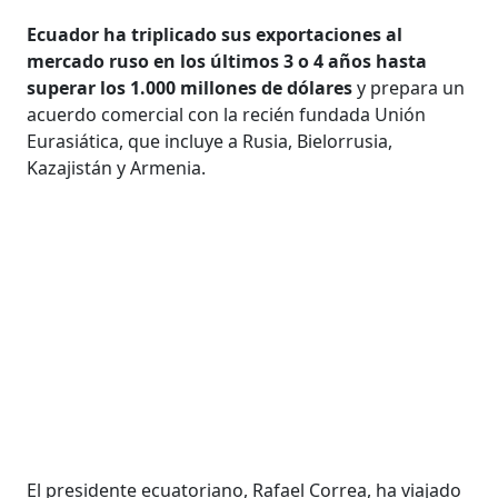
Ecuador ha triplicado sus exportaciones al
mercado ruso en los últimos 3 o 4 años hasta
superar los 1.000 millones de dólares
y prepara un
acuerdo comercial con la recién fundada Unión
Eurasiática, que incluye a Rusia, Bielorrusia,
Kazajistán y Armenia.
El presidente ecuatoriano, Rafael Correa, ha viajado