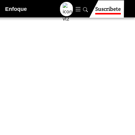
Suscríbete
Enfoque