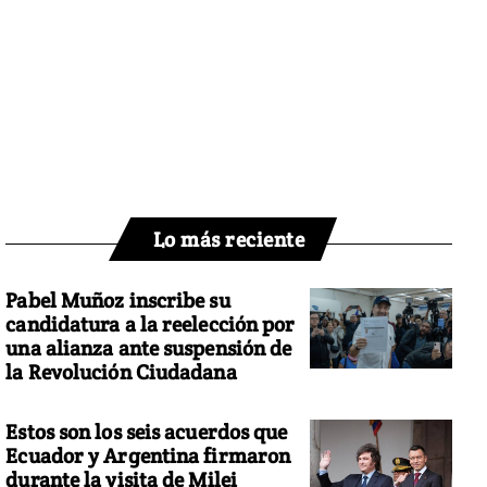
Lo más reciente
Pabel Muñoz inscribe su
candidatura a la reelección por
una alianza ante suspensión de
la Revolución Ciudadana
Estos son los seis acuerdos que
Ecuador y Argentina firmaron
durante la visita de Milei