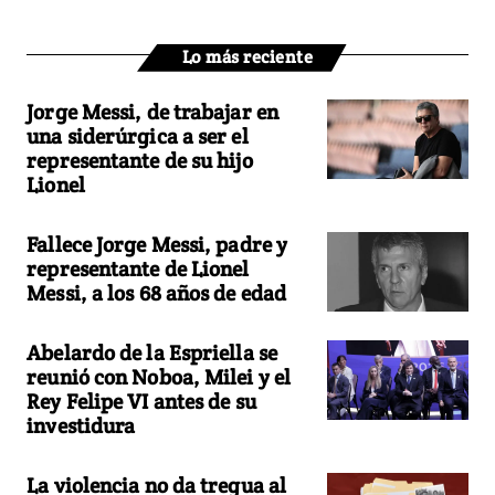
Lo más reciente
Jorge Messi, de trabajar en
una siderúrgica a ser el
representante de su hijo
Lionel
Fallece Jorge Messi, padre y
representante de Lionel
Messi, a los 68 años de edad
Abelardo de la Espriella se
reunió con Noboa, Milei y el
Rey Felipe VI antes de su
investidura
La violencia no da tregua al