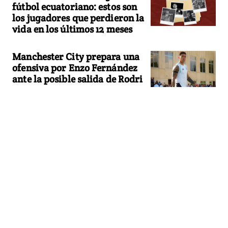
fútbol ecuatoriano: estos son
los jugadores que perdieron la
vida en los últimos 12 meses
Manchester City prepara una
ofensiva por Enzo Fernández
ante la posible salida de Rodri