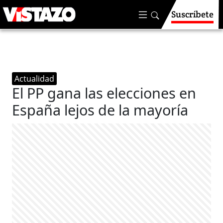
Suscríbete
Actualidad
El PP gana las elecciones en
España lejos de la mayoría