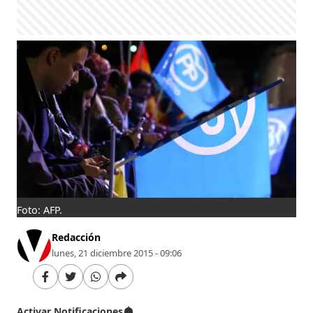
Foto: AFP.
Redacción
lunes, 21 diciembre 2015 - 09:06
Activar Notificaciones