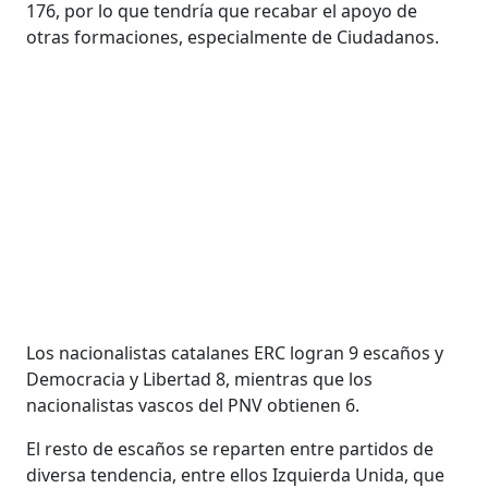
176, por lo que tendría que recabar el apoyo de
otras formaciones, especialmente de Ciudadanos.
Los nacionalistas catalanes ERC logran 9 escaños y
Democracia y Libertad 8, mientras que los
nacionalistas vascos del PNV obtienen 6.
El resto de escaños se reparten entre partidos de
diversa tendencia, entre ellos Izquierda Unida, que