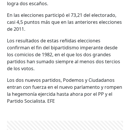
logra dos escaños.
En las elecciones participó el 73,21 del electorado,
casi 4,5 puntos más que en las anteriores elecciones
de 2011.
Los resultados de estas reñidas elecciones
confirman el fin del bipartidismo imperante desde
los comicios de 1982, en el que los dos grandes
partidos han sumado siempre al menos dos tercios
de los votos.
Los dos nuevos partidos, Podemos y Ciudadanos
entran con fuerza en el nuevo parlamento y rompen
la hegemonía ejercida hasta ahora por el PP y el
Partido Socialista. EFE