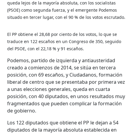
queda lejos de la mayoría absoluta, con los socialistas
(PSOE) como segunda fuerza, y el emergente Podemos
situado en tercer lugar, con el 90 % de los votos escrutado.
El PP obtiene el 28,68 por ciento de los votos, lo que se
traduce en 122 escaños en un Congreso de 350, seguido
del PSOE, con el 22,18 % y 91 escaños.
Podemos, partido de izquierda y antiausteridad
creado a comienzos de 2014, se sitúa en tercera
posición, con 69 escaños, y Ciudadanos, formación
liberal de centro que se presentaba por primera vez
a unas elecciones generales, queda en cuarta
posición, con 40 diputados, en unos resultados muy
fragmentados que pueden complicar la formación
de gobierno.
Los 122 diputados que obtiene el PP le dejan a 54
diputados de la mayoría absoluta establecida en