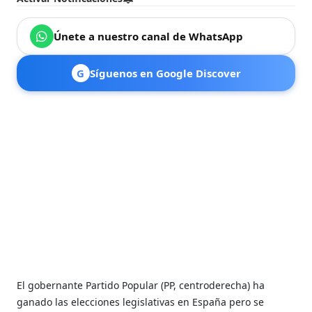
Únete a nuestro canal de WhatsApp
G
Síguenos en Google Discover
El gobernante Partido Popular (PP, centroderecha) ha
ganado las elecciones legislativas en España pero se