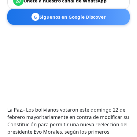
Únete a nuestro canal de WhatsApp
G
Síguenos en Google Discover
La Paz.- Los bolivianos votaron este domingo 22 de
febrero mayoritariamente en contra de modificar su
Constitución para permitir una nueva reelección del
presidente Evo Morales, según los primeros