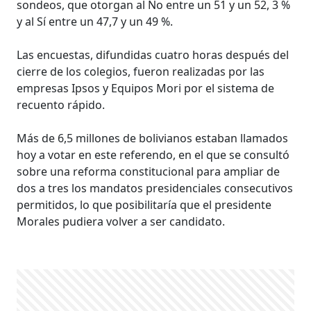
sondeos, que otorgan al No entre un 51 y un 52, 3 %
y al Sí entre un 47,7 y un 49 %.
Las encuestas, difundidas cuatro horas después del
cierre de los colegios, fueron realizadas por las
empresas Ipsos y Equipos Mori por el sistema de
recuento rápido.
Más de 6,5 millones de bolivianos estaban llamados
hoy a votar en este referendo, en el que se consultó
sobre una reforma constitucional para ampliar de
dos a tres los mandatos presidenciales consecutivos
permitidos, lo que posibilitaría que el presidente
Morales pudiera volver a ser candidato.