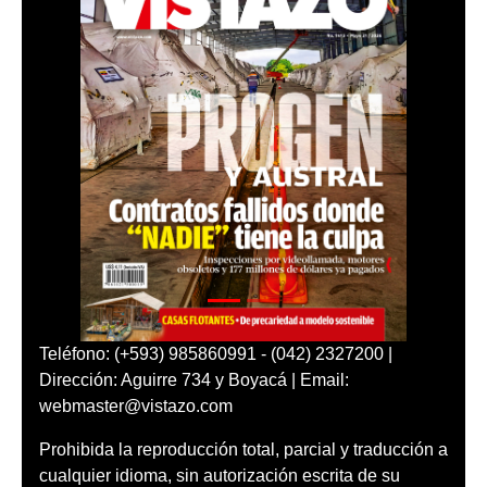
Teléfono: (+593) 985860991 - (042) 2327200 |
Dirección: Aguirre 734 y Boyacá | Email:
webmaster@vistazo.com
Prohibida la reproducción total, parcial y traducción a
cualquier idioma, sin autorización escrita de su