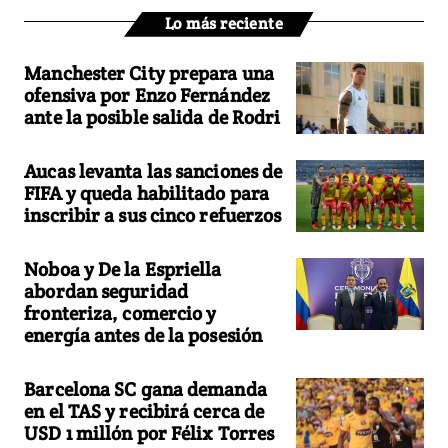
Lo más reciente
Manchester City prepara una
ofensiva por Enzo Fernández
ante la posible salida de Rodri
Aucas levanta las sanciones de
FIFA y queda habilitado para
inscribir a sus cinco refuerzos
Noboa y De la Espriella
abordan seguridad
fronteriza, comercio y
energía antes de la posesión
Barcelona SC gana demanda
en el TAS y recibirá cerca de
USD 1 millón por Félix Torres