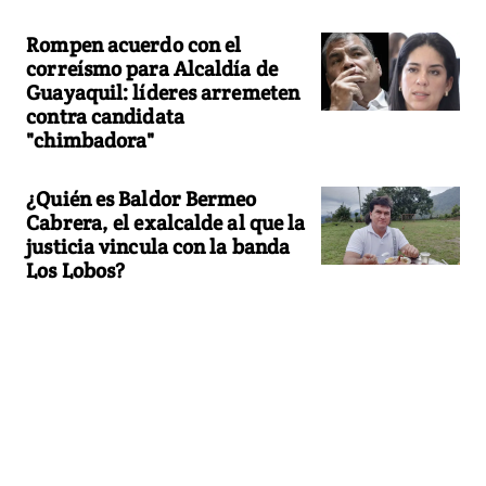
Rompen acuerdo con el
correísmo para Alcaldía de
Guayaquil: líderes arremeten
contra candidata
"chimbadora"
¿Quién es Baldor Bermeo
Cabrera, el exalcalde al que la
justicia vincula con la banda
Los Lobos?