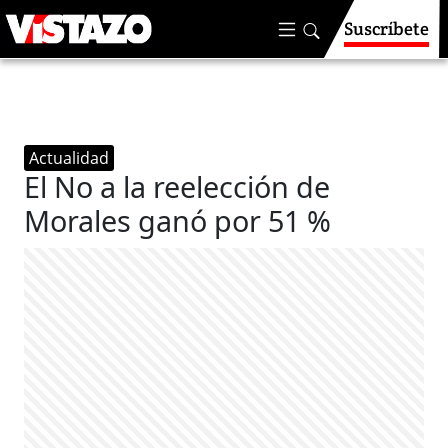
Suscríbete
Actualidad
El No a la reelección de
Morales ganó por 51 %