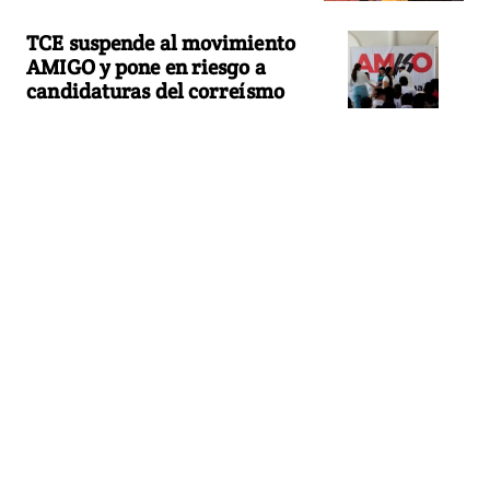
TCE suspende al movimiento
AMIGO y pone en riesgo a
candidaturas del correísmo