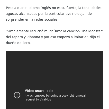
Pese a que el idioma Inglés no es su fuerte, la tonalidades
agudas alcanzadas por la particular ave no dejan de
sorprender en la redes sociales.
"Simplemente escuchó muchísimo la canción ‘The Monster’
del rapero y Rihanna y por eso empezó a imitarla", dijo el
dueño del loro.