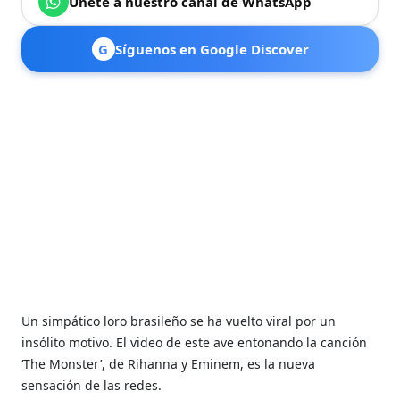
Únete a nuestro canal de WhatsApp
G
Síguenos en Google Discover
Un simpático loro brasileño se ha vuelto viral por un
insólito motivo. El video de este ave entonando la canción
‘The Monster’, de Rihanna y Eminem, es la nueva
sensación de las redes.