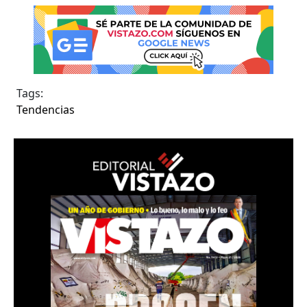
Tags:
Tendencias