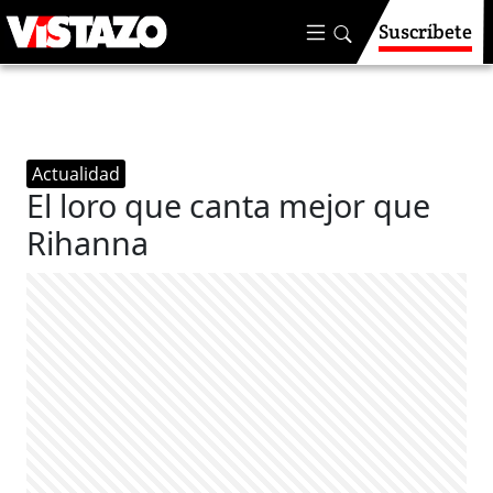
Suscríbete
Actualidad
El loro que canta mejor que
Rihanna