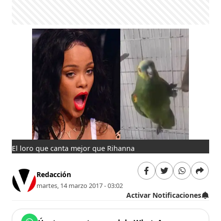
El loro que canta mejor que Rihanna
Redacción
martes, 14 marzo 2017 - 03:02
Activar Notificaciones